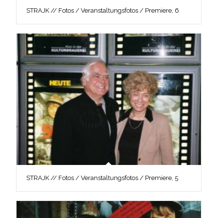
STRAJK // Fotos / Veranstaltungsfotos / Premiere, 6
STRAJK // Fotos / Veranstaltungsfotos / Premiere, 5