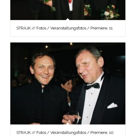
STRAJK // Fotos / Veranstaltungsfotos / Premiere, 11
STRAJK // Fotos / Veranstaltungsfotos / Premiere, 10