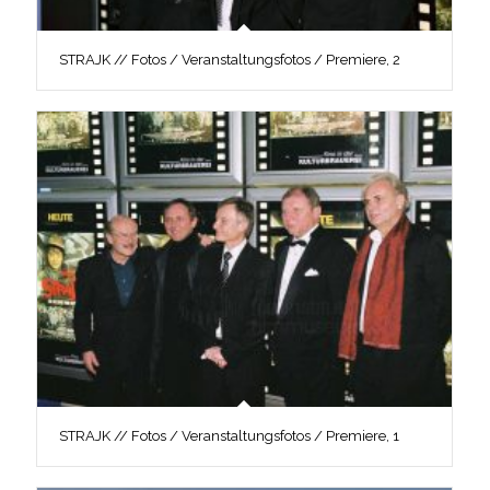
STRAJK // Fotos / Veranstaltungsfotos / Premiere, 2
STRAJK // Fotos / Veranstaltungsfotos / Premiere, 1