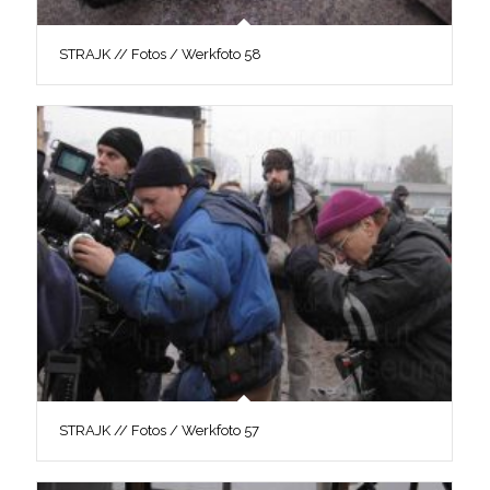
STRAJK // Fotos / Werkfoto 58
STRAJK // Fotos / Werkfoto 57