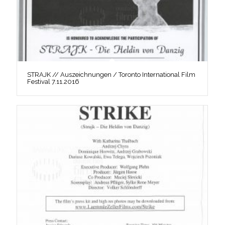
STRAJK // Auszeichnungen / Toronto International Film
Festival 7.11.2016