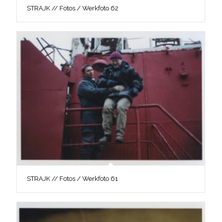
STRAJK // Fotos / Werkfoto 62
STRAJK // Fotos / Werkfoto 61