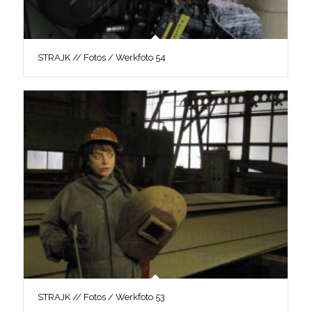
STRAJK // Fotos / Werkfoto 54
STRAJK // Fotos / Werkfoto 53