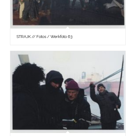
STRAJK // Fotos / Werkfoto 63