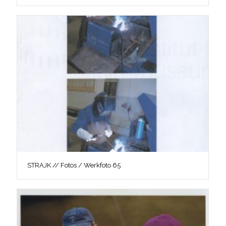
STRAJK // Fotos / Werkfoto 65