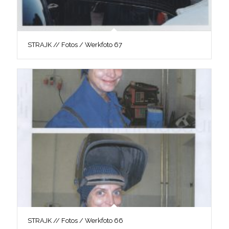
STRAJK // Fotos / Werkfoto 67
STRAJK // Fotos / Werkfoto 66