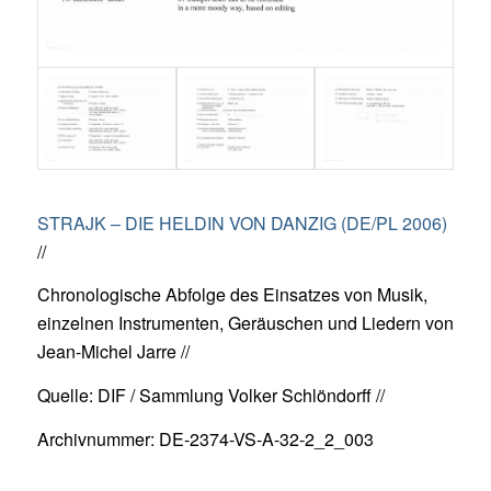
STRAJK – DIE HELDIN VON DANZIG (DE/PL 2006)
//
Chronologische Abfolge des Einsatzes von Musik,
einzelnen Instrumenten, Geräuschen und Liedern von
Jean-Michel Jarre //
Quelle: DIF / Sammlung Volker Schlöndorff //
Archivnummer: DE-2374-VS-A-32-2_2_003