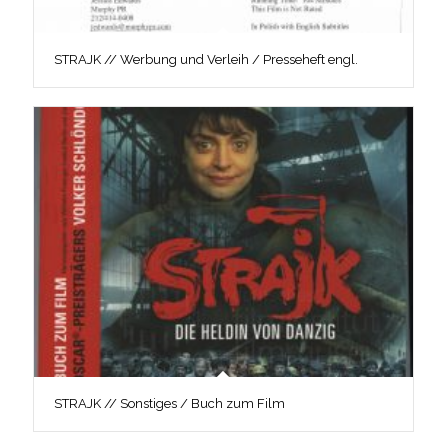
STRAJK // Werbung und Verleih / Presseheft engl.
STRAJK // Sonstiges / Buch zum Film