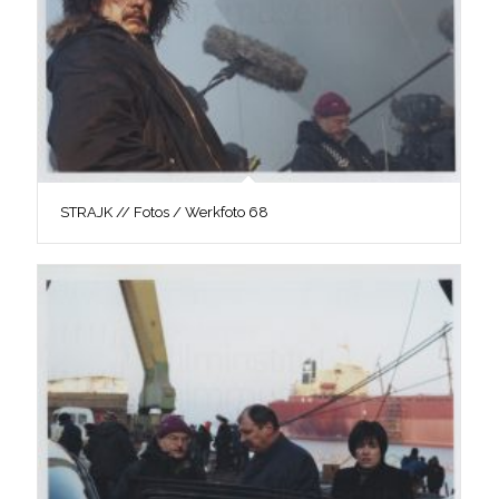
STRAJK // Fotos / Werkfoto 68