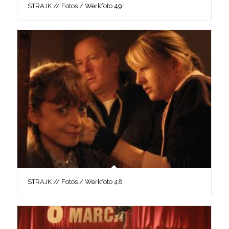
STRAJK // Fotos / Werkfoto 49
STRAJK // Fotos / Werkfoto 48