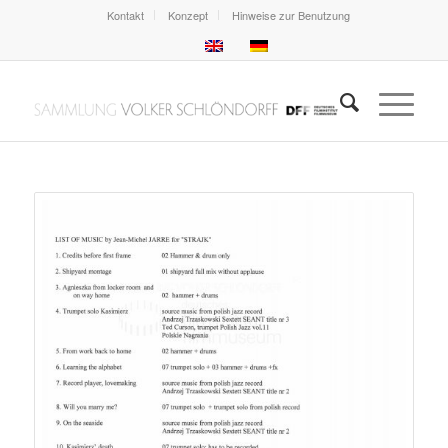
Kontakt
Konzept
Hinweise zur Benutzung