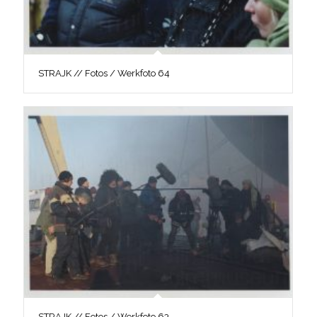
STRAJK // Fotos / Werkfoto 64
STRAJK // Fotos / Werkfoto 63