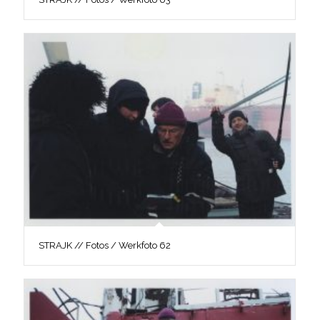
STRAJK // Fotos / Werkfoto 62