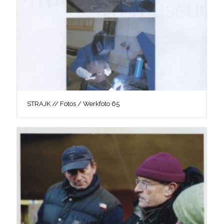
STRAJK // Fotos / Werkfoto 65