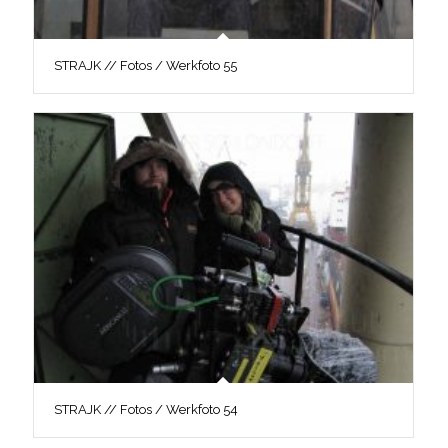
STRAJK // Fotos / Werkfoto 55
STRAJK // Fotos / Werkfoto 54