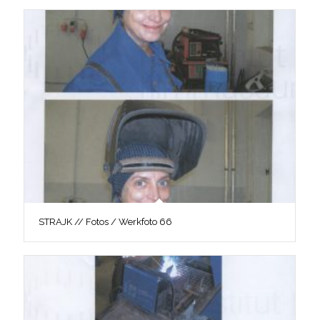
STRAJK // Fotos / Werkfoto 66