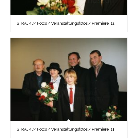
STRAJK // Fotos / Veranstaltungsfotos / Premiere, 12
STRAJK // Fotos / Veranstaltungsfotos / Premiere, 11