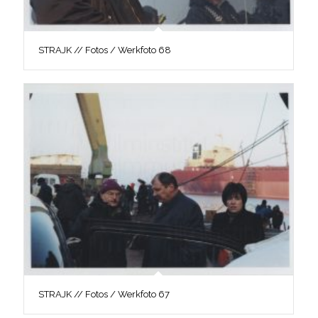
STRAJK // Fotos / Werkfoto 68
STRAJK // Fotos / Werkfoto 67