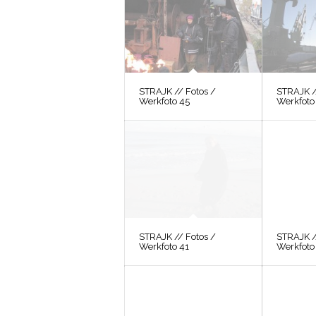
STRAJK // Fotos /
STRAJK /
Werkfoto 45
Werkfoto
STRAJK // Fotos /
STRAJK /
Werkfoto 41
Werkfoto