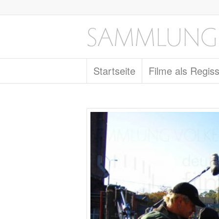
Startseite
Filme als Regis