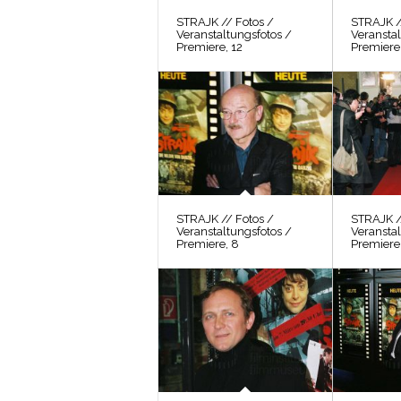
STRAJK // Fotos /
STRAJK /
Veranstaltungsfotos /
Veranstal
Premiere, 12
Premiere,
STRAJK // Fotos /
STRAJK /
Veranstaltungsfotos /
Veranstal
Premiere, 8
Premiere,