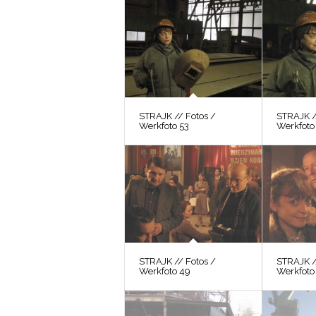
STRAJK // Fotos /
STRAJK /
Werkfoto 53
Werkfoto
STRAJK // Fotos /
STRAJK /
Werkfoto 49
Werkfoto