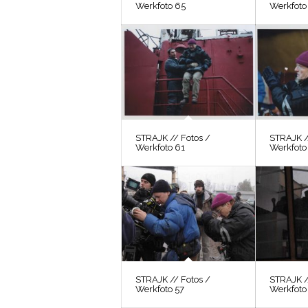
Werkfoto 65
Werkfoto
STRAJK // Fotos /
STRAJK /
Werkfoto 61
Werkfoto
STRAJK // Fotos /
STRAJK /
Werkfoto 57
Werkfoto