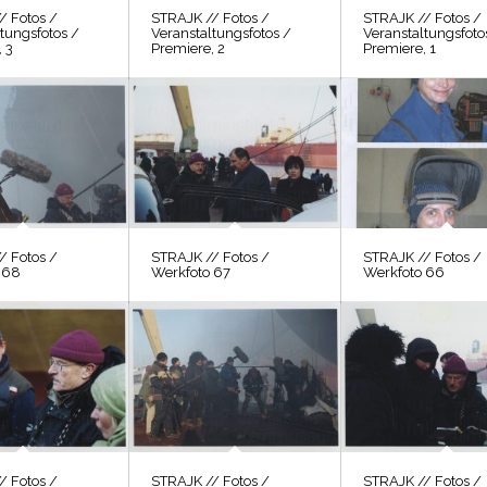
/ Fotos /
STRAJK // Fotos /
STRAJK // Fotos /
tungsfotos /
Veranstaltungsfotos /
Veranstaltungsfoto
 3
Premiere, 2
Premiere, 1
/ Fotos /
STRAJK // Fotos /
STRAJK // Fotos /
 68
Werkfoto 67
Werkfoto 66
/ Fotos /
STRAJK // Fotos /
STRAJK // Fotos /