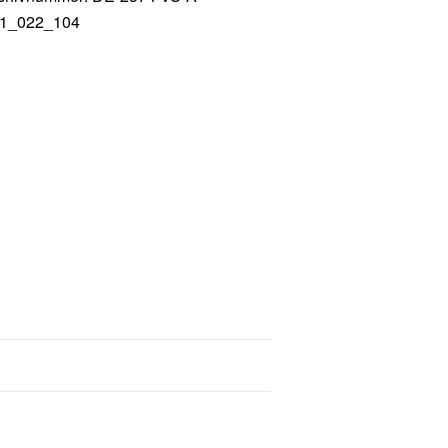
1_022_104