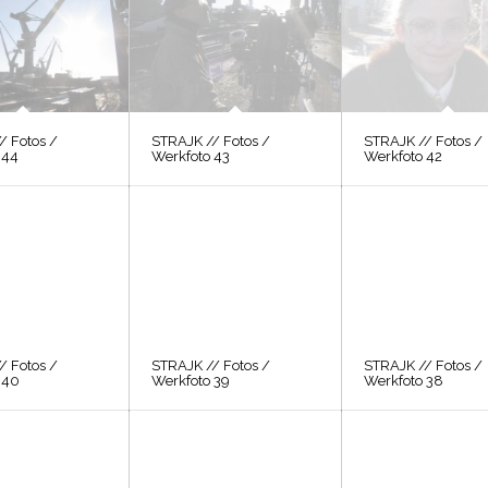
/ Fotos /
STRAJK // Fotos /
STRAJK // Fotos /
 44
Werkfoto 43
Werkfoto 42
/ Fotos /
STRAJK // Fotos /
STRAJK // Fotos /
 40
Werkfoto 39
Werkfoto 38