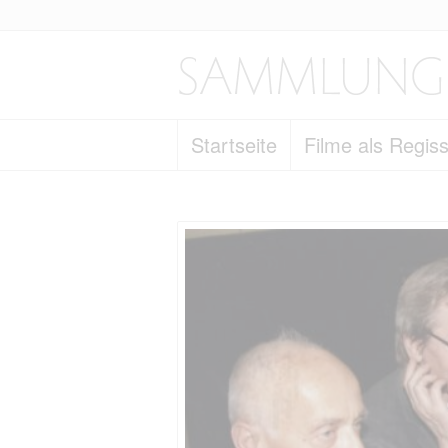
Startseite
Filme als Regis