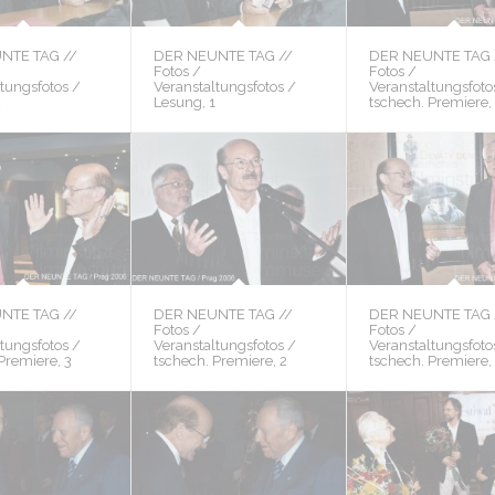
NTE TAG //
DER NEUNTE TAG //
DER NEUNTE TAG 
Fotos /
Fotos /
tungsfotos /
Veranstaltungsfotos /
Veranstaltungsfoto
2
Lesung, 1
tschech. Premiere,
NTE TAG //
DER NEUNTE TAG //
DER NEUNTE TAG 
Fotos /
Fotos /
tungsfotos /
Veranstaltungsfotos /
Veranstaltungsfoto
Premiere, 3
tschech. Premiere, 2
tschech. Premiere,