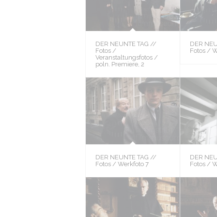
DER NEUNTE TAG //
DER NEU
Fotos /
Fotos / W
Veranstaltungsfotos /
poln. Premiere, 2
DER NEUNTE TAG //
DER NEU
Fotos / Werkfoto 7
Fotos / 