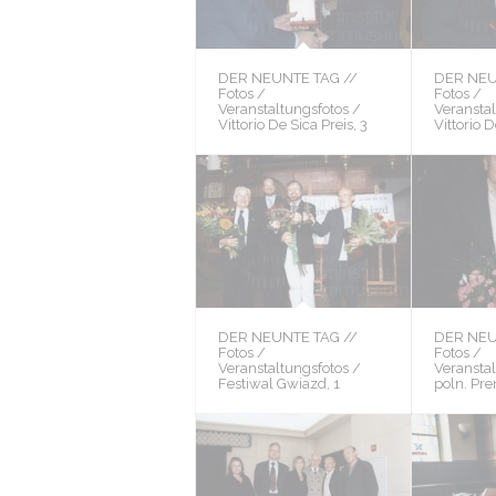
DER NEUNTE TAG //
DER NEU
Fotos /
Fotos /
Veranstaltungsfotos /
Veranstal
Vittorio De Sica Preis, 3
Vittorio D
DER NEUNTE TAG //
DER NEU
Fotos /
Fotos /
Veranstaltungsfotos /
Veranstal
Festiwal Gwiazd, 1
poln. Pre