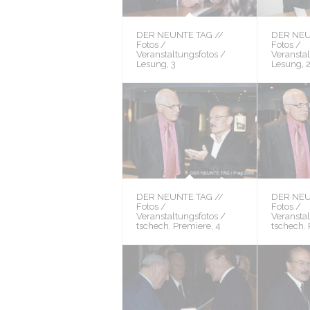
DER NEUNTE TAG //
DER NEU
Fotos /
Fotos /
Veranstaltungsfotos /
Veranstal
Lesung, 3
Lesung, 
DER NEUNTE TAG //
DER NEU
Fotos /
Fotos /
Veranstaltungsfotos /
Veranstal
tschech. Premiere, 4
tschech. 