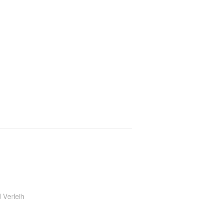
 Verleih