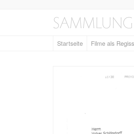
Startseite
Filme als Regis