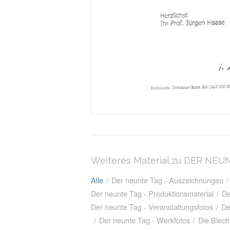
Weiteres Material zu DER NEU
Alle
/
Der neunte Tag - Auszeichnungen
/
Der neunte Tag - Produktionsmaterial
/
De
Der neunte Tag - Veranstaltungsfotos
/
De
/
Der neunte Tag - Werkfotos
/
Die Blech