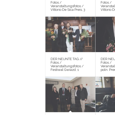
Fotos /
Fotos /
Veranstaltungsfotos /
Veranstal
Vittorio De Sica Preis, 3
Vittorio D
DER NEUNTE TAG //
DER NEU
Fotos /
Fotos /
Veranstaltungsfotos /
Veranstal
Festiwal Gwiazd, 1
poln. Pre