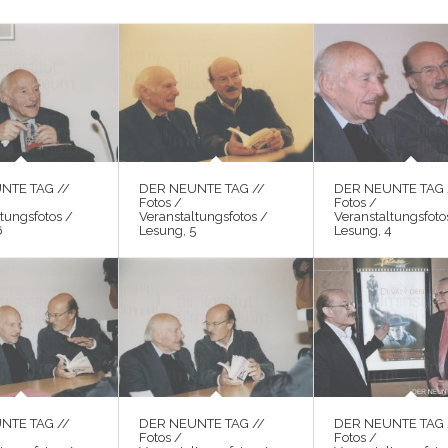
NTE TAG //
DER NEUNTE TAG //
DER NEUNTE TAG 
Fotos /
Fotos /
tungsfotos /
Veranstaltungsfotos /
Veranstaltungsfoto
6
Lesung, 5
Lesung, 4
NTE TAG //
DER NEUNTE TAG //
DER NEUNTE TAG 
Fotos /
Fotos /