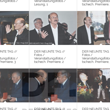
tungsfotos /
Veranstaltungsfotos /
Veranstaltungsfoto
2
Lesung, 1
tschech. Premiere,
NTE TAG //
DER NEUNTE TAG //
DER NEUNTE TAG 
Fotos /
Fotos /
tungsfotos /
Veranstaltungsfotos /
Veranstaltungsfoto
Premiere, 3
tschech. Premiere, 2
tschech. Premiere,
NTE TAG //
DER NEUNTE TAG //
DER NEUNTE TAG 