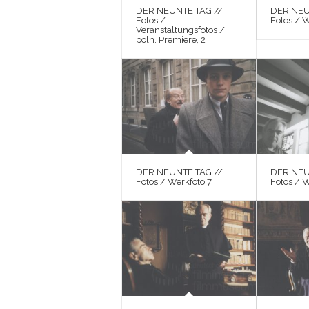
DER NEUNTE TAG //
DER NEU
Fotos /
Fotos / W
Veranstaltungsfotos /
poln. Premiere, 2
DER NEUNTE TAG //
DER NEU
Fotos / Werkfoto 7
Fotos / 