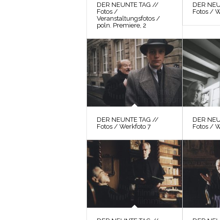
DER NEUNTE TAG //
DER NEU
Fotos /
Fotos / W
Veranstaltungsfotos /
poln. Premiere, 2
DER NEUNTE TAG //
DER NEU
Fotos / Werkfoto 7
Fotos / 