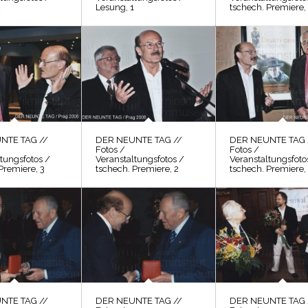
2
Lesung, 1
tschech. Premiere,
NTE TAG //
DER NEUNTE TAG //
DER NEUNTE TAG 
Fotos /
Fotos /
tungsfotos /
Veranstaltungsfotos /
Veranstaltungsfoto
Premiere, 3
tschech. Premiere, 2
tschech. Premiere,
NTE TAG //
DER NEUNTE TAG //
DER NEUNTE TAG 