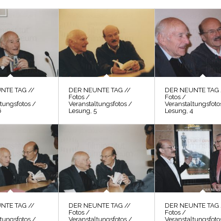
NTE TAG //
DER NEUNTE TAG //
DER NEUNTE TAG 
Fotos /
Fotos /
tungsfotos /
Veranstaltungsfotos /
Veranstaltungsfoto
6
Lesung, 5
Lesung, 4
NTE TAG //
DER NEUNTE TAG //
DER NEUNTE TAG 
Fotos /
Fotos /
tungsfotos /
Veranstaltungsfotos /
Veranstaltungsfoto