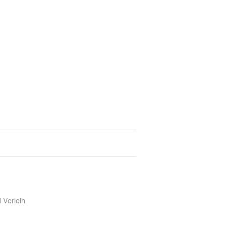
 Verleih