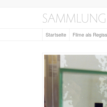
Startseite
Filme als Regis