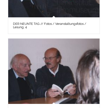
DER NEUNTE TAG // Fotos / Veranstaltungsfotos /
Lesung, 4