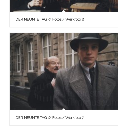
DER NEUNTE TAG // Fotos / Werkfoto 8
DER NEUNTE TAG // Fotos / Werkfoto 7