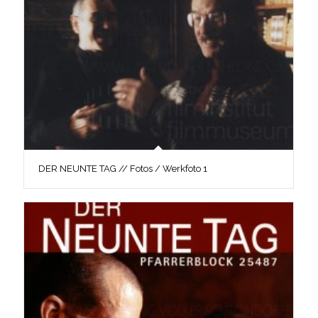
DER NEUNTE TAG // Fotos / Werkfoto 1