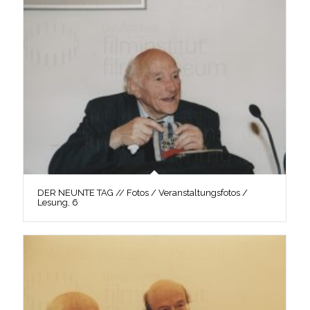
DER NEUNTE TAG // Fotos / Veranstaltungsfotos /
Lesung, 6