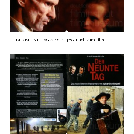
DER NEUNTE TAG // Sonstiges / Buch zum Film