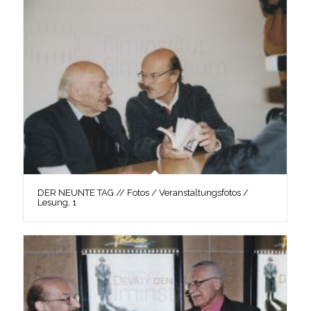
DER NEUNTE TAG // Fotos / Veranstaltungsfotos /
Lesung, 1