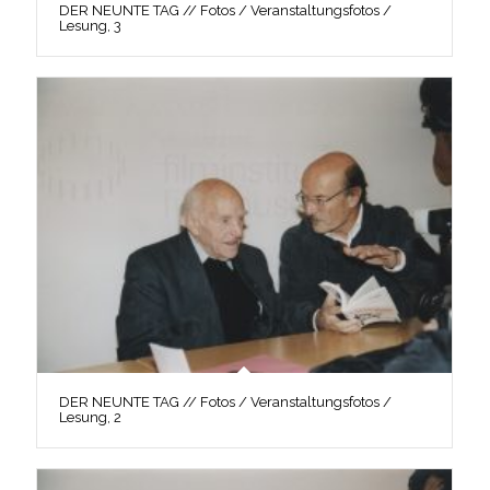
DER NEUNTE TAG // Fotos / Veranstaltungsfotos /
Lesung, 3
DER NEUNTE TAG // Fotos / Veranstaltungsfotos /
Lesung, 2