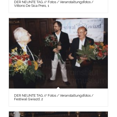
DER NEUNTE TAG // Fotos / Veranstaltungsfotos /
Vittorio De Sica Preis, 1
DER NEUNTE TAG // Fotos / Veranstaltungsfotos /
Festiwal Gwiazd, 2