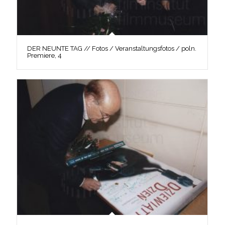
DER NEUNTE TAG // Fotos / Veranstaltungsfotos / poln.
Premiere, 4