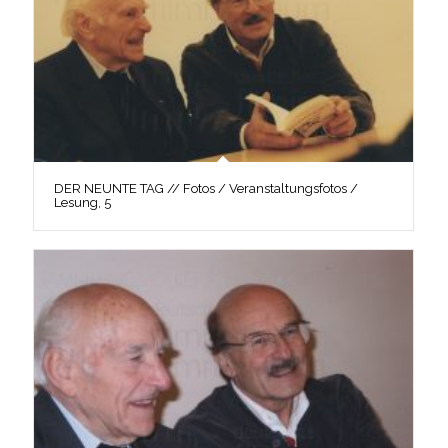
DER NEUNTE TAG // Fotos / Veranstaltungsfotos /
Lesung, 5