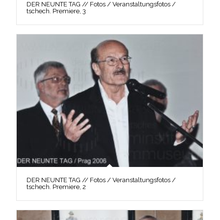
DER NEUNTE TAG // Fotos / Veranstaltungsfotos /
tschech. Premiere, 3
DER NEUNTE TAG // Fotos / Veranstaltungsfotos /
tschech. Premiere, 2