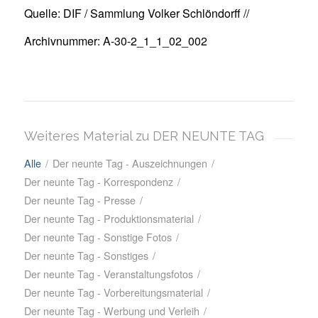
Quelle: DIF / Sammlung Volker Schlöndorff //
Archivnummer: A-30-2_1_1_02_002
Weiteres Material zu DER NEUNTE TAG
Alle
/
Der neunte Tag - Auszeichnungen
/
Der neunte Tag - Korrespondenz
/
Der neunte Tag - Presse
/
Der neunte Tag - Produktionsmaterial
/
Der neunte Tag - Sonstige Fotos
/
Der neunte Tag - Sonstiges
/
Der neunte Tag - Veranstaltungsfotos
/
Der neunte Tag - Vorbereitungsmaterial
/
Der neunte Tag - Werbung und Verleih
/