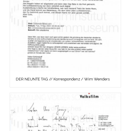
DER NEUNTE TAG // Korrespondenz / Wim Wenders