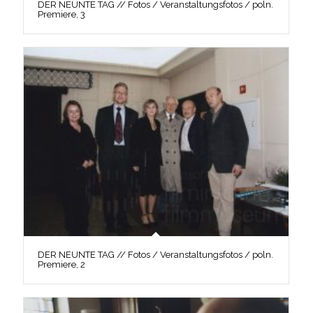
DER NEUNTE TAG // Fotos / Veranstaltungsfotos / poln.
Premiere, 3
DER NEUNTE TAG // Fotos / Veranstaltungsfotos / poln.
Premiere, 2