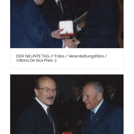
DER NEUNTE TAG // Fotos / Veranstaltungsfotos /
Vittorio De Sica Preis, 3