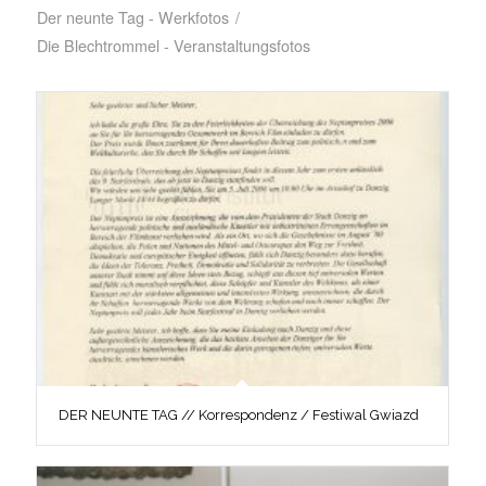
Der neunte Tag - Werkfotos
/
Die Blechtrommel - Veranstaltungsfotos
DER NEUNTE TAG // Korrespondenz / Festiwal Gwiazd