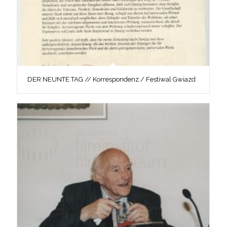
DER NEUNTE TAG // Korrespondenz / Festiwal Gwiazd