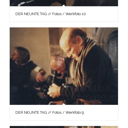
DER NEUNTE TAG // Fotos / Werkfoto 10
DER NEUNTE TAG // Fotos / Werkfoto 9