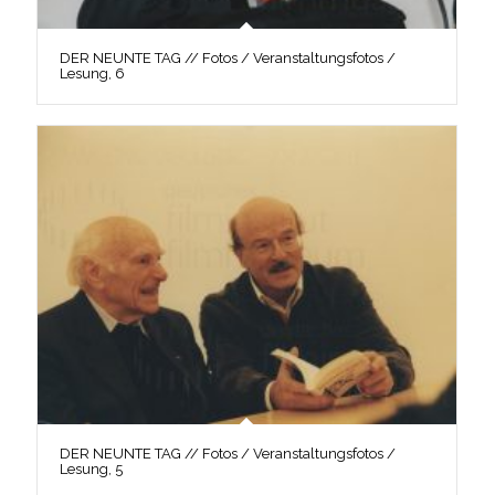
DER NEUNTE TAG // Fotos / Veranstaltungsfotos /
Lesung, 6
DER NEUNTE TAG // Fotos / Veranstaltungsfotos /
Lesung, 5