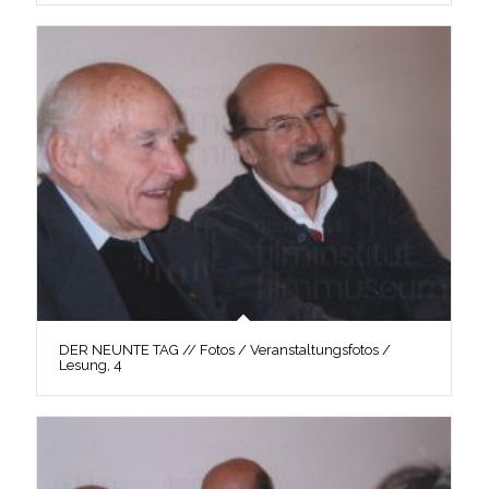
DER NEUNTE TAG // Fotos / Veranstaltungsfotos /
Lesung, 4