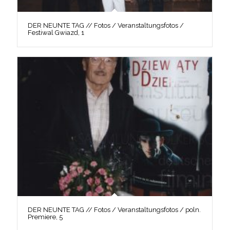
DER NEUNTE TAG // Fotos / Veranstaltungsfotos /
Festiwal Gwiazd, 1
DER NEUNTE TAG // Fotos / Veranstaltungsfotos / poln.
Premiere, 5