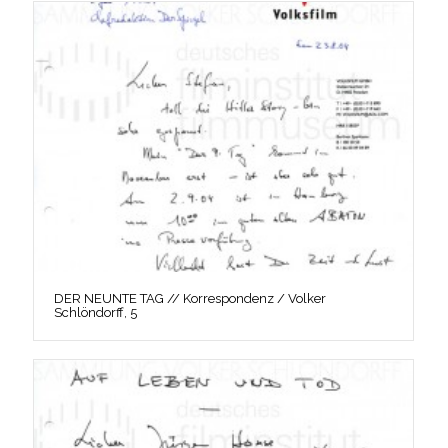
DER NEUNTE TAG // Korrespondenz / Volker
Schlöndorff, 5