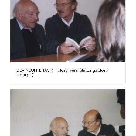
DER NEUNTE TAG // Fotos / Veranstaltungsfotos /
Lesung, 3