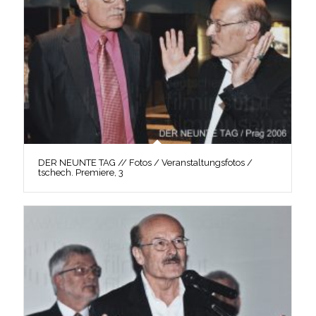
DER NEUNTE TAG // Fotos / Veranstaltungsfotos /
tschech. Premiere, 3