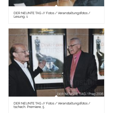
DER NEUNTE TAG // Fotos / Veranstaltungsfotos /
Lesung, 1
DER NEUNTE TAG // Fotos / Veranstaltungsfotos /
tschech. Premiere, 5