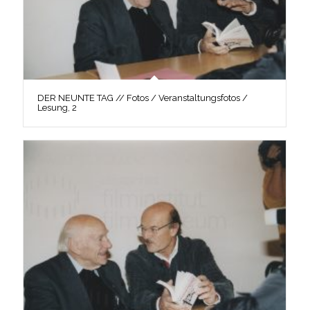
DER NEUNTE TAG // Fotos / Veranstaltungsfotos /
Lesung, 2