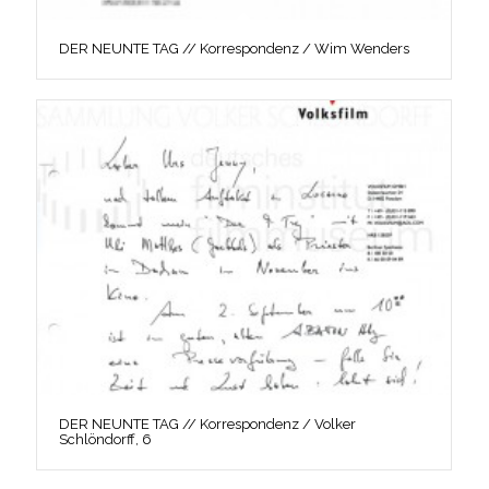
DER NEUNTE TAG // Korrespondenz / Wim Wenders
DER NEUNTE TAG // Korrespondenz / Volker
Schlöndorff, 6