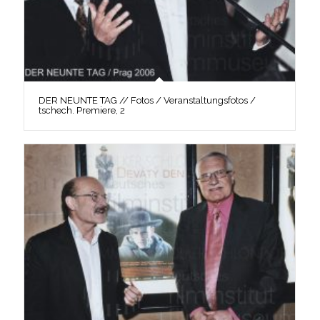
DER NEUNTE TAG // Fotos / Veranstaltungsfotos /
tschech. Premiere, 2