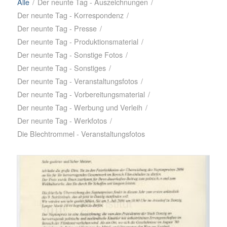
Alle
/
Der neunte Tag - Auszeichnungen
/
Der neunte Tag - Korrespondenz
/
Der neunte Tag - Presse
/
Der neunte Tag - Produktionsmaterial
/
Der neunte Tag - Sonstige Fotos
/
Der neunte Tag - Sonstiges
/
Der neunte Tag - Veranstaltungsfotos
/
Der neunte Tag - Vorbereitungsmaterial
/
Der neunte Tag - Werbung und Verleih
/
Der neunte Tag - Werkfotos
/
Die Blechtrommel - Veranstaltungsfotos