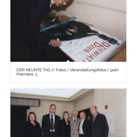
DER NEUNTE TAG // Fotos / Veranstaltungsfotos / poln.
Premiere, 3