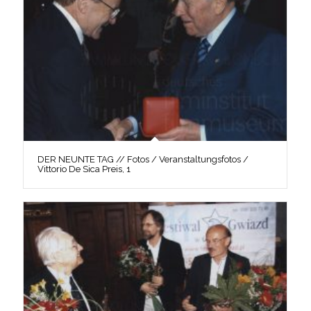
DER NEUNTE TAG // Fotos / Veranstaltungsfotos /
Vittorio De Sica Preis, 1