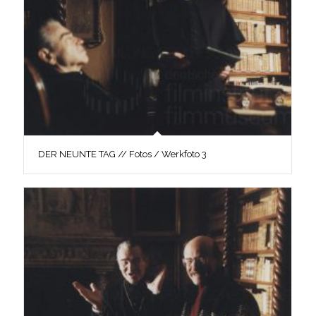
DER NEUNTE TAG // Fotos / Werkfoto 3