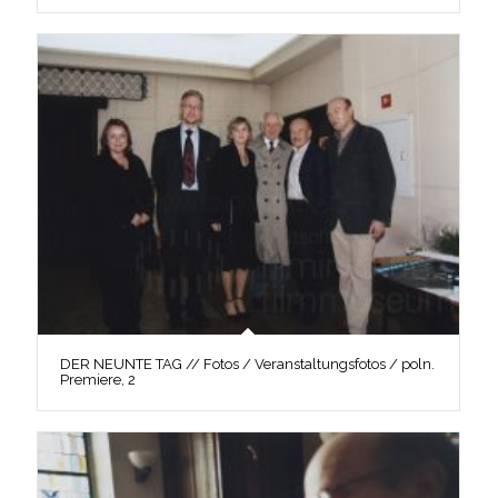
DER NEUNTE TAG // Fotos / Veranstaltungsfotos / poln.
Premiere, 2