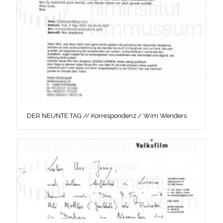
DER NEUNTE TAG // Korrespondenz / Wim Wenders