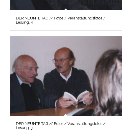
DER NEUNTE TAG // Fotos / Veranstaltungsfotos /
Lesung, 4
DER NEUNTE TAG // Fotos / Veranstaltungsfotos /
Lesung, 3