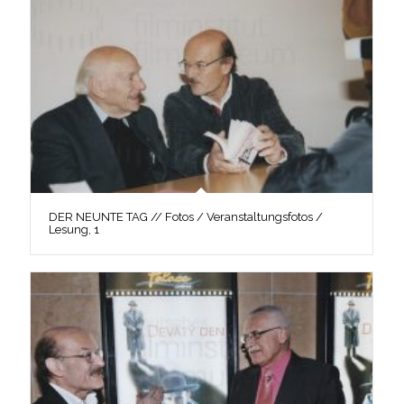
DER NEUNTE TAG // Fotos / Veranstaltungsfotos /
Lesung, 1