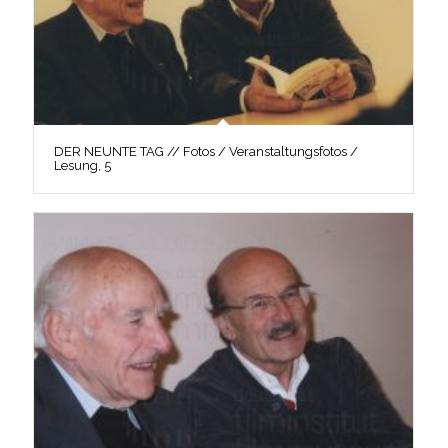
DER NEUNTE TAG // Fotos / Veranstaltungsfotos /
Lesung, 5