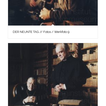
DER NEUNTE TAG // Fotos / Werkfoto 9