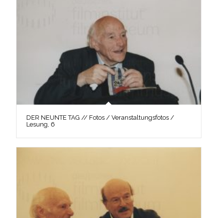
DER NEUNTE TAG // Fotos / Veranstaltungsfotos /
Lesung, 6