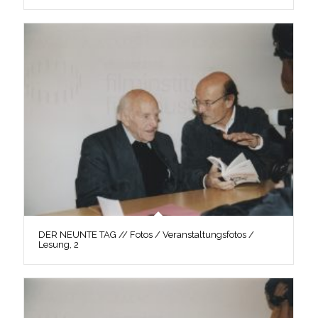
DER NEUNTE TAG // Fotos / Veranstaltungsfotos /
Lesung, 2