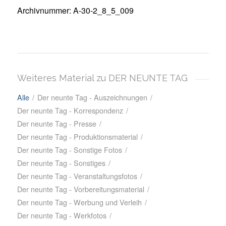
Archivnummer: A-30-2_8_5_009
Weiteres Material zu DER NEUNTE TAG
Alle
/
Der neunte Tag - Auszeichnungen
/
Der neunte Tag - Korrespondenz
/
Der neunte Tag - Presse
/
Der neunte Tag - Produktionsmaterial
/
Der neunte Tag - Sonstige Fotos
/
Der neunte Tag - Sonstiges
/
Der neunte Tag - Veranstaltungsfotos
/
Der neunte Tag - Vorbereitungsmaterial
/
Der neunte Tag - Werbung und Verleih
/
Der neunte Tag - Werkfotos
/