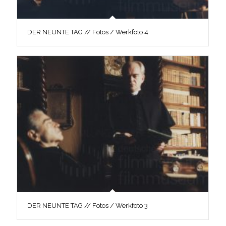
DER NEUNTE TAG // Fotos / Werkfoto 4
DER NEUNTE TAG // Fotos / Werkfoto 3