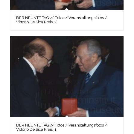
DER NEUNTE TAG // Fotos / Veranstaltungsfotos /
Vittorio De Sica Preis, 2
DER NEUNTE TAG // Fotos / Veranstaltungsfotos /
Vittorio De Sica Preis, 1