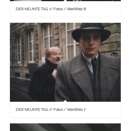
DER NEUNTE TAG // Fotos / Werkfoto 8
DER NEUNTE TAG // Fotos / Werkfoto 7