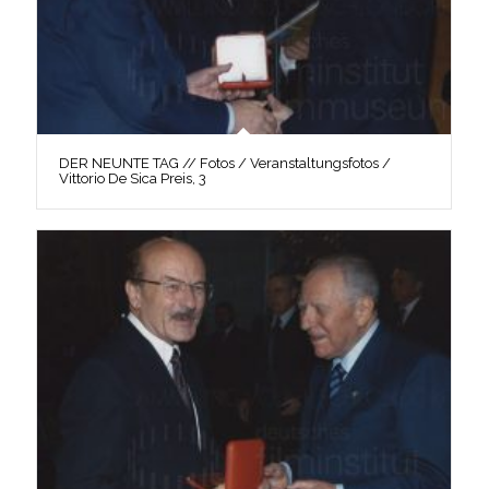
DER NEUNTE TAG // Fotos / Veranstaltungsfotos /
Vittorio De Sica Preis, 3