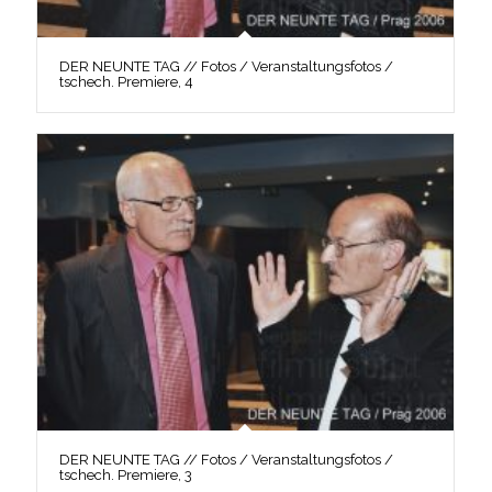
DER NEUNTE TAG // Fotos / Veranstaltungsfotos /
tschech. Premiere, 4
DER NEUNTE TAG // Fotos / Veranstaltungsfotos /
tschech. Premiere, 3