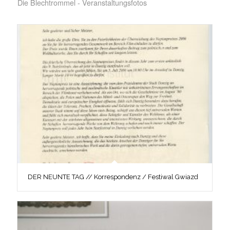
Die Blechtrommel - Veranstaltungsfotos
DER NEUNTE TAG // Korrespondenz / Festiwal Gwiazd