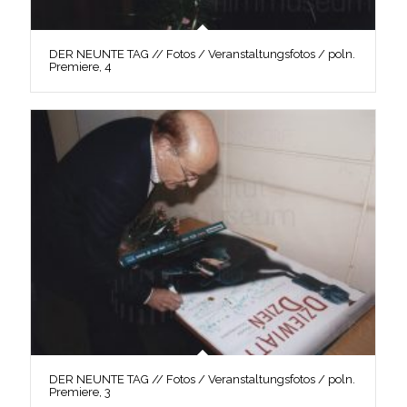
DER NEUNTE TAG // Fotos / Veranstaltungsfotos / poln.
Premiere, 4
DER NEUNTE TAG // Fotos / Veranstaltungsfotos / poln.
Premiere, 3