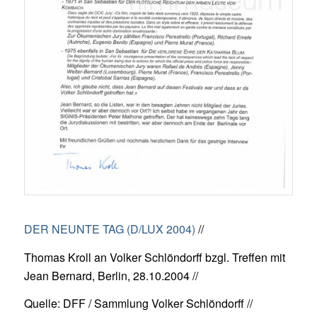
DER NEUNTE TAG (D/LUX 2004)
//
Thomas Kroll an Volker Schlöndorff bzgl. Treffen mit
Jean Bernard, Berlin, 28.10.2004 //
Quelle: DFF / Sammlung Volker Schlöndorff //