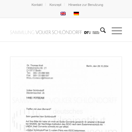
Kontakt
Konzept
Hinweise zur Benutzung