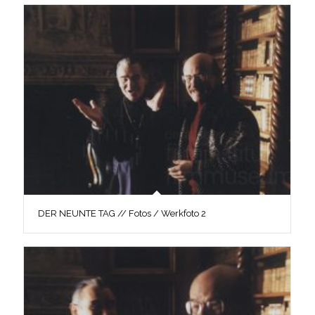
DER NEUNTE TAG // Fotos / Werkfoto 2