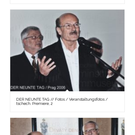
DER NEUNTE TAG // Fotos / Veranstaltungsfotos /
tschech. Premiere, 2