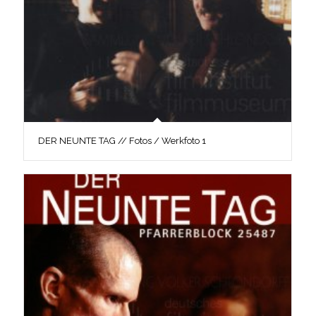
DER NEUNTE TAG // Fotos / Werkfoto 1