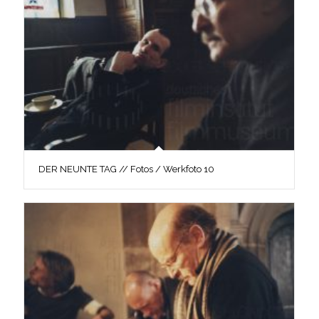
DER NEUNTE TAG // Fotos / Werkfoto 10