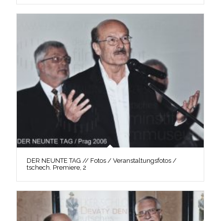
DER NEUNTE TAG // Fotos / Veranstaltungsfotos /
tschech. Premiere, 2