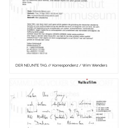
DER NEUNTE TAG // Korrespondenz / Wim Wenders