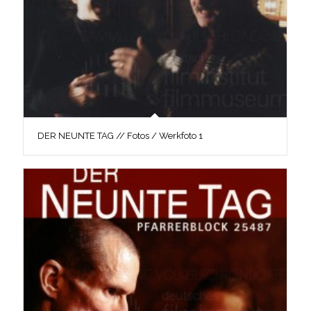
DER NEUNTE TAG // Fotos / Werkfoto 1