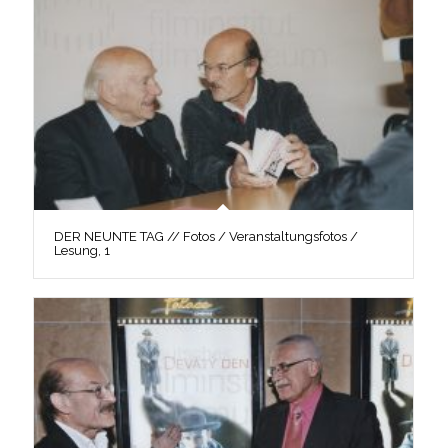
DER NEUNTE TAG // Fotos / Veranstaltungsfotos /
Lesung, 1