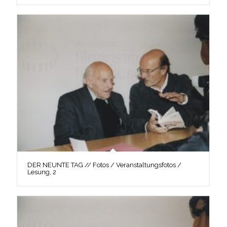
DER NEUNTE TAG // Fotos / Veranstaltungsfotos /
Lesung, 2