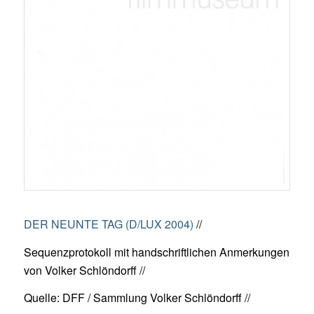
DER NEUNTE TAG (D/LUX 2004)
//
Sequenzprotokoll mit handschriftlichen Anmerkungen
von Volker Schlöndorff //
Quelle: DFF / Sammlung Volker Schlöndorff //