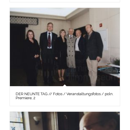
DER NEUNTE TAG // Fotos / Veranstaltungsfotos / poln.
Premiere, 2