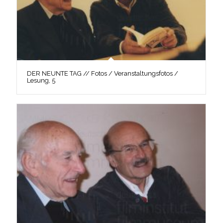
DER NEUNTE TAG // Fotos / Veranstaltungsfotos /
Lesung, 5