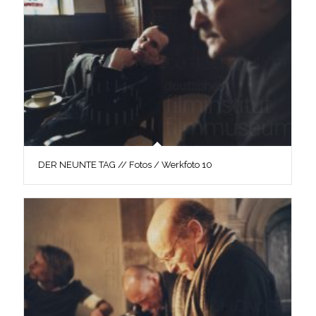
DER NEUNTE TAG // Fotos / Werkfoto 10