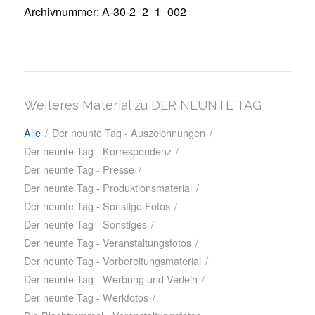
Archivnummer: A-30-2_2_1_002
Weiteres Material zu DER NEUNTE TAG
Alle
/
Der neunte Tag - Auszeichnungen
/
Der neunte Tag - Korrespondenz
/
Der neunte Tag - Presse
/
Der neunte Tag - Produktionsmaterial
/
Der neunte Tag - Sonstige Fotos
/
Der neunte Tag - Sonstiges
/
Der neunte Tag - Veranstaltungsfotos
/
Der neunte Tag - Vorbereitungsmaterial
/
Der neunte Tag - Werbung und Verleih
/
Der neunte Tag - Werkfotos
/