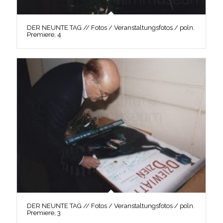
DER NEUNTE TAG // Fotos / Veranstaltungsfotos / poln.
Premiere, 4
DER NEUNTE TAG // Fotos / Veranstaltungsfotos / poln.
Premiere, 3