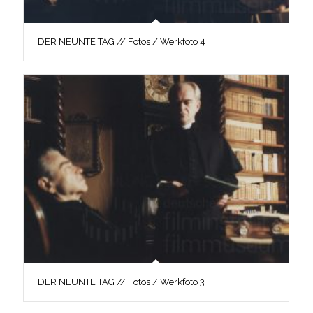
DER NEUNTE TAG // Fotos / Werkfoto 4
DER NEUNTE TAG // Fotos / Werkfoto 3