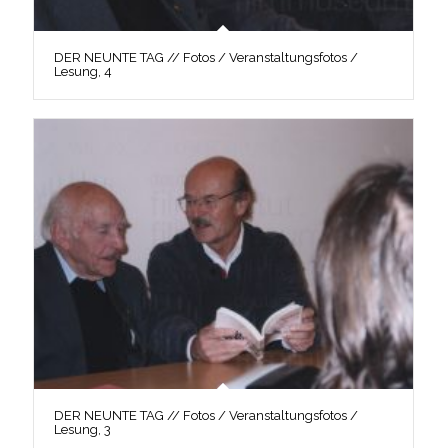
DER NEUNTE TAG // Fotos / Veranstaltungsfotos /
Lesung, 4
DER NEUNTE TAG // Fotos / Veranstaltungsfotos /
Lesung, 3