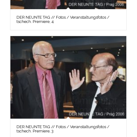
DER NEUNTE TAG // Fotos / Veranstaltungsfotos /
tschech. Premiere, 4
DER NEUNTE TAG // Fotos / Veranstaltungsfotos /
tschech. Premiere, 3