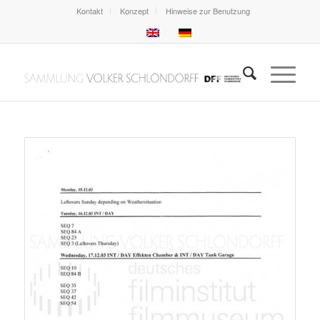
Kontakt
Konzept
Hinweise zur Benutzung