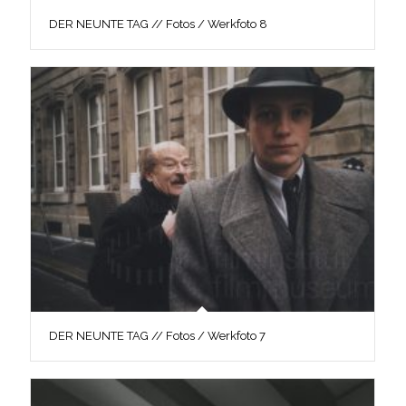
DER NEUNTE TAG // Fotos / Werkfoto 8
DER NEUNTE TAG // Fotos / Werkfoto 7