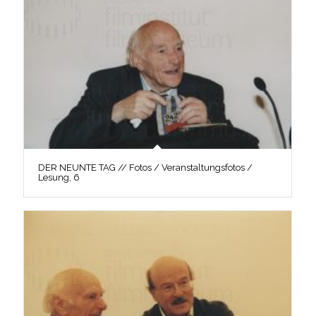
DER NEUNTE TAG // Fotos / Veranstaltungsfotos /
Lesung, 6