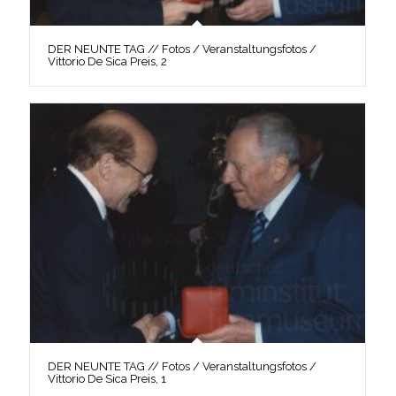
DER NEUNTE TAG // Fotos / Veranstaltungsfotos /
Vittorio De Sica Preis, 2
DER NEUNTE TAG // Fotos / Veranstaltungsfotos /
Vittorio De Sica Preis, 1