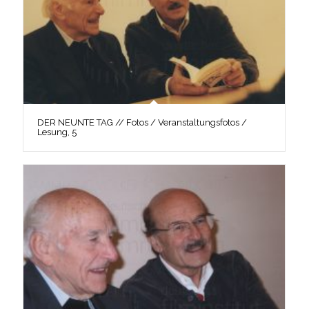
DER NEUNTE TAG // Fotos / Veranstaltungsfotos /
Lesung, 5