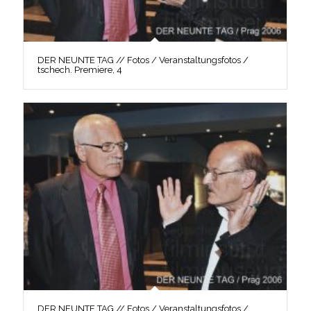
DER NEUNTE TAG // Fotos / Veranstaltungsfotos /
tschech. Premiere, 4
DER NEUNTE TAG // Fotos / Veranstaltungsfotos /