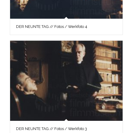
DER NEUNTE TAG // Fotos / Werkfoto 4
DER NEUNTE TAG // Fotos / Werkfoto 3