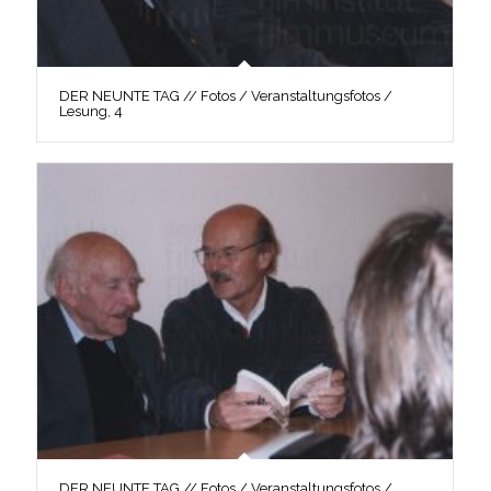
DER NEUNTE TAG // Fotos / Veranstaltungsfotos /
Lesung, 4
DER NEUNTE TAG // Fotos / Veranstaltungsfotos /