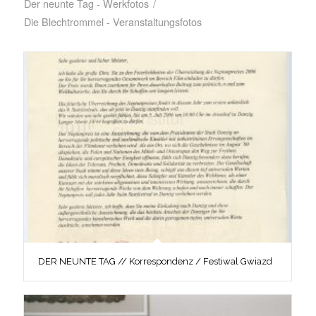
Der neunte Tag - Werkfotos
/
Die Blechtrommel - Veranstaltungsfotos
DER NEUNTE TAG // Korrespondenz / Festiwal Gwiazd