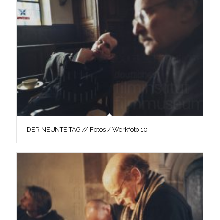
DER NEUNTE TAG // Fotos / Werkfoto 10