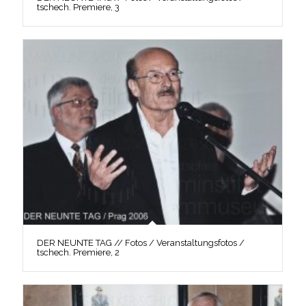
tschech. Premiere, 3
DER NEUNTE TAG // Fotos / Veranstaltungsfotos /
tschech. Premiere, 2