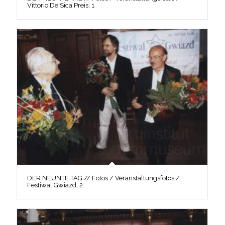
Vittorio De Sica Preis, 1
DER NEUNTE TAG // Fotos / Veranstaltungsfotos /
Festiwal Gwiazd, 2