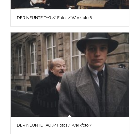
DER NEUNTE TAG // Fotos / Werkfoto 8
DER NEUNTE TAG // Fotos / Werkfoto 7