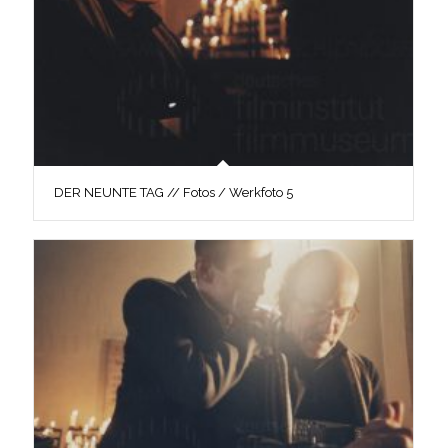
DER NEUNTE TAG // Fotos / Werkfoto 5