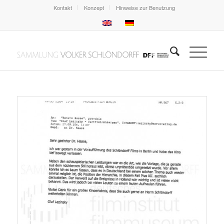
Kontakt
Konzept
Hinweise zur Benutzung