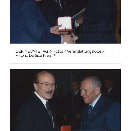
DER NEUNTE TAG // Fotos / Veranstaltungsfotos /
Vittorio De Sica Preis, 3