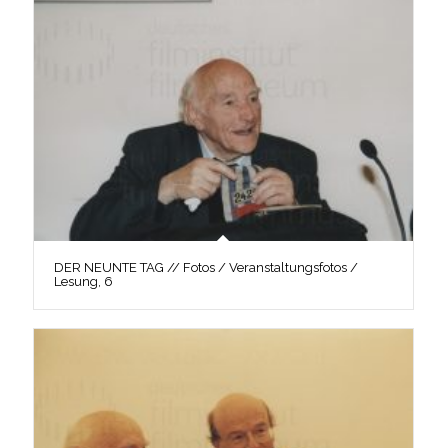
DER NEUNTE TAG // Fotos / Veranstaltungsfotos /
Lesung, 6