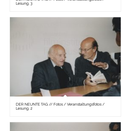
Lesung, 3
DER NEUNTE TAG // Fotos / Veranstaltungsfotos /
Lesung, 2