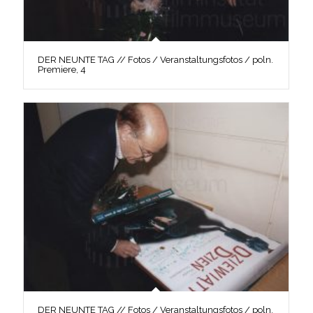
DER NEUNTE TAG // Fotos / Veranstaltungsfotos / poln.
Premiere, 4
DER NEUNTE TAG // Fotos / Veranstaltungsfotos / poln.