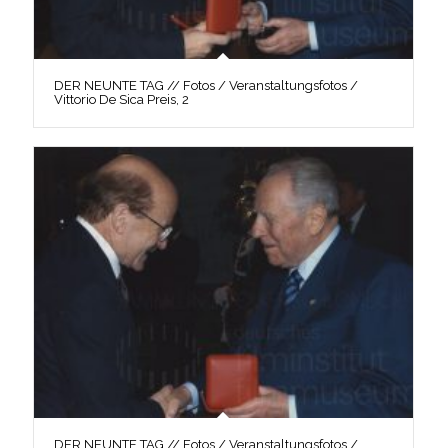
DER NEUNTE TAG // Fotos / Veranstaltungsfotos /
Vittorio De Sica Preis, 2
DER NEUNTE TAG // Fotos / Veranstaltungsfotos /