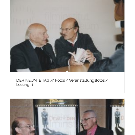
DER NEUNTE TAG // Fotos / Veranstaltungsfotos /
Lesung, 1