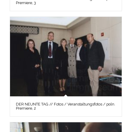
Premiere, 3
DER NEUNTE TAG // Fotos / Veranstaltungsfotos / poln.
Premiere, 2