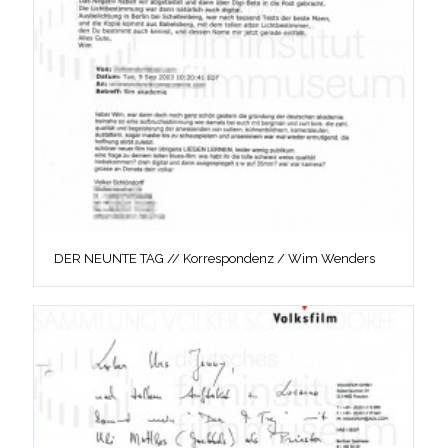
DER NEUNTE TAG // Korrespondenz / Wim Wenders