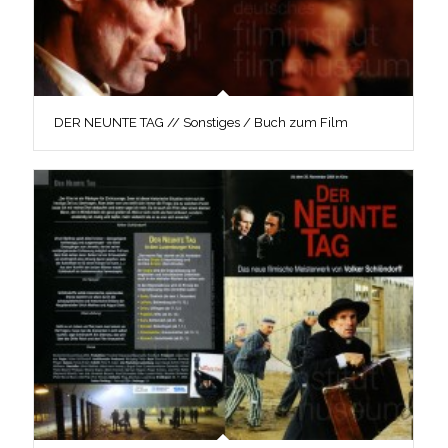
DER NEUNTE TAG // Sonstiges / Buch zum Film