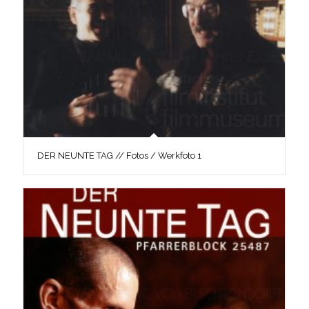
DER NEUNTE TAG // Fotos / Werkfoto 1