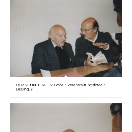
DER NEUNTE TAG // Fotos / Veranstaltungsfotos /
Lesung, 2