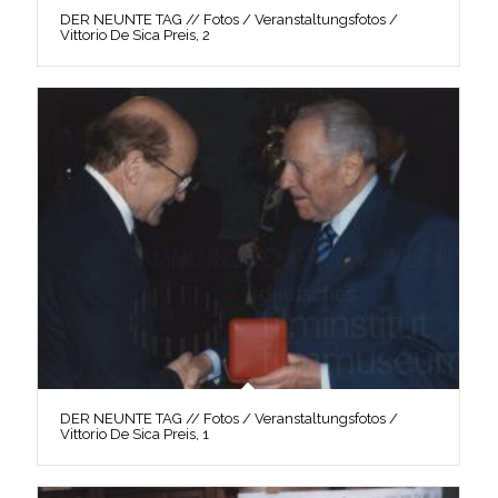
DER NEUNTE TAG // Fotos / Veranstaltungsfotos /
Vittorio De Sica Preis, 2
DER NEUNTE TAG // Fotos / Veranstaltungsfotos /
Vittorio De Sica Preis, 1