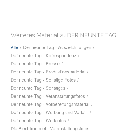
Weiteres Material zu DER NEUNTE TAG
Alle
/
Der neunte Tag - Auszeichnungen
/
Der neunte Tag - Korrespondenz
/
Der neunte Tag - Presse
/
Der neunte Tag - Produktionsmaterial
/
Der neunte Tag - Sonstige Fotos
/
Der neunte Tag - Sonstiges
/
Der neunte Tag - Veranstaltungsfotos
/
Der neunte Tag - Vorbereitungsmaterial
/
Der neunte Tag - Werbung und Verleih
/
Der neunte Tag - Werkfotos
/
Die Blechtrommel - Veranstaltungsfotos