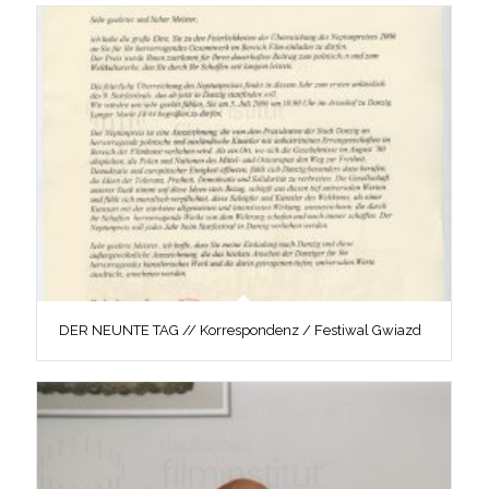
DER NEUNTE TAG // Korrespondenz / Festiwal Gwiazd