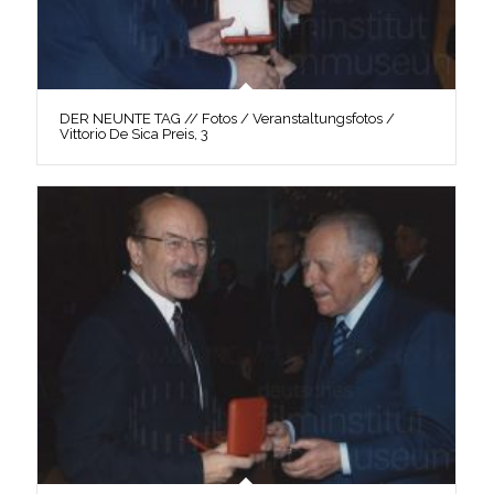
DER NEUNTE TAG // Fotos / Veranstaltungsfotos /
Vittorio De Sica Preis, 3