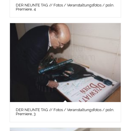
DER NEUNTE TAG // Fotos / Veranstaltungsfotos / poln.
Premiere, 4
DER NEUNTE TAG // Fotos / Veranstaltungsfotos / poln.
Premiere, 3