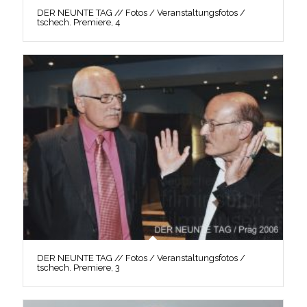
DER NEUNTE TAG // Fotos / Veranstaltungsfotos /
tschech. Premiere, 4
DER NEUNTE TAG // Fotos / Veranstaltungsfotos /
tschech. Premiere, 3