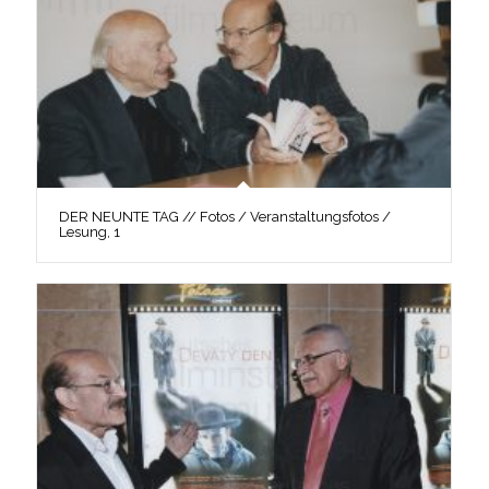
DER NEUNTE TAG // Fotos / Veranstaltungsfotos /
Lesung, 1