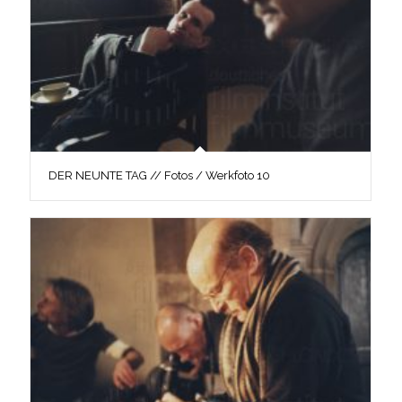
DER NEUNTE TAG // Fotos / Werkfoto 10