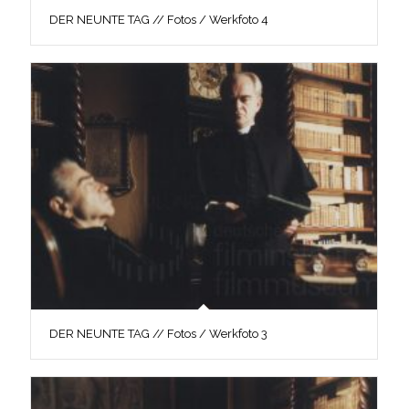
DER NEUNTE TAG // Fotos / Werkfoto 4
DER NEUNTE TAG // Fotos / Werkfoto 3