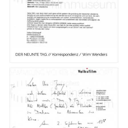
DER NEUNTE TAG // Korrespondenz / Wim Wenders