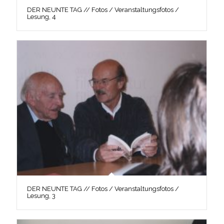
DER NEUNTE TAG // Fotos / Veranstaltungsfotos /
Lesung, 4
DER NEUNTE TAG // Fotos / Veranstaltungsfotos /
Lesung, 3