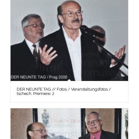
DER NEUNTE TAG // Fotos / Veranstaltungsfotos /
tschech. Premiere, 2