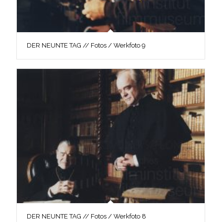
DER NEUNTE TAG // Fotos / Werkfoto 9
DER NEUNTE TAG // Fotos / Werkfoto 8