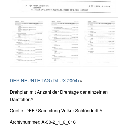
DER NEUNTE TAG (D/LUX 2004)
//
Drehplan mit Anzahl der Drehtage der einzelnen
Darsteller //
Quelle: DFF / Sammlung Volker Schlöndorff //
Archivnummer: A-30-2_1_6_016