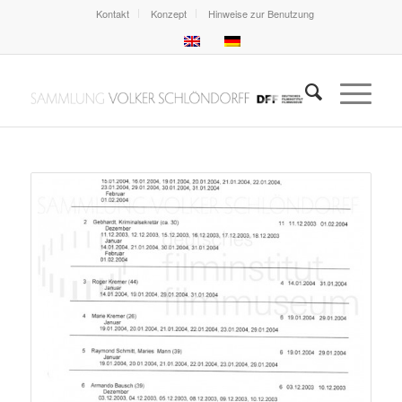
Kontakt
Konzept
Hinweise zur Benutzung