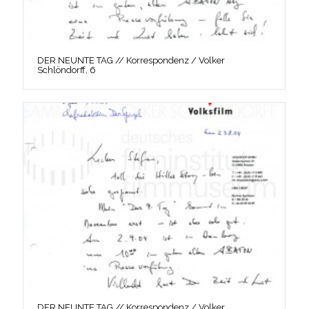
DER NEUNTE TAG // Korrespondenz / Volker
Schlöndorff, 6
DER NEUNTE TAG // Korrespondenz / Volker