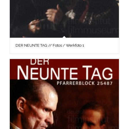
DER NEUNTE TAG // Fotos / Werkfoto 1