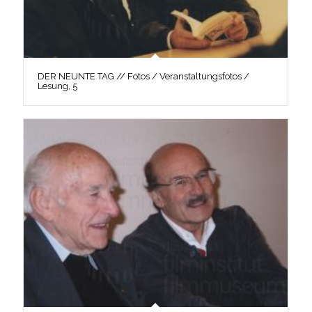
DER NEUNTE TAG // Fotos / Veranstaltungsfotos /
Lesung, 5