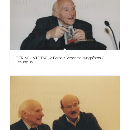
DER NEUNTE TAG // Fotos / Veranstaltungsfotos /
Lesung, 6