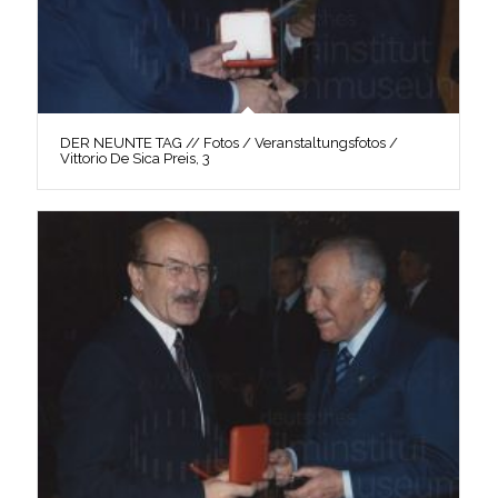
DER NEUNTE TAG // Fotos / Veranstaltungsfotos /
Vittorio De Sica Preis, 3