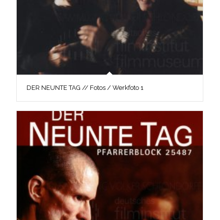
DER NEUNTE TAG // Fotos / Werkfoto 1