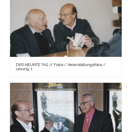
DER NEUNTE TAG // Fotos / Veranstaltungsfotos /
Lesung, 1