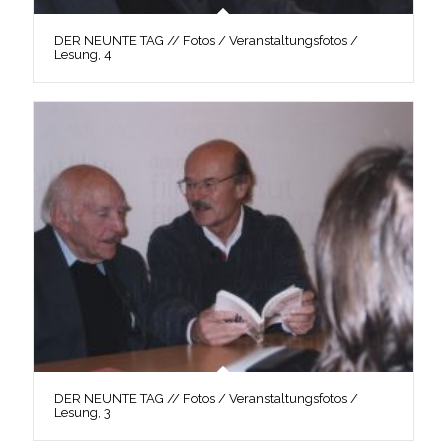
DER NEUNTE TAG // Fotos / Veranstaltungsfotos /
Lesung, 4
DER NEUNTE TAG // Fotos / Veranstaltungsfotos /
Lesung, 3