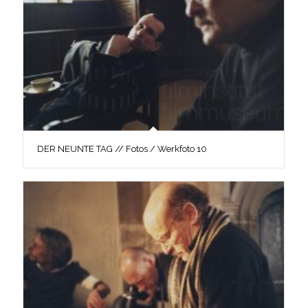
DER NEUNTE TAG // Fotos / Werkfoto 10