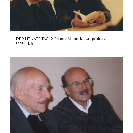
DER NEUNTE TAG // Fotos / Veranstaltungsfotos /
Lesung, 5