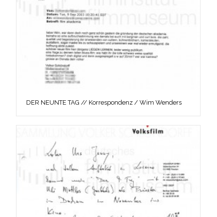
DER NEUNTE TAG // Korrespondenz / Wim Wenders