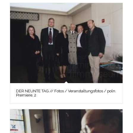
DER NEUNTE TAG // Fotos / Veranstaltungsfotos / poln.
Premiere, 2