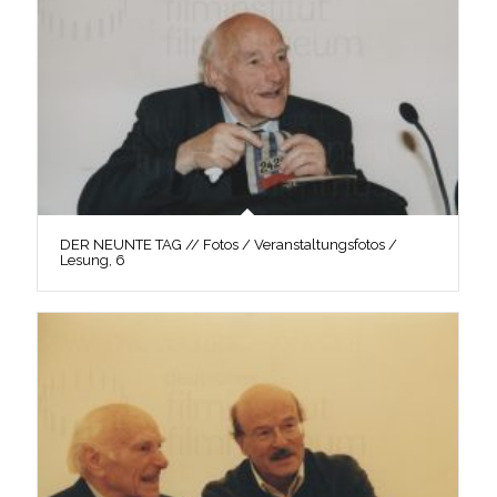
DER NEUNTE TAG // Fotos / Veranstaltungsfotos /
Lesung, 6