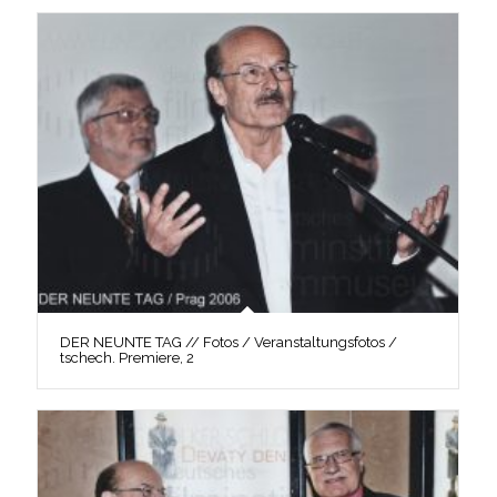
DER NEUNTE TAG // Fotos / Veranstaltungsfotos /
tschech. Premiere, 2