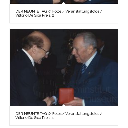
DER NEUNTE TAG // Fotos / Veranstaltungsfotos /
Vittorio De Sica Preis, 2
DER NEUNTE TAG // Fotos / Veranstaltungsfotos /
Vittorio De Sica Preis, 1