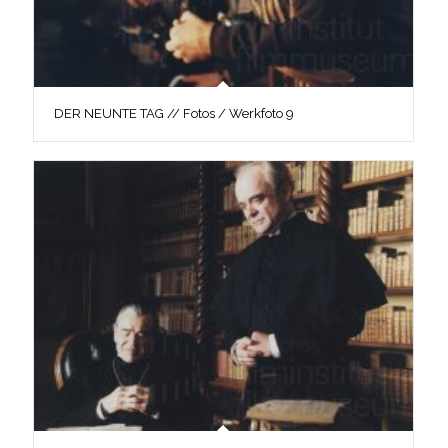
DER NEUNTE TAG // Fotos / Werkfoto 9