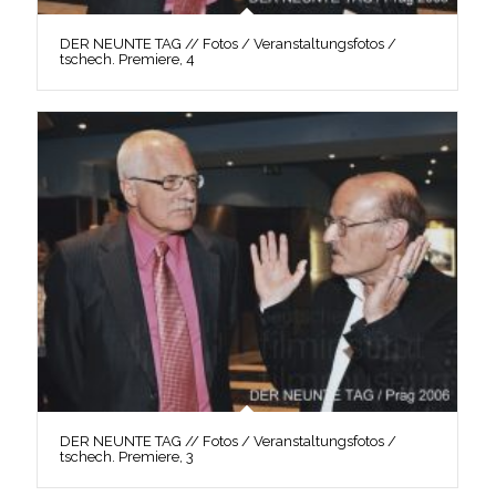
DER NEUNTE TAG // Fotos / Veranstaltungsfotos /
tschech. Premiere, 4
DER NEUNTE TAG // Fotos / Veranstaltungsfotos /
tschech. Premiere, 3