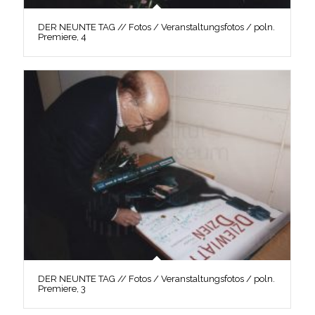
DER NEUNTE TAG // Fotos / Veranstaltungsfotos / poln.
Premiere, 4
DER NEUNTE TAG // Fotos / Veranstaltungsfotos / poln.
Premiere, 3