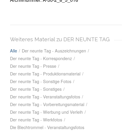
Weiteres Material zu DER NEUNTE TAG
Alle
/
Der neunte Tag - Auszeichnungen
/
Der neunte Tag - Korrespondenz
/
Der neunte Tag - Presse
/
Der neunte Tag - Produktionsmaterial
/
Der neunte Tag - Sonstige Fotos
/
Der neunte Tag - Sonstiges
/
Der neunte Tag - Veranstaltungsfotos
/
Der neunte Tag - Vorbereitungsmaterial
/
Der neunte Tag - Werbung und Verleih
/
Der neunte Tag - Werkfotos
/
Die Blechtrommel - Veranstaltungsfotos