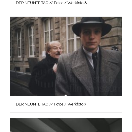
DER NEUNTE TAG // Fotos / Werkfoto 8
DER NEUNTE TAG // Fotos / Werkfoto 7