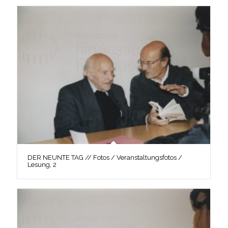
DER NEUNTE TAG // Fotos / Veranstaltungsfotos /
Lesung, 2