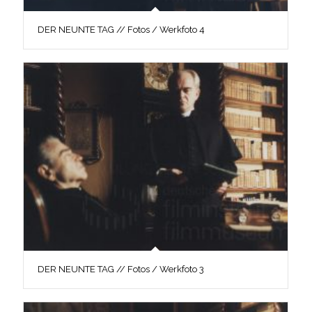
DER NEUNTE TAG // Fotos / Werkfoto 4
DER NEUNTE TAG // Fotos / Werkfoto 3