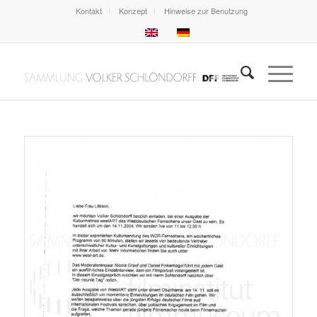
Kontakt
Konzept
Hinweise zur Benutzung