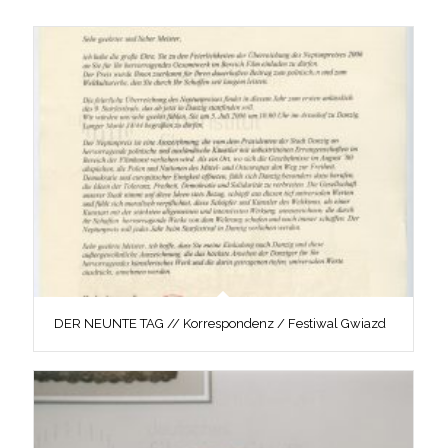
DER NEUNTE TAG // Korrespondenz / Festiwal Gwiazd