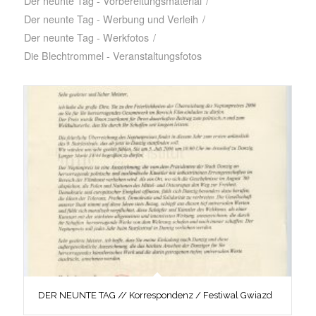
Der neunte Tag - Vorbereitungsmaterial
/
Der neunte Tag - Werbung und Verleih
/
Der neunte Tag - Werkfotos
/
Die Blechtrommel - Veranstaltungsfotos
DER NEUNTE TAG // Korrespondenz / Festiwal Gwiazd