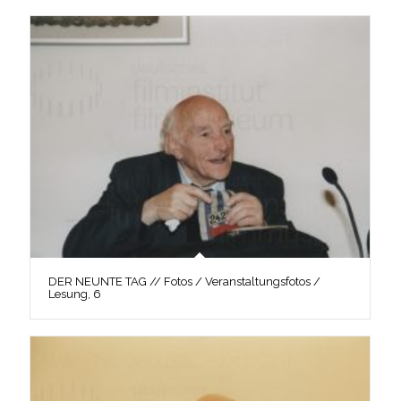
DER NEUNTE TAG // Fotos / Veranstaltungsfotos /
Lesung, 6