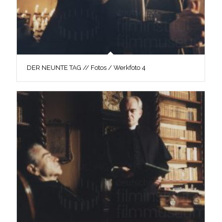
DER NEUNTE TAG // Fotos / Werkfoto 4