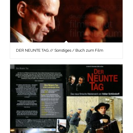
DER NEUNTE TAG // Sonstiges / Buch zum Film