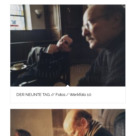
DER NEUNTE TAG // Fotos / Werkfoto 10