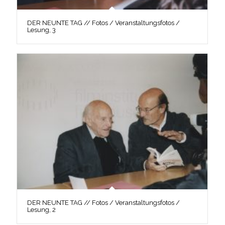
DER NEUNTE TAG // Fotos / Veranstaltungsfotos /
Lesung, 3
DER NEUNTE TAG // Fotos / Veranstaltungsfotos /
Lesung, 2