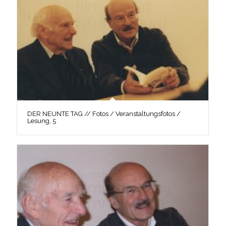
DER NEUNTE TAG // Fotos / Veranstaltungsfotos /
Lesung, 5