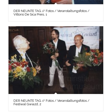
DER NEUNTE TAG // Fotos / Veranstaltungsfotos /
Vittorio De Sica Preis, 1
DER NEUNTE TAG // Fotos / Veranstaltungsfotos /
Festiwal Gwiazd, 2