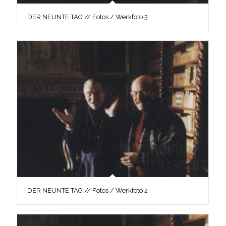
DER NEUNTE TAG // Fotos / Werkfoto 3
DER NEUNTE TAG // Fotos / Werkfoto 2