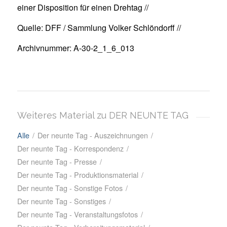
einer Disposition für einen Drehtag //
Quelle: DFF / Sammlung Volker Schlöndorff //
Archivnummer: A-30-2_1_6_013
Weiteres Material zu DER NEUNTE TAG
Alle
/
Der neunte Tag - Auszeichnungen
/
Der neunte Tag - Korrespondenz
/
Der neunte Tag - Presse
/
Der neunte Tag - Produktionsmaterial
/
Der neunte Tag - Sonstige Fotos
/
Der neunte Tag - Sonstiges
/
Der neunte Tag - Veranstaltungsfotos
/