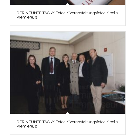
DER NEUNTE TAG // Fotos / Veranstaltungsfotos / poln.
Premiere, 3
DER NEUNTE TAG // Fotos / Veranstaltungsfotos / poln.
Premiere, 2