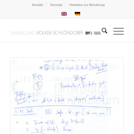
Kontakt
Konzept
Hinweise zur Benutzung