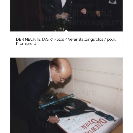
DER NEUNTE TAG // Fotos / Veranstaltungsfotos / poln.
Premiere, 4