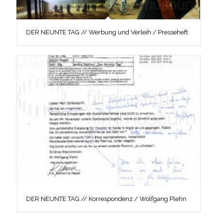
DER NEUNTE TAG // Werbung und Verleih / Presseheft
DER NEUNTE TAG // Korrespondenz / Wolfgang Plehn