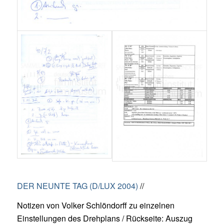
DER NEUNTE TAG (D/LUX 2004)
//
Notizen von Volker Schlöndorff zu einzelnen
Einstellungen des Drehplans / Rückseite: Auszug