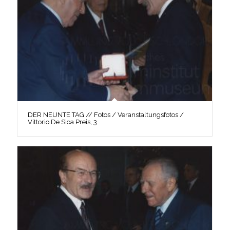
DER NEUNTE TAG // Fotos / Veranstaltungsfotos /
Vittorio De Sica Preis, 3