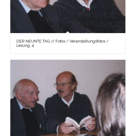
DER NEUNTE TAG // Fotos / Veranstaltungsfotos /
Lesung, 4