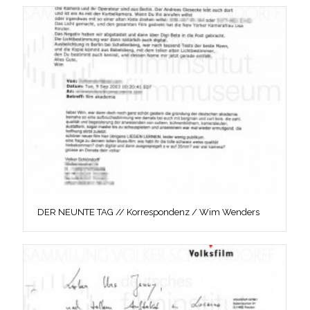
DER NEUNTE TAG // Korrespondenz / Wim Wenders