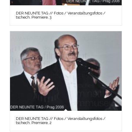
DER NEUNTE TAG // Fotos / Veranstaltungsfotos /
tschech. Premiere, 3
DER NEUNTE TAG // Fotos / Veranstaltungsfotos /
tschech. Premiere, 2