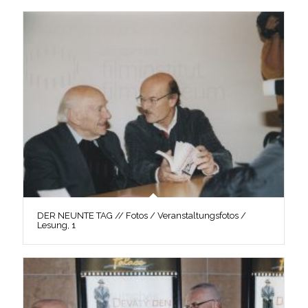
DER NEUNTE TAG // Fotos / Veranstaltungsfotos /
Lesung, 1