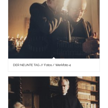
DER NEUNTE TAG // Fotos / Werkfoto 4