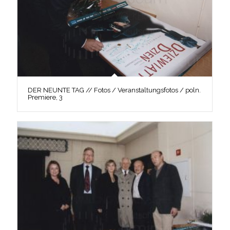
DER NEUNTE TAG // Fotos / Veranstaltungsfotos / poln.
Premiere, 3