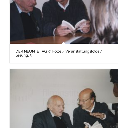
DER NEUNTE TAG // Fotos / Veranstaltungsfotos /
Lesung, 3