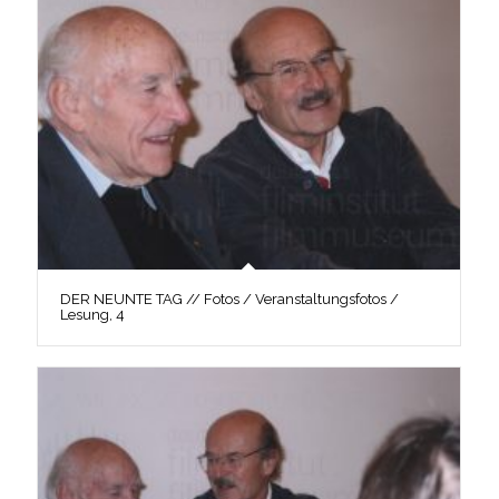
DER NEUNTE TAG // Fotos / Veranstaltungsfotos /
Lesung, 4