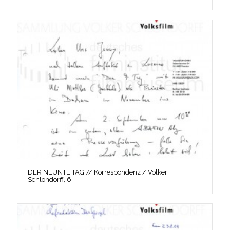
DER NEUNTE TAG // Korrespondenz / Volker
Schlöndorff, 6