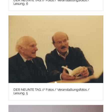
DER NEUNTE TAG // Fotos / Veranstaltungsfotos /
Lesung, 6
DER NEUNTE TAG // Fotos / Veranstaltungsfotos /
Lesung, 5