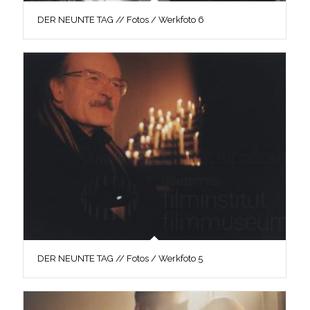
DER NEUNTE TAG // Fotos / Werkfoto 6
DER NEUNTE TAG // Fotos / Werkfoto 5