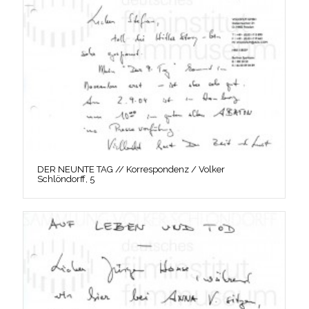
DER NEUNTE TAG // Korrespondenz / Volker
Schlöndorff, 5