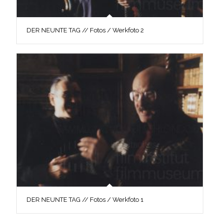
DER NEUNTE TAG // Fotos / Werkfoto 2
DER NEUNTE TAG // Fotos / Werkfoto 1