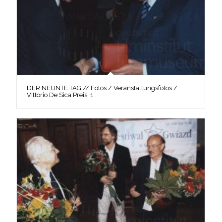
DER NEUNTE TAG // Fotos / Veranstaltungsfotos /
Vittorio De Sica Preis, 1