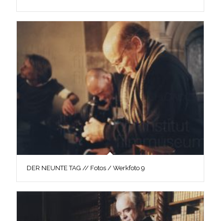
DER NEUNTE TAG // Fotos / Werkfoto 9