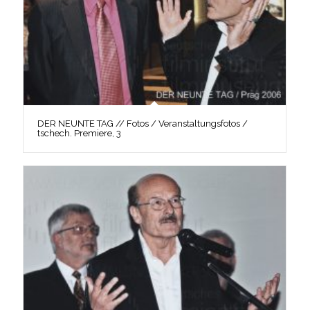
DER NEUNTE TAG // Fotos / Veranstaltungsfotos /
tschech. Premiere, 3