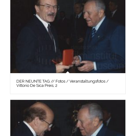
DER NEUNTE TAG // Fotos / Veranstaltungsfotos /
Vittorio De Sica Preis, 2