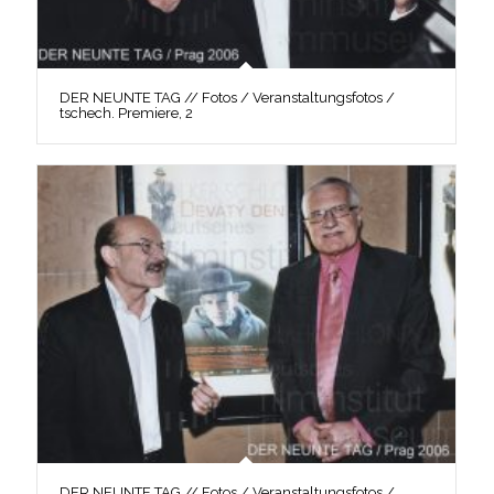
DER NEUNTE TAG // Fotos / Veranstaltungsfotos /
tschech. Premiere, 2
DER NEUNTE TAG // Fotos / Veranstaltungsfotos /