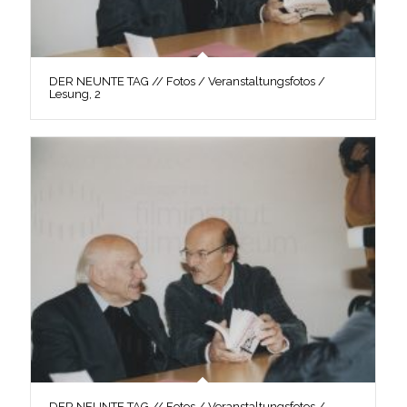
DER NEUNTE TAG // Fotos / Veranstaltungsfotos /
Lesung, 2
DER NEUNTE TAG // Fotos / Veranstaltungsfotos /