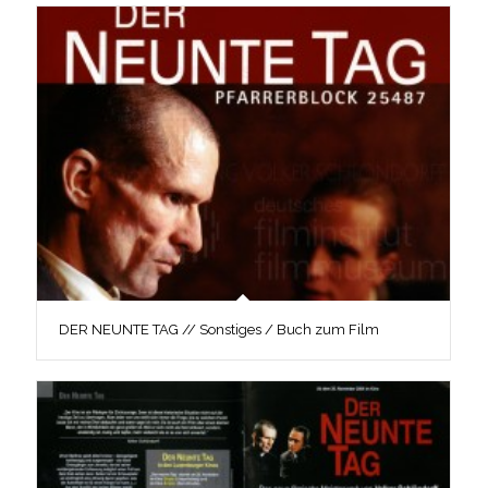
DER NEUNTE TAG // Sonstiges / Buch zum Film