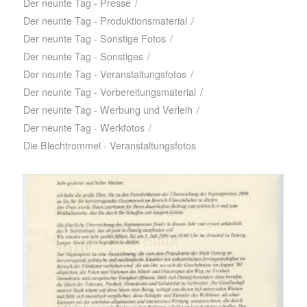
Der neunte Tag - Presse
/
Der neunte Tag - Produktionsmaterial
/
Der neunte Tag - Sonstige Fotos
/
Der neunte Tag - Sonstiges
/
Der neunte Tag - Veranstaltungsfotos
/
Der neunte Tag - Vorbereitungsmaterial
/
Der neunte Tag - Werbung und Verleih
/
Der neunte Tag - Werkfotos
/
Die Blechtrommel - Veranstaltungsfotos