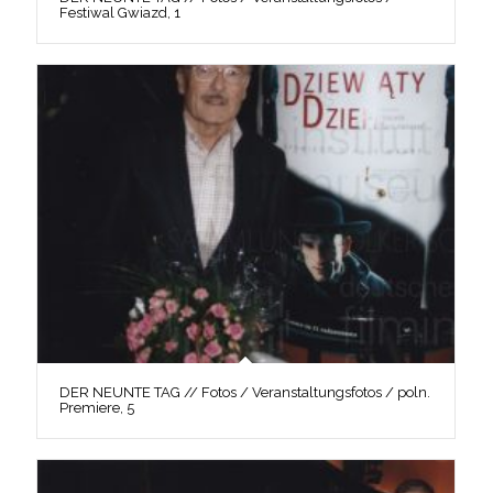
Festiwal Gwiazd, 1
DER NEUNTE TAG // Fotos / Veranstaltungsfotos / poln.
Premiere, 5