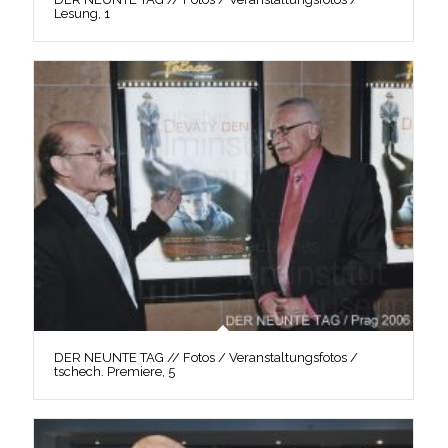
Lesung, 1
DER NEUNTE TAG // Fotos / Veranstaltungsfotos /
tschech. Premiere, 5