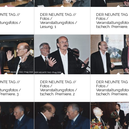
NTE TAG //
DER NEUNTE TAG //
DER NEUNTE TAG 
Fotos /
Fotos /
tungsfotos /
Veranstaltungsfotos /
Veranstaltungsfoto
2
Lesung, 1
tschech. Premiere,
NTE TAG //
DER NEUNTE TAG //
DER NEUNTE TAG 
Fotos /
Fotos /
tungsfotos /
Veranstaltungsfotos /
Veranstaltungsfoto
Premiere, 3
tschech. Premiere, 2
tschech. Premiere,