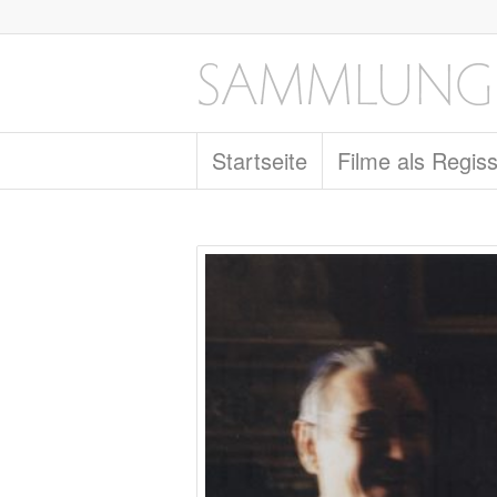
Startseite
Filme als Regis