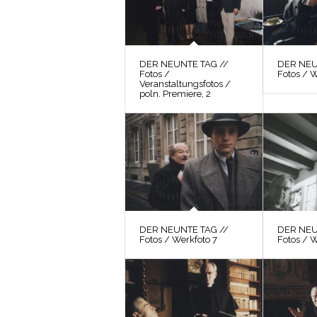
DER NEUNTE TAG //
DER NEU
Fotos /
Fotos / W
Veranstaltungsfotos /
poln. Premiere, 2
DER NEUNTE TAG //
DER NEU
Fotos / Werkfoto 7
Fotos / 