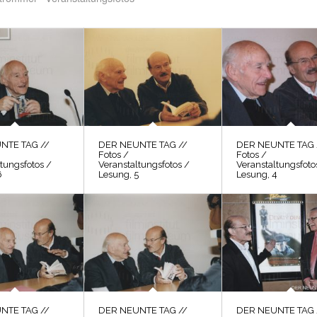
NTE TAG //
DER NEUNTE TAG //
DER NEUNTE TAG 
Fotos /
Fotos /
tungsfotos /
Veranstaltungsfotos /
Veranstaltungsfoto
6
Lesung, 5
Lesung, 4
NTE TAG //
DER NEUNTE TAG //
DER NEUNTE TAG 