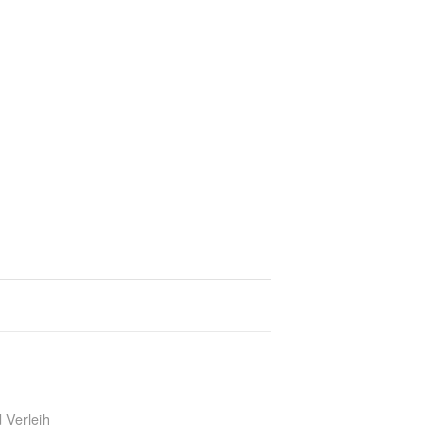
 Verleih