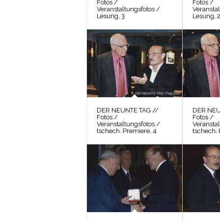
Fotos /
Fotos /
Veranstaltungsfotos /
Veranstal
Lesung, 3
Lesung, 
DER NEUNTE TAG //
DER NEU
Fotos /
Fotos /
Veranstaltungsfotos /
Veranstal
tschech. Premiere, 4
tschech. 