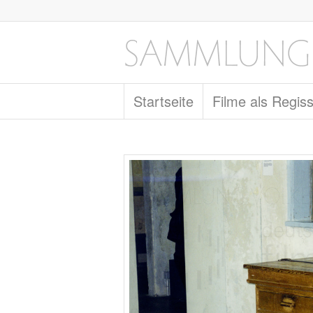
Startseite
Filme als Regis