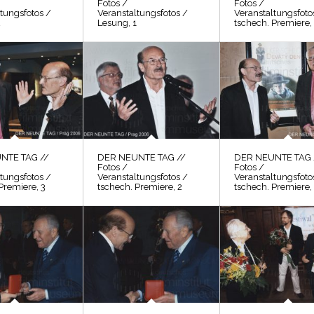
Fotos /
Fotos /
tungsfotos /
Veranstaltungsfotos /
Veranstaltungsfoto
2
Lesung, 1
tschech. Premiere,
NTE TAG //
DER NEUNTE TAG //
DER NEUNTE TAG 
Fotos /
Fotos /
tungsfotos /
Veranstaltungsfotos /
Veranstaltungsfoto
Premiere, 3
tschech. Premiere, 2
tschech. Premiere,