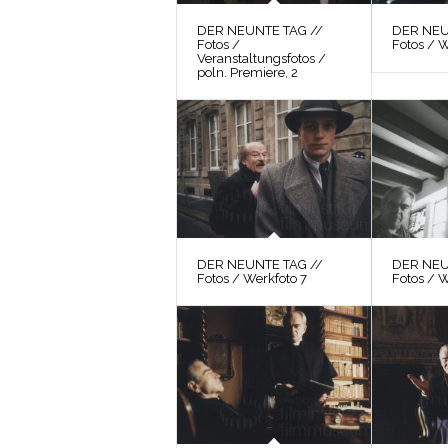
DER NEUNTE TAG //
DER NEU
Fotos /
Fotos / W
Veranstaltungsfotos /
poln. Premiere, 2
DER NEUNTE TAG //
DER NEU
Fotos / Werkfoto 7
Fotos / 