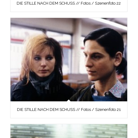
DIE STILLE NACH DEM SCHUSS // Fotos / Szenenfoto 22
DIE STILLE NACH DEM SCHUSS // Fotos / Szenenfoto 21