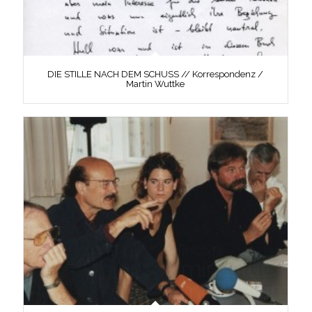
DIE STILLE NACH DEM SCHUSS // Korrespondenz /
Martin Wuttke