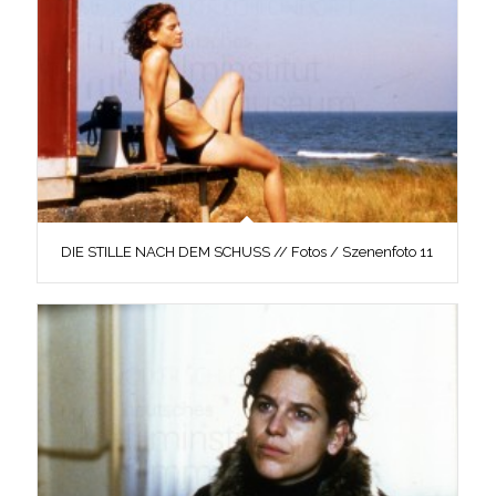
DIE STILLE NACH DEM SCHUSS // Fotos / Szenenfoto 11