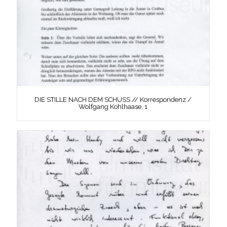
DIE STILLE NACH DEM SCHUSS // Korrespondenz /
Wolfgang Kohlhaase, 1