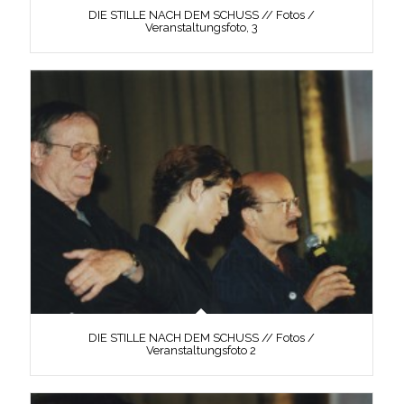
DIE STILLE NACH DEM SCHUSS // Fotos /
Veranstaltungsfoto, 3
DIE STILLE NACH DEM SCHUSS // Fotos /
Veranstaltungsfoto 2