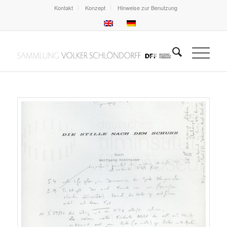
Kontakt
Konzept
Hinweise zur Benutzung