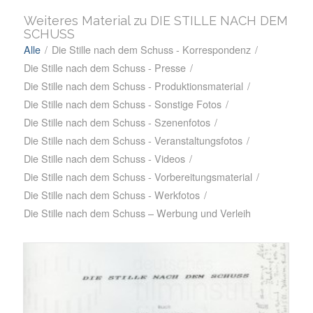
Weiteres Material zu DIE STILLE NACH DEM
SCHUSS
Alle
/
Die Stille nach dem Schuss - Korrespondenz
/
Die Stille nach dem Schuss - Presse
/
Die Stille nach dem Schuss - Produktionsmaterial
/
Die Stille nach dem Schuss - Sonstige Fotos
/
Die Stille nach dem Schuss - Szenenfotos
/
Die Stille nach dem Schuss - Veranstaltungsfotos
/
Die Stille nach dem Schuss - Videos
/
Die Stille nach dem Schuss - Vorbereitungsmaterial
/
Die Stille nach dem Schuss - Werkfotos
/
Die Stille nach dem Schuss – Werbung und Verleih