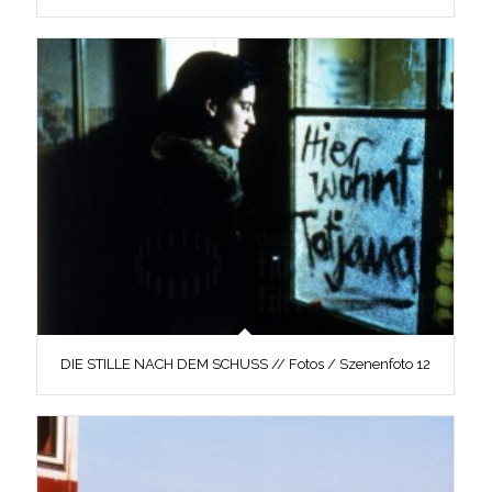
DIE STILLE NACH DEM SCHUSS // Fotos / Szenenfoto 12