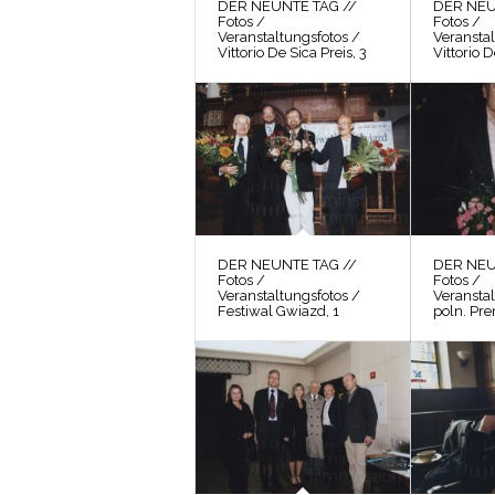
DER NEUNTE TAG //
DER NEU
Fotos /
Fotos /
Veranstaltungsfotos /
Veranstal
Vittorio De Sica Preis, 3
Vittorio D
DER NEUNTE TAG //
DER NEU
Fotos /
Fotos /
Veranstaltungsfotos /
Veranstal
Festiwal Gwiazd, 1
poln. Pre