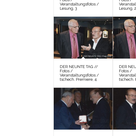
Veranstaltungsfotos /
Veranstal
Lesung, 3
Lesung, 
DER NEUNTE TAG //
DER NEU
Fotos /
Fotos /
Veranstaltungsfotos /
Veranstal
tschech. Premiere, 4
tschech. 