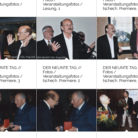
tungsfotos /
Veranstaltungsfotos /
Veranstaltungsfoto
2
Lesung, 1
tschech. Premiere,
NTE TAG //
DER NEUNTE TAG //
DER NEUNTE TAG 
Fotos /
Fotos /
tungsfotos /
Veranstaltungsfotos /
Veranstaltungsfoto
Premiere, 3
tschech. Premiere, 2
tschech. Premiere,