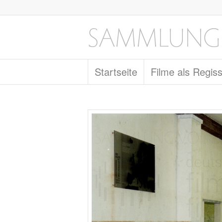
Startseite
Filme als Regis