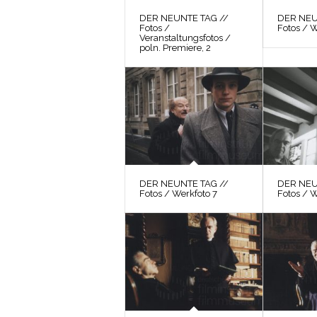
DER NEUNTE TAG //
DER NEU
Fotos /
Fotos / W
Veranstaltungsfotos /
poln. Premiere, 2
DER NEUNTE TAG //
DER NEU
Fotos / Werkfoto 7
Fotos / 