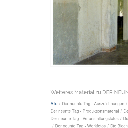
Weiteres Material zu DER NEU
Alle
/
Der neunte Tag - Auszeichnungen
/
Der neunte Tag - Produktionsmaterial
/
De
Der neunte Tag - Veranstaltungsfotos
/
De
/
Der neunte Tag - Werkfotos
/
Die Blech