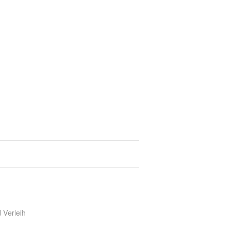
 Verleih