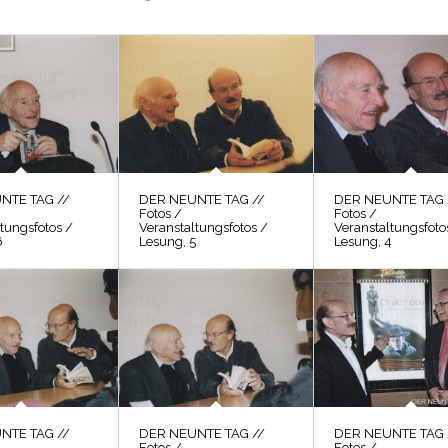
NTE TAG //
DER NEUNTE TAG //
DER NEUNTE TAG 
Fotos /
Fotos /
tungsfotos /
Veranstaltungsfotos /
Veranstaltungsfoto
6
Lesung, 5
Lesung, 4
NTE TAG //
DER NEUNTE TAG //
DER NEUNTE TAG 
Fotos /
Fotos /