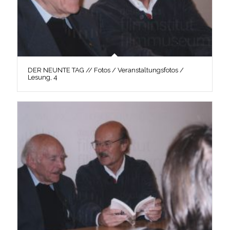
DER NEUNTE TAG // Fotos / Veranstaltungsfotos /
Lesung, 4