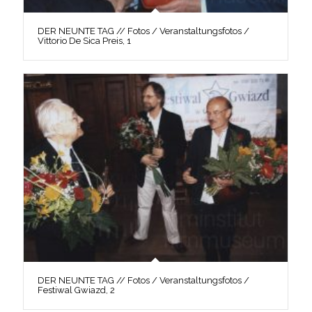
DER NEUNTE TAG // Fotos / Veranstaltungsfotos /
Vittorio De Sica Preis, 1
DER NEUNTE TAG // Fotos / Veranstaltungsfotos /
Festiwal Gwiazd, 2