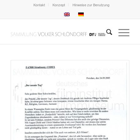
Kontakt
Konzept
Hinweise zur Benutzung