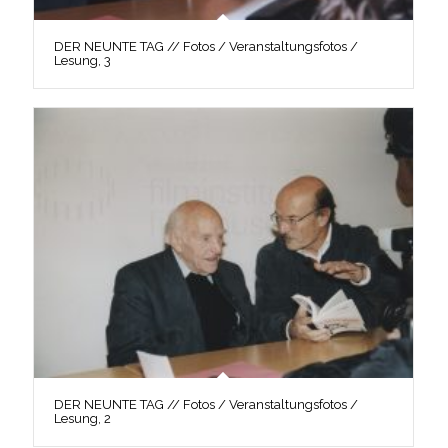
DER NEUNTE TAG // Fotos / Veranstaltungsfotos /
Lesung, 3
DER NEUNTE TAG // Fotos / Veranstaltungsfotos /
Lesung, 2