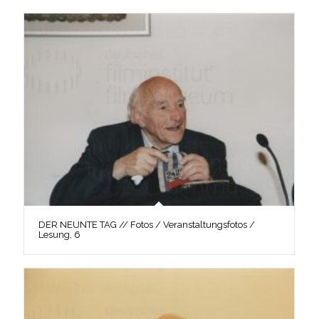
DER NEUNTE TAG // Fotos / Veranstaltungsfotos /
Lesung, 6