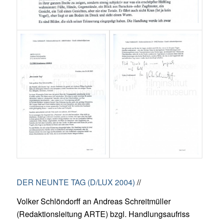
DER NEUNTE TAG (D/LUX 2004)
//
Volker Schlöndorff an Andreas Schreitmüller
(Redaktionsleitung ARTE) bzgl. Handlungsaufriss