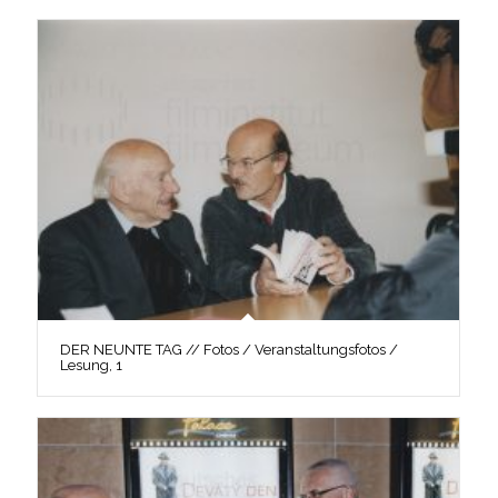
DER NEUNTE TAG // Fotos / Veranstaltungsfotos /
Lesung, 1