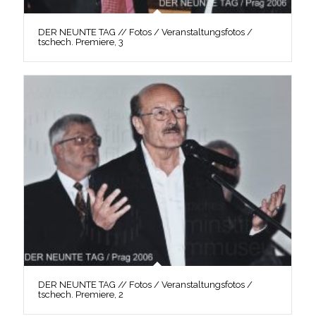
DER NEUNTE TAG // Fotos / Veranstaltungsfotos /
tschech. Premiere, 3
DER NEUNTE TAG // Fotos / Veranstaltungsfotos /
tschech. Premiere, 2