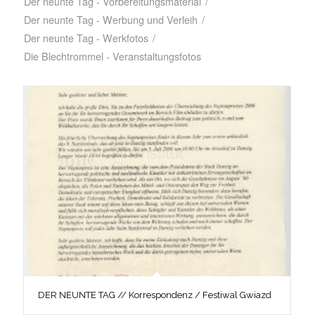
Der neunte Tag - Vorbereitungsmaterial
/
Der neunte Tag - Werbung und Verleih
/
Der neunte Tag - Werkfotos
/
Die Blechtrommel - Veranstaltungsfotos
DER NEUNTE TAG // Korrespondenz / Festiwal Gwiazd