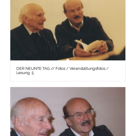
DER NEUNTE TAG // Fotos / Veranstaltungsfotos /
Lesung, 5