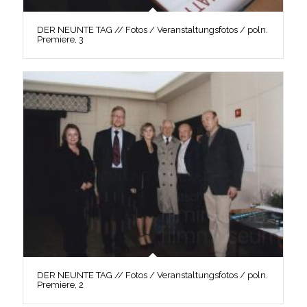
DER NEUNTE TAG // Fotos / Veranstaltungsfotos / poln.
Premiere, 3
DER NEUNTE TAG // Fotos / Veranstaltungsfotos / poln.
Premiere, 2