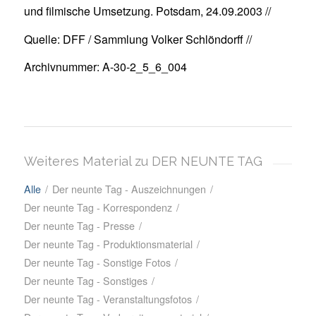
und filmische Umsetzung. Potsdam, 24.09.2003 //
Quelle: DFF / Sammlung Volker Schlöndorff //
Archivnummer: A-30-2_5_6_004
Weiteres Material zu DER NEUNTE TAG
Alle
/
Der neunte Tag - Auszeichnungen
/
Der neunte Tag - Korrespondenz
/
Der neunte Tag - Presse
/
Der neunte Tag - Produktionsmaterial
/
Der neunte Tag - Sonstige Fotos
/
Der neunte Tag - Sonstiges
/
Der neunte Tag - Veranstaltungsfotos
/