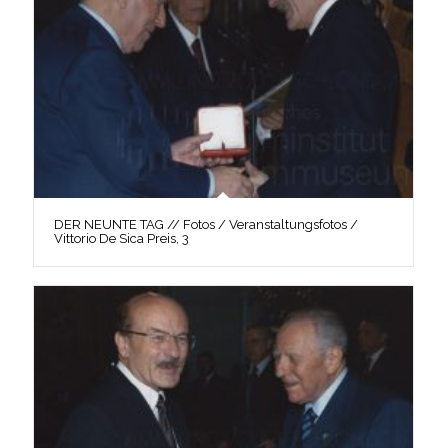
DER NEUNTE TAG // Fotos / Veranstaltungsfotos /
Vittorio De Sica Preis, 3