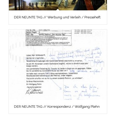
DER NEUNTE TAG // Werbung und Verleih / Presseheft
DER NEUNTE TAG // Korrespondenz / Wolfgang Plehn