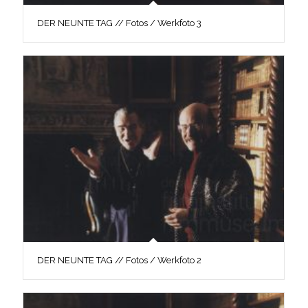
DER NEUNTE TAG // Fotos / Werkfoto 3
DER NEUNTE TAG // Fotos / Werkfoto 2