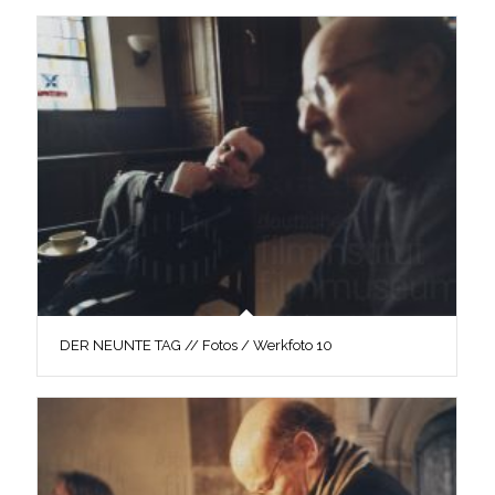
DER NEUNTE TAG // Fotos / Werkfoto 10