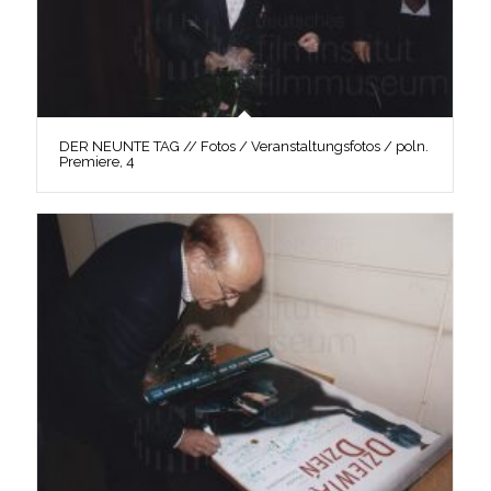
DER NEUNTE TAG // Fotos / Veranstaltungsfotos / poln.
Premiere, 4