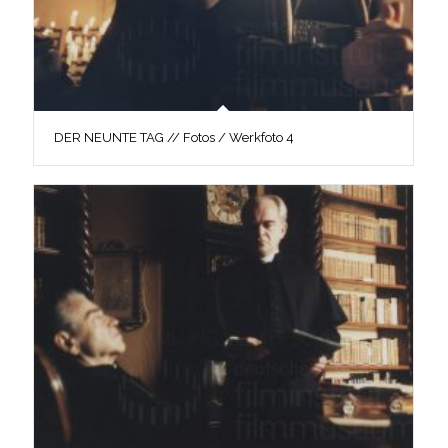
DER NEUNTE TAG // Fotos / Werkfoto 4