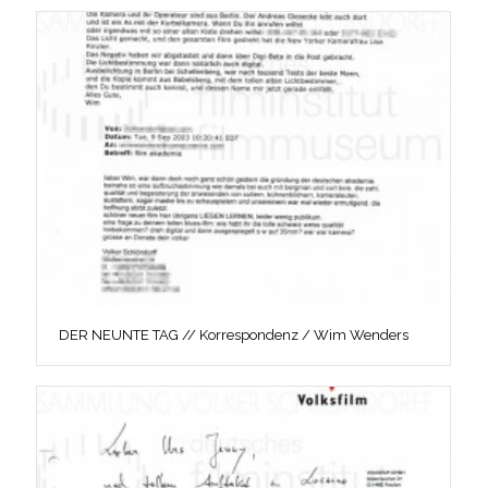
DER NEUNTE TAG // Korrespondenz / Wim Wenders