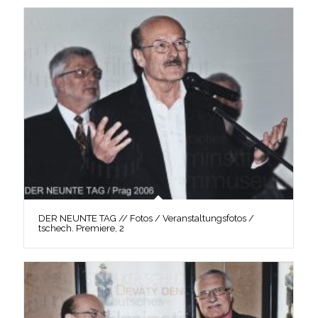
DER NEUNTE TAG // Fotos / Veranstaltungsfotos /
tschech. Premiere, 2