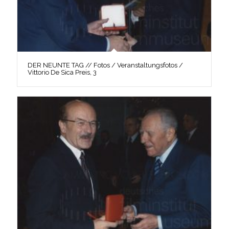
DER NEUNTE TAG // Fotos / Veranstaltungsfotos /
Vittorio De Sica Preis, 3