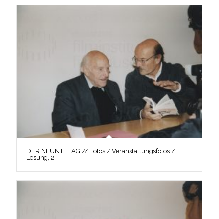
DER NEUNTE TAG // Fotos / Veranstaltungsfotos /
Lesung, 2