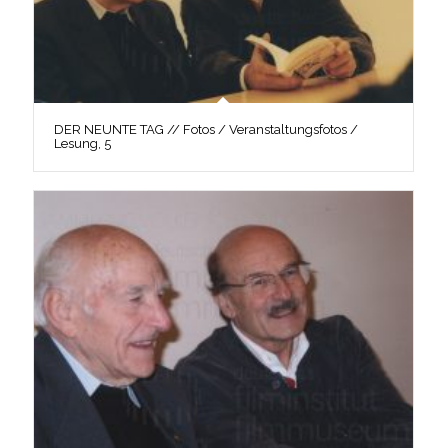
DER NEUNTE TAG // Fotos / Veranstaltungsfotos /
Lesung, 5