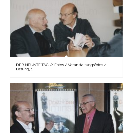
DER NEUNTE TAG // Fotos / Veranstaltungsfotos /
Lesung, 1