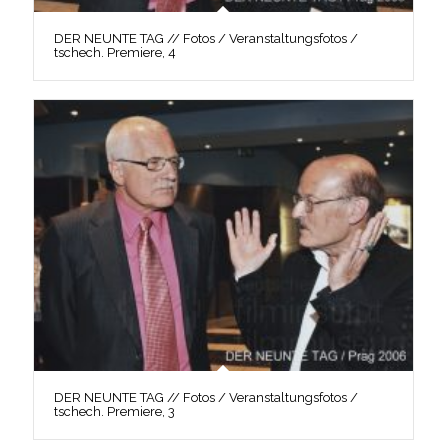
DER NEUNTE TAG // Fotos / Veranstaltungsfotos /
tschech. Premiere, 4
DER NEUNTE TAG // Fotos / Veranstaltungsfotos /
tschech. Premiere, 3