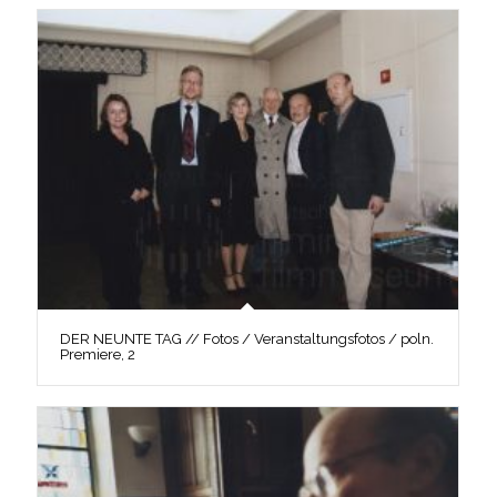
DER NEUNTE TAG // Fotos / Veranstaltungsfotos / poln.
Premiere, 2