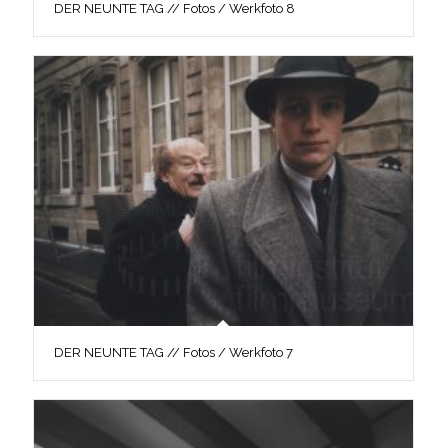
DER NEUNTE TAG // Fotos / Werkfoto 8
DER NEUNTE TAG // Fotos / Werkfoto 7