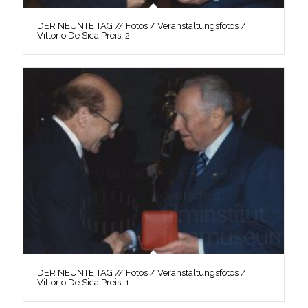
DER NEUNTE TAG // Fotos / Veranstaltungsfotos /
Vittorio De Sica Preis, 2
DER NEUNTE TAG // Fotos / Veranstaltungsfotos /
Vittorio De Sica Preis, 1