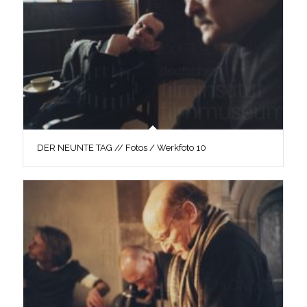
DER NEUNTE TAG // Fotos / Werkfoto 10