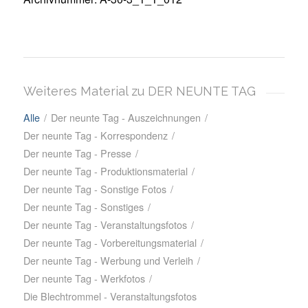
Weiteres Material zu DER NEUNTE TAG
Alle
/
Der neunte Tag - Auszeichnungen
/
Der neunte Tag - Korrespondenz
/
Der neunte Tag - Presse
/
Der neunte Tag - Produktionsmaterial
/
Der neunte Tag - Sonstige Fotos
/
Der neunte Tag - Sonstiges
/
Der neunte Tag - Veranstaltungsfotos
/
Der neunte Tag - Vorbereitungsmaterial
/
Der neunte Tag - Werbung und Verleih
/
Der neunte Tag - Werkfotos
/
Die Blechtrommel - Veranstaltungsfotos