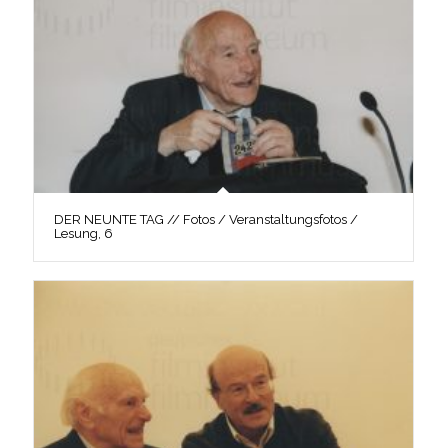
DER NEUNTE TAG // Fotos / Veranstaltungsfotos /
Lesung, 6