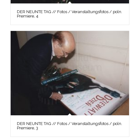
DER NEUNTE TAG // Fotos / Veranstaltungsfotos / poln.
Premiere, 4
DER NEUNTE TAG // Fotos / Veranstaltungsfotos / poln.
Premiere, 3