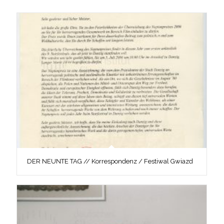
DER NEUNTE TAG // Korrespondenz / Festiwal Gwiazd