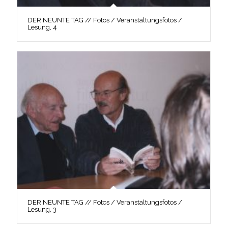
DER NEUNTE TAG // Fotos / Veranstaltungsfotos /
Lesung, 4
DER NEUNTE TAG // Fotos / Veranstaltungsfotos /
Lesung, 3