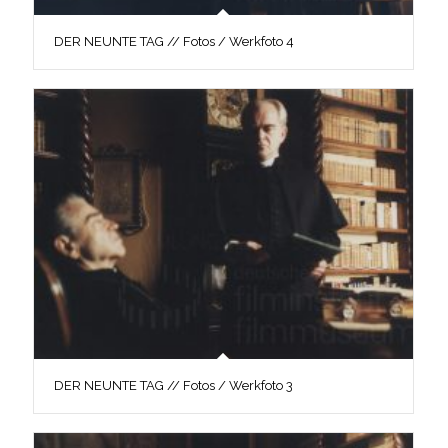
DER NEUNTE TAG // Fotos / Werkfoto 4
DER NEUNTE TAG // Fotos / Werkfoto 3