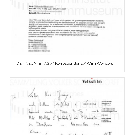
DER NEUNTE TAG // Korrespondenz / Wim Wenders