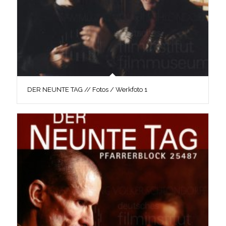
DER NEUNTE TAG // Fotos / Werkfoto 1