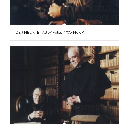
DER NEUNTE TAG // Fotos / Werkfoto 9