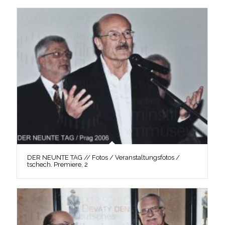
DER NEUNTE TAG // Fotos / Veranstaltungsfotos /
tschech. Premiere, 2