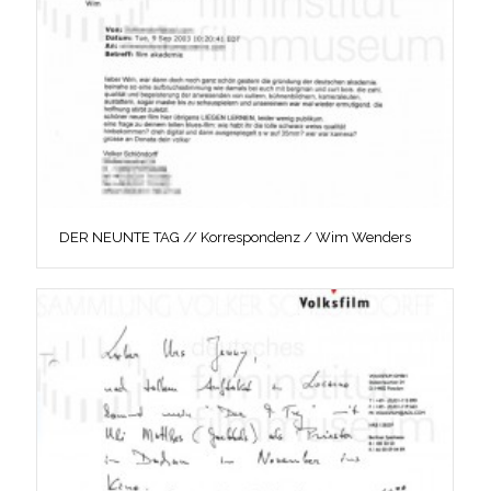
DER NEUNTE TAG // Korrespondenz / Wim Wenders