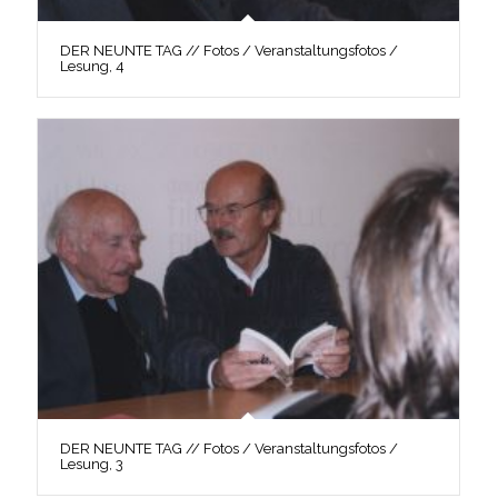
DER NEUNTE TAG // Fotos / Veranstaltungsfotos /
Lesung, 4
DER NEUNTE TAG // Fotos / Veranstaltungsfotos /
Lesung, 3