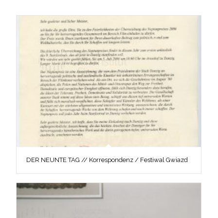
DER NEUNTE TAG // Korrespondenz / Festiwal Gwiazd