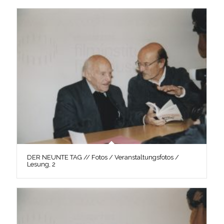
DER NEUNTE TAG // Fotos / Veranstaltungsfotos /
Lesung, 2