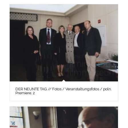
DER NEUNTE TAG // Fotos / Veranstaltungsfotos / poln.
Premiere, 2