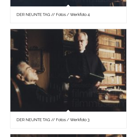
DER NEUNTE TAG // Fotos / Werkfoto 4
DER NEUNTE TAG // Fotos / Werkfoto 3