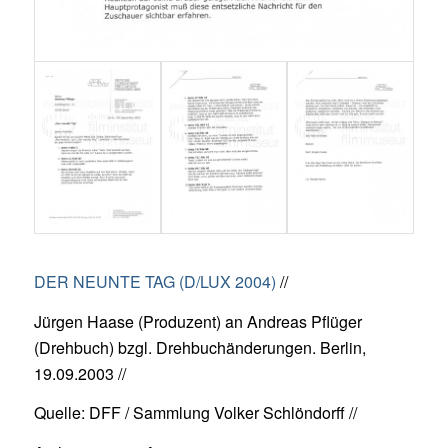
DER NEUNTE TAG (D/LUX 2004)
//
Jürgen Haase (Produzent) an Andreas Pflüger
(Drehbuch) bzgl. Drehbuchänderungen. Berlin,
19.09.2003 //
Quelle: DFF / Sammlung Volker Schlöndorff //