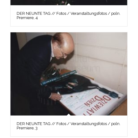
DER NEUNTE TAG // Fotos / Veranstaltungsfotos / poln.
Premiere, 4
DER NEUNTE TAG // Fotos / Veranstaltungsfotos / poln.
Premiere, 3