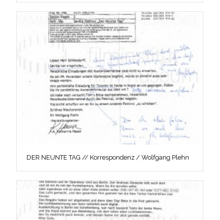
DER NEUNTE TAG // Korrespondenz / Wolfgang Plehn