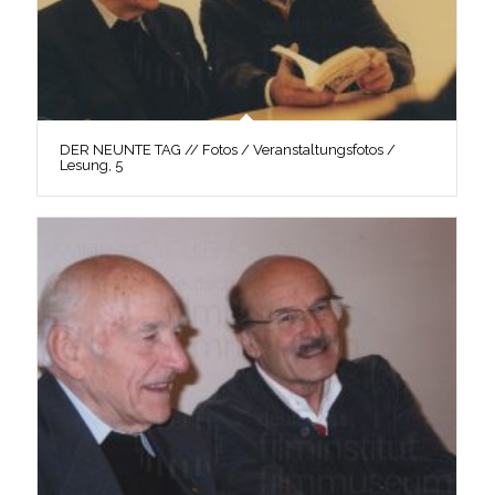
DER NEUNTE TAG // Fotos / Veranstaltungsfotos /
Lesung, 5