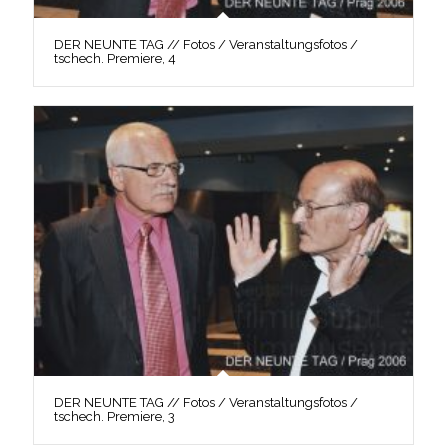
DER NEUNTE TAG // Fotos / Veranstaltungsfotos /
tschech. Premiere, 4
DER NEUNTE TAG // Fotos / Veranstaltungsfotos /
tschech. Premiere, 3