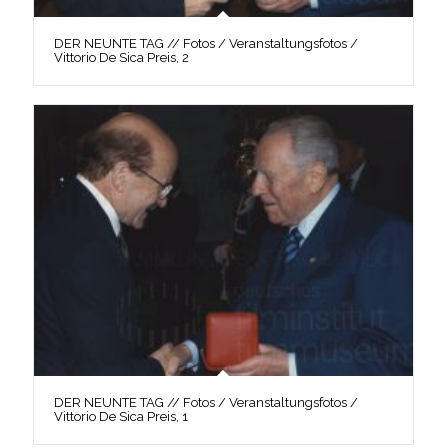
DER NEUNTE TAG // Fotos / Veranstaltungsfotos /
Vittorio De Sica Preis, 2
DER NEUNTE TAG // Fotos / Veranstaltungsfotos /
Vittorio De Sica Preis, 1