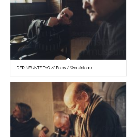
DER NEUNTE TAG // Fotos / Werkfoto 10