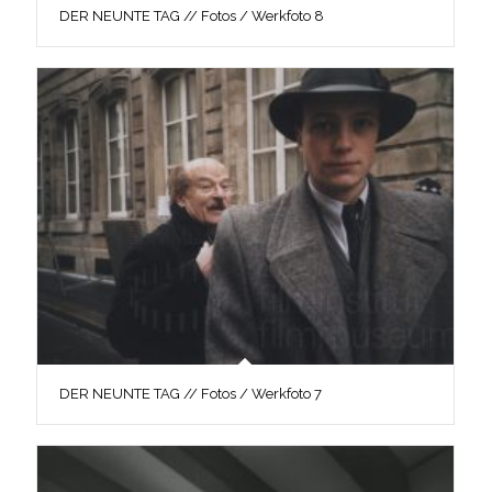
DER NEUNTE TAG // Fotos / Werkfoto 8
DER NEUNTE TAG // Fotos / Werkfoto 7