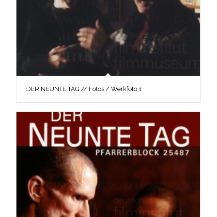
DER NEUNTE TAG // Fotos / Werkfoto 1