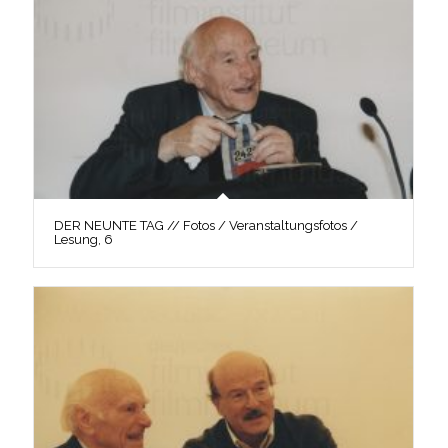
DER NEUNTE TAG // Fotos / Veranstaltungsfotos /
Lesung, 6