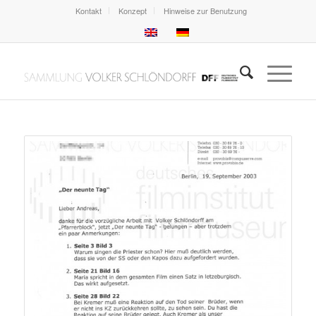
Kontakt
Konzept
Hinweise zur Benutzung