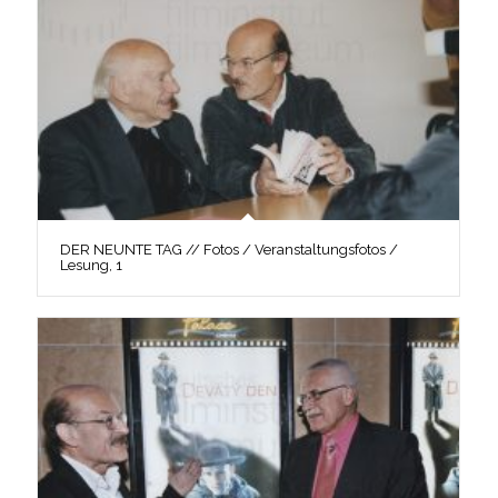
DER NEUNTE TAG // Fotos / Veranstaltungsfotos /
Lesung, 1