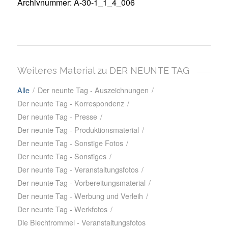
Archivnummer: A-30-1_1_4_006
Weiteres Material zu DER NEUNTE TAG
Alle
/
Der neunte Tag - Auszeichnungen
/
Der neunte Tag - Korrespondenz
/
Der neunte Tag - Presse
/
Der neunte Tag - Produktionsmaterial
/
Der neunte Tag - Sonstige Fotos
/
Der neunte Tag - Sonstiges
/
Der neunte Tag - Veranstaltungsfotos
/
Der neunte Tag - Vorbereitungsmaterial
/
Der neunte Tag - Werbung und Verleih
/
Der neunte Tag - Werkfotos
/
Die Blechtrommel - Veranstaltungsfotos