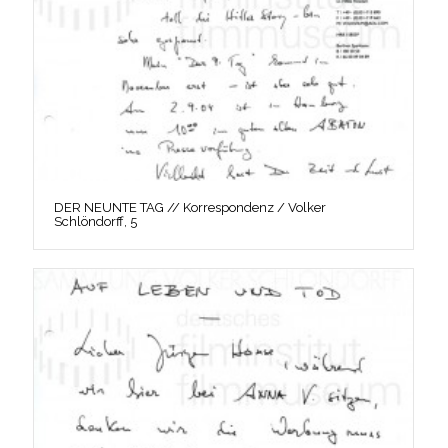
DER NEUNTE TAG // Korrespondenz / Volker
Schlöndorff, 5