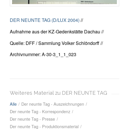
DER NEUNTE TAG (D/LUX 2004)
//
Aufnahme aus der KZ-Gedenkstätte Dachau //
Quelle: DFF / Sammlung Volker Schlöndorff //
Archivnummer: A-30-3_1_1_023
Weiteres Material zu DER NEUNTE TAG
Alle
/
Der neunte Tag - Auszeichnungen
/
Der neunte Tag - Korrespondenz
/
Der neunte Tag - Presse
/
Der neunte Tag - Produktionsmaterial
/