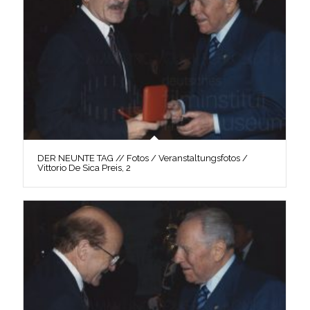
DER NEUNTE TAG // Fotos / Veranstaltungsfotos /
Vittorio De Sica Preis, 2