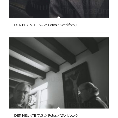
DER NEUNTE TAG // Fotos / Werkfoto 7
DER NEUNTE TAG // Fotos / Werkfoto 6