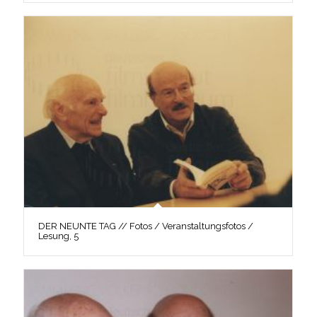
DER NEUNTE TAG // Fotos / Veranstaltungsfotos /
Lesung, 5