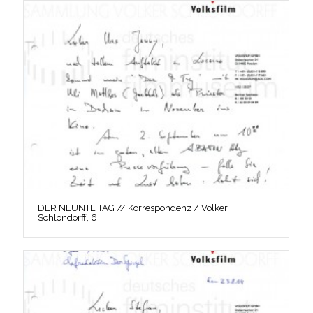
DER NEUNTE TAG // Korrespondenz / Volker
Schlöndorff, 6