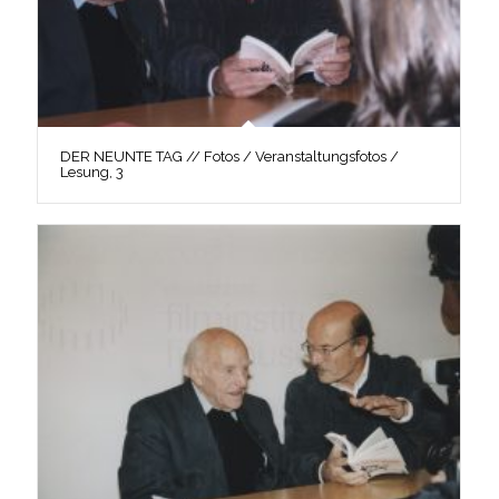
DER NEUNTE TAG // Fotos / Veranstaltungsfotos /
Lesung, 3