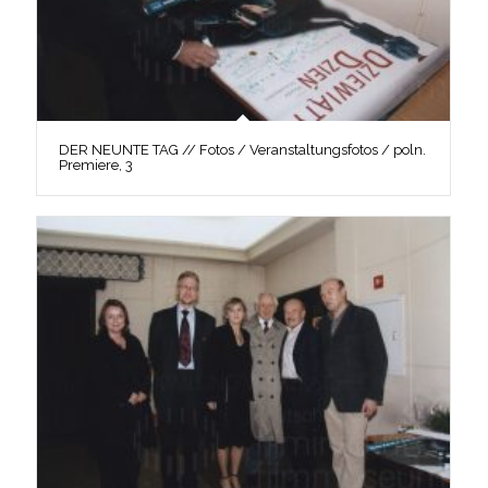
DER NEUNTE TAG // Fotos / Veranstaltungsfotos / poln.
Premiere, 3