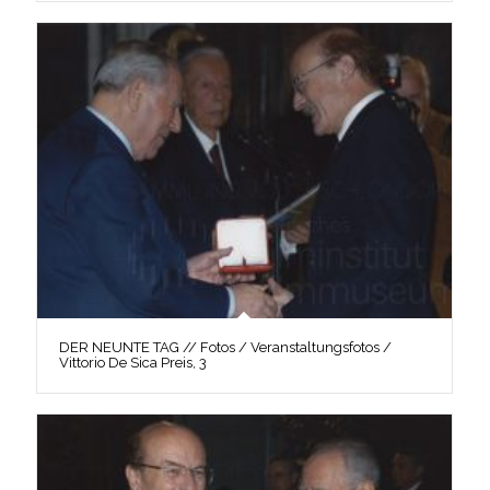
DER NEUNTE TAG // Fotos / Veranstaltungsfotos /
Vittorio De Sica Preis, 3