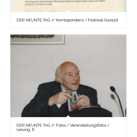
DER NEUNTE TAG // Korrespondenz / Festiwal Gwiazd
DER NEUNTE TAG // Fotos / Veranstaltungsfotos /
Lesung, 6