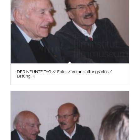
DER NEUNTE TAG // Fotos / Veranstaltungsfotos /
Lesung, 4