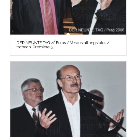
DER NEUNTE TAG // Fotos / Veranstaltungsfotos /
tschech. Premiere, 3