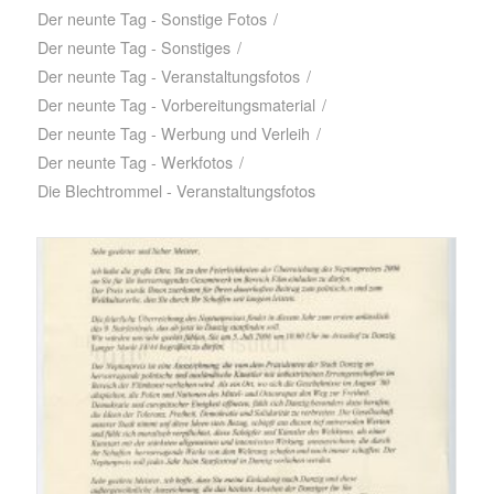
Der neunte Tag - Sonstige Fotos
/
Der neunte Tag - Sonstiges
/
Der neunte Tag - Veranstaltungsfotos
/
Der neunte Tag - Vorbereitungsmaterial
/
Der neunte Tag - Werbung und Verleih
/
Der neunte Tag - Werkfotos
/
Die Blechtrommel - Veranstaltungsfotos