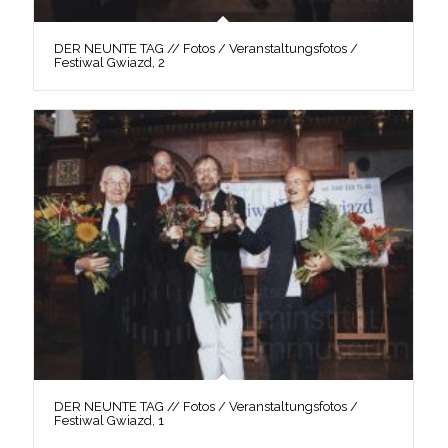
DER NEUNTE TAG // Fotos / Veranstaltungsfotos /
Festiwal Gwiazd, 2
DER NEUNTE TAG // Fotos / Veranstaltungsfotos /
Festiwal Gwiazd, 1