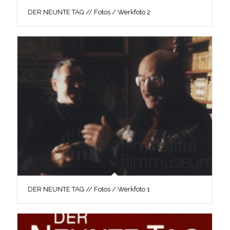
DER NEUNTE TAG // Fotos / Werkfoto 2
DER NEUNTE TAG // Fotos / Werkfoto 1