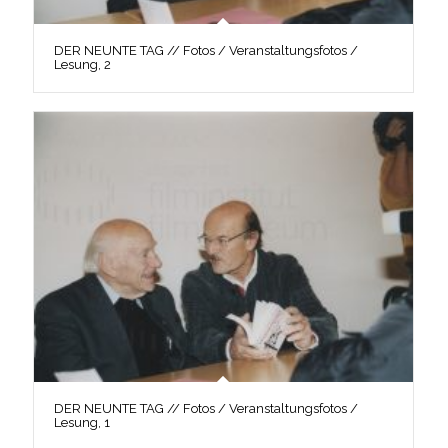
DER NEUNTE TAG // Fotos / Veranstaltungsfotos /
Lesung, 2
DER NEUNTE TAG // Fotos / Veranstaltungsfotos /
Lesung, 1