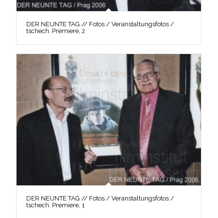
DER NEUNTE TAG // Fotos / Veranstaltungsfotos /
tschech. Premiere, 2
DER NEUNTE TAG // Fotos / Veranstaltungsfotos /
tschech. Premiere, 1