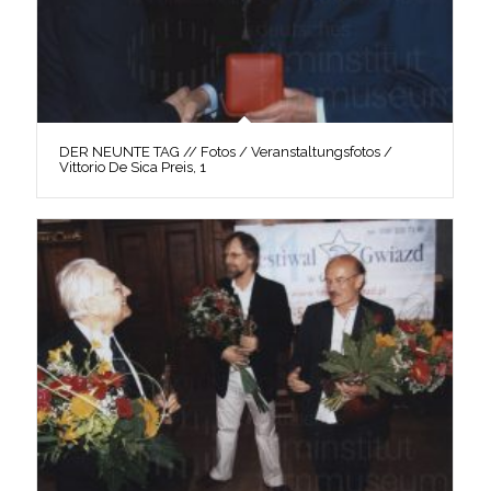
DER NEUNTE TAG // Fotos / Veranstaltungsfotos /
Vittorio De Sica Preis, 1