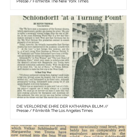
Presse / Filmkritik The New York Times
DIE VERLORENE EHRE DER KATHARINA BLUM //
Presse / Filmkritik The Los Angeles Times