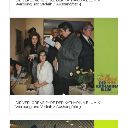
DIE VERLORENE EHRE DER KATHARINA BLUM //
Werbung und Verleih / Aushangfoto 4
DIE VERLORENE EHRE DER KATHARINA BLUM //
Werbung und Verleih / Aushangfoto 3