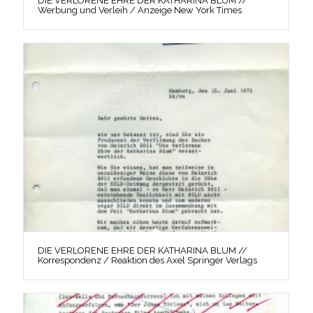
DIE VERLORENE EHRE DER KATHARINA BLUM //
Werbung und Verleih / Anzeige New York Times
DIE VERLORENE EHRE DER KATHARINA BLUM //
Korrespondenz / Reaktion des Axel Springer Verlags