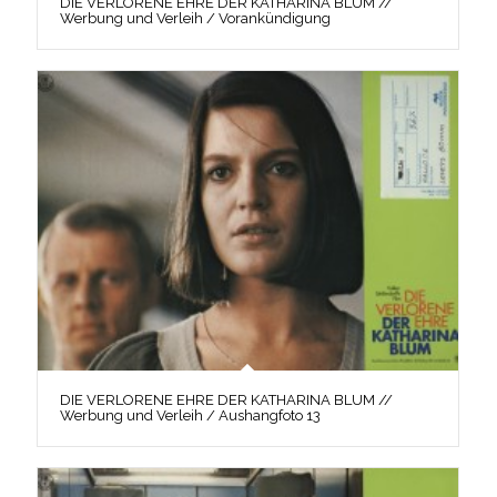
DIE VERLORENE EHRE DER KATHARINA BLUM //
Werbung und Verleih / Vorankündigung
DIE VERLORENE EHRE DER KATHARINA BLUM //
Werbung und Verleih / Aushangfoto 13