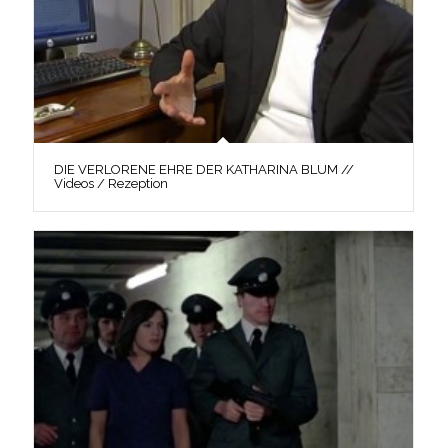
DIE VERLORENE EHRE DER KATHARINA BLUM //
Videos / Rezeption