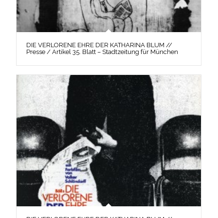
DIE VERLORENE EHRE DER KATHARINA BLUM //
Presse / Artikel 35. Blatt – Stadtzeitung für München