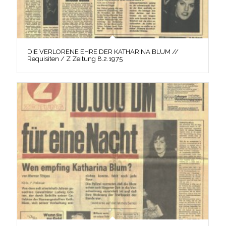
DIE VERLORENE EHRE DER KATHARINA BLUM //
Requisiten / Z Zeitung 8.2.1975