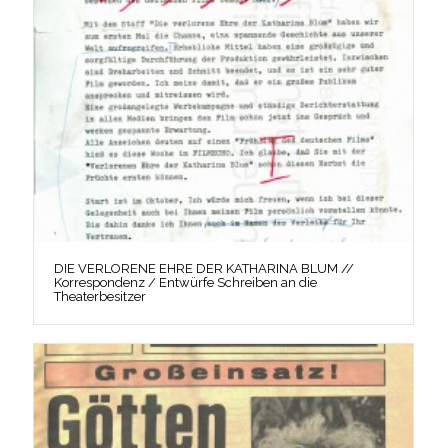
DIE VERLORENE EHRE DER KATHARINA BLUM //
Korrespondenz / Entwürfe Schreiben an die
Theaterbesitzer