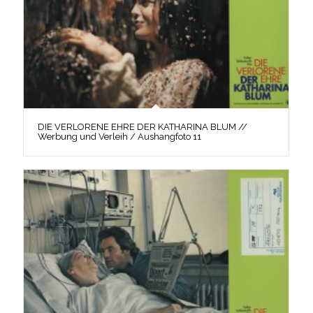
DIE VERLORENE EHRE DER KATHARINA BLUM //
Werbung und Verleih / Aushangfoto 11