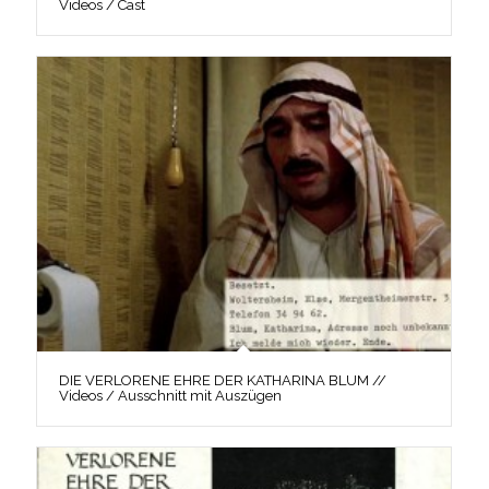
Videos / Cast
DIE VERLORENE EHRE DER KATHARINA BLUM //
Videos / Ausschnitt mit Auszügen