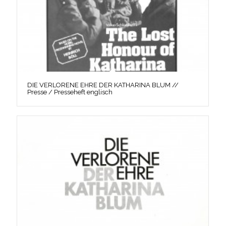
DIE VERLORENE EHRE DER KATHARINA BLUM //
Presse / Presseheft englisch