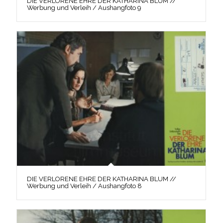
DIE VERLORENE EHRE DER KATHARINA BLUM //
Werbung und Verleih / Aushangfoto 9
DIE VERLORENE EHRE DER KATHARINA BLUM //
Werbung und Verleih / Aushangfoto 8