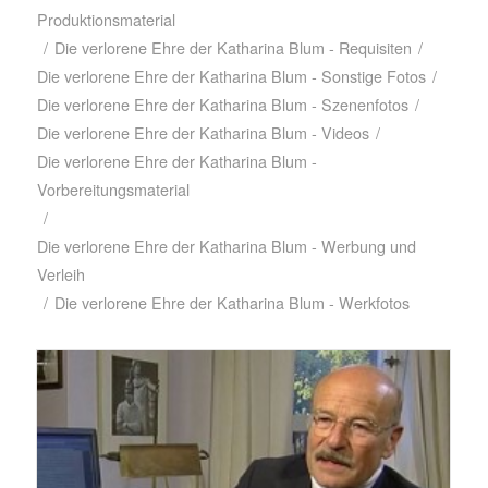
Produktionsmaterial
/
Die verlorene Ehre der Katharina Blum - Requisiten
/
Die verlorene Ehre der Katharina Blum - Sonstige Fotos
/
Die verlorene Ehre der Katharina Blum - Szenenfotos
/
Die verlorene Ehre der Katharina Blum - Videos
/
Die verlorene Ehre der Katharina Blum -
Vorbereitungsmaterial
/
Die verlorene Ehre der Katharina Blum - Werbung und
Verleih
/
Die verlorene Ehre der Katharina Blum - Werkfotos