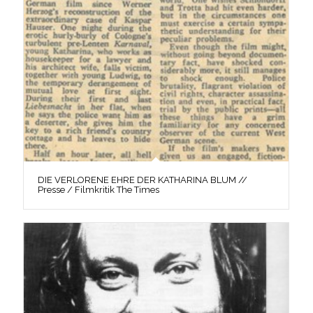
DIE VERLORENE EHRE DER KATHARINA BLUM //
Presse / Filmkritik The Times