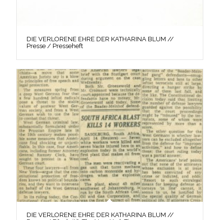
DIE VERLORENE EHRE DER KATHARINA BLUM //
Presse / Presseheft
DIE VERLORENE EHRE DER KATHARINA BLUM //