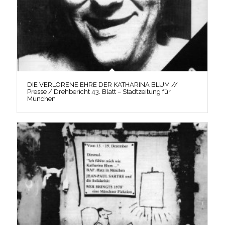
DIE VERLORENE EHRE DER KATHARINA BLUM //
Presse / Drehbericht 43. Blatt – Stadtzeitung für
München