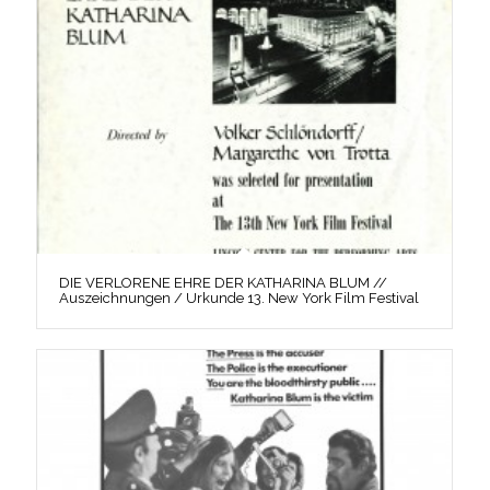
DIE VERLORENE EHRE DER KATHARINA BLUM //
Auszeichnungen / Urkunde 13. New York Film Festival