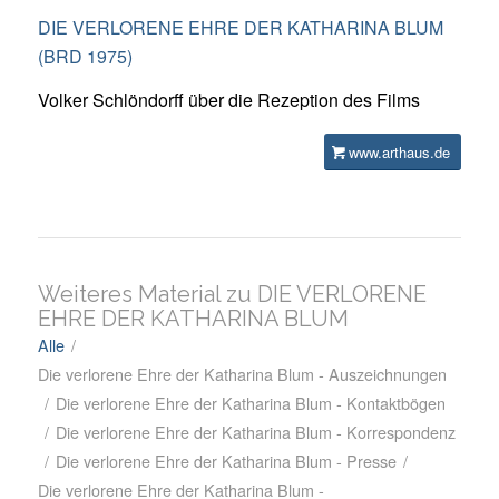
DIE VERLORENE EHRE DER KATHARINA BLUM
(BRD 1975)
Volker Schlöndorff über die Rezeption des Films
www.arthaus.de
Weiteres Material zu DIE VERLORENE
EHRE DER KATHARINA BLUM
Alle
/
Die verlorene Ehre der Katharina Blum - Auszeichnungen
/
Die verlorene Ehre der Katharina Blum - Kontaktbögen
/
Die verlorene Ehre der Katharina Blum - Korrespondenz
/
Die verlorene Ehre der Katharina Blum - Presse
/
Die verlorene Ehre der Katharina Blum -