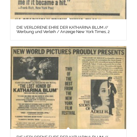
DIE VERLORENE EHRE DER KATHARINA BLUM //
Werbung und Verleih / Anzeige New York Times, 2