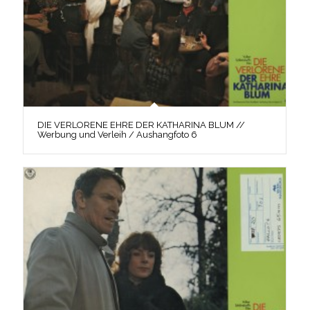
DIE VERLORENE EHRE DER KATHARINA BLUM //
Werbung und Verleih / Aushangfoto 6