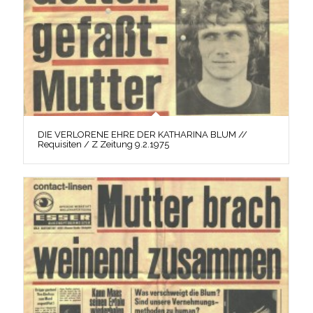
DIE VERLORENE EHRE DER KATHARINA BLUM //
Requisiten / Z Zeitung 9.2.1975