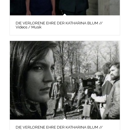
DIE VERLORENE EHRE DER KATHARINA BLUM //
Videos / Musik
DIE VERLORENE EHRE DER KATHARINA BLUM //