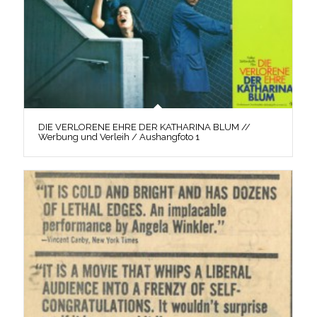
DIE VERLORENE EHRE DER KATHARINA BLUM //
Werbung und Verleih / Aushangfoto 1