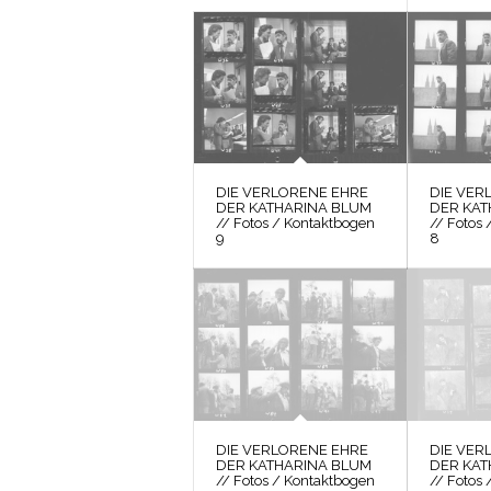
DIE VERLORENE EHRE
DIE VER
DER KATHARINA BLUM
DER KAT
// Fotos / Kontaktbogen
// Fotos
9
8
DIE VERLORENE EHRE
DIE VER
DER KATHARINA BLUM
DER KAT
// Fotos / Kontaktbogen
// Fotos