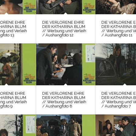
LORENE EHRE
DIE VERLORENE EHRE
DIE VERLORENE 
HARINA BLUM
DER KATHARINA BLUM
DER KATHARINA 
ng und Verleih
// Werbung und Verleih
// Werbung und Ve
gfoto 13
/ Aushangfoto 12
/ Aushangfoto 11
LORENE EHRE
DIE VERLORENE EHRE
DIE VERLORENE 
HARINA BLUM
DER KATHARINA BLUM
DER KATHARINA 
ng und Verleih
// Werbung und Verleih
// Werbung und Ve
gfoto 9
/ Aushangfoto 8
/ Aushangfoto 7