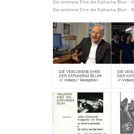
Die verlorene Ehre der Katharina Blum - 
Die verlorene Ehre der Katharina Blum - 
DIE VERLORENE EHRE
DIE VER
DER KATHARINA BLUM
DER KAT
// Videos / Rezeption
// Videos