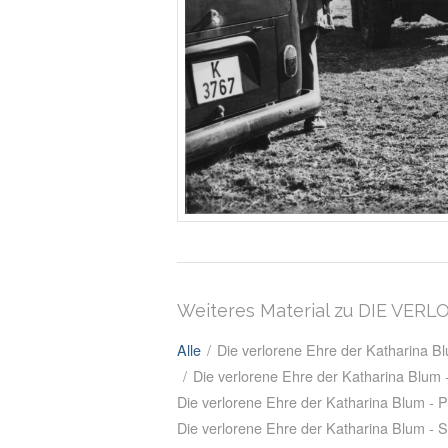
Weiteres Material zu DIE VE
Alle
/
Die verlorene Ehre der Katharina 
/
Die verlorene Ehre der Katharina Blum
Die verlorene Ehre der Katharina Blum - P
Die verlorene Ehre der Katharina Blum - 