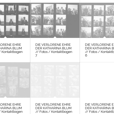
LORENE EHRE
DIE VERLORENE EHRE
DIE VERLORENE 
HARINA BLUM
DER KATHARINA BLUM
DER KATHARINA 
 / Kontaktbogen
// Fotos / Kontaktbogen
// Fotos / Kontakt
7
6
LORENE EHRE
DIE VERLORENE EHRE
DIE VERLORENE 
HARINA BLUM
DER KATHARINA BLUM
DER KATHARINA 
 / Kontaktbogen
// Fotos / Kontaktbogen
// Fotos / Kontakt