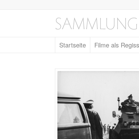
Startseite
Filme als Regis