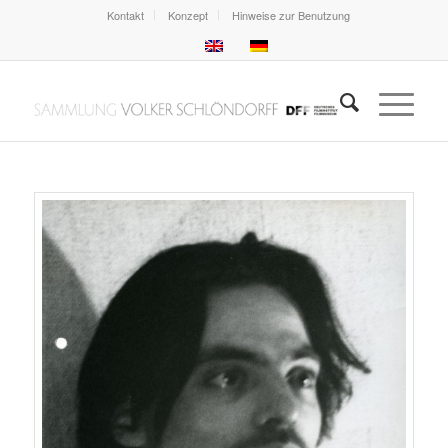
Kontakt
Konzept
Hinweise zur Benutzung