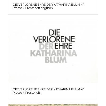
DIE VERLORENE EHRE DER KATHARINA BLUM //
Presse / Presseheft englisch
DIE VERLORENE EHRE DER KATHARINA BLUM //
Presse / Presseheft