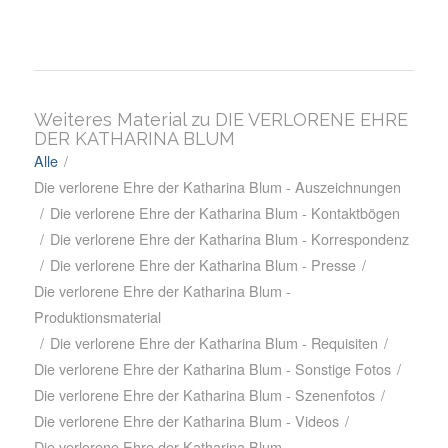
Weiteres Material zu DIE VERLORENE EHRE
DER KATHARINA BLUM
Alle
/
Die verlorene Ehre der Katharina Blum - Auszeichnungen
/
Die verlorene Ehre der Katharina Blum - Kontaktbögen
/
Die verlorene Ehre der Katharina Blum - Korrespondenz
/
Die verlorene Ehre der Katharina Blum - Presse
/
Die verlorene Ehre der Katharina Blum -
Produktionsmaterial
/
Die verlorene Ehre der Katharina Blum - Requisiten
/
Die verlorene Ehre der Katharina Blum - Sonstige Fotos
/
Die verlorene Ehre der Katharina Blum - Szenenfotos
/
Die verlorene Ehre der Katharina Blum - Videos
/
Die verlorene Ehre der Katharina Blum -