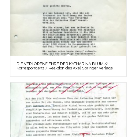
DIE VERLORENE EHRE DER KATHARINA BLUM //
Korrespondenz / Reaktion des Axel Springer Verlags