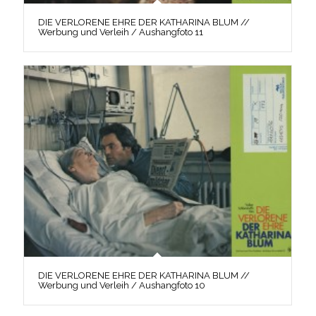
DIE VERLORENE EHRE DER KATHARINA BLUM //
Werbung und Verleih / Aushangfoto 11
DIE VERLORENE EHRE DER KATHARINA BLUM //
Werbung und Verleih / Aushangfoto 10