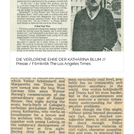
DIE VERLORENE EHRE DER KATHARINA BLUM //
Presse / Filmkritik The Los Angeles Times