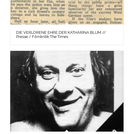
DIE VERLORENE EHRE DER KATHARINA BLUM //
Presse / Filmkritik The Times