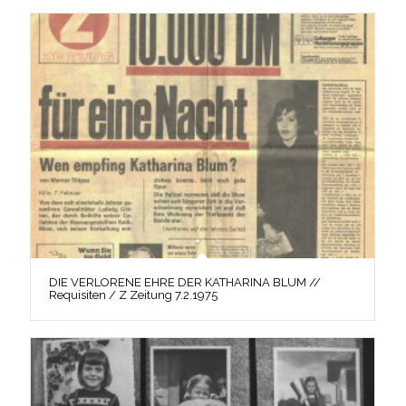
DIE VERLORENE EHRE DER KATHARINA BLUM //
Requisiten / Z Zeitung 7.2.1975