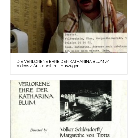
DIE VERLORENE EHRE DER KATHARINA BLUM //
Videos / Ausschnitt mit Auszügen