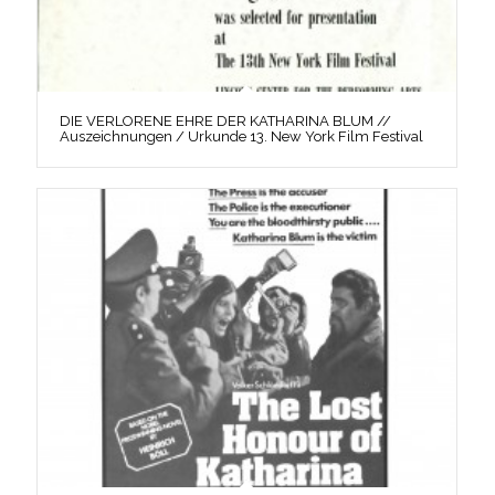
DIE VERLORENE EHRE DER KATHARINA BLUM //
Auszeichnungen / Urkunde 13. New York Film Festival