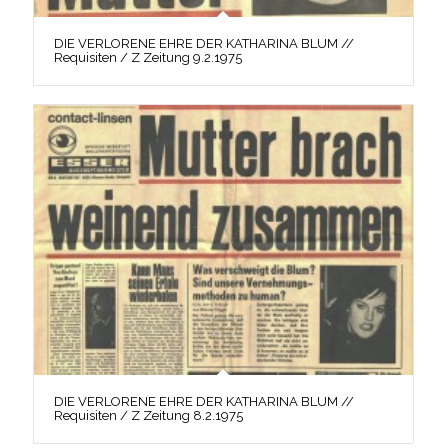
DIE VERLORENE EHRE DER KATHARINA BLUM //
Requisiten / Z Zeitung 9.2.1975
DIE VERLORENE EHRE DER KATHARINA BLUM //
Requisiten / Z Zeitung 8.2.1975