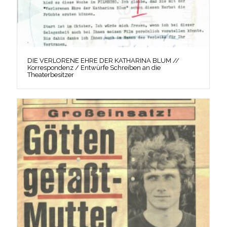
DIE VERLORENE EHRE DER KATHARINA BLUM //
Korrespondenz / Entwürfe Schreiben an die
Theaterbesitzer