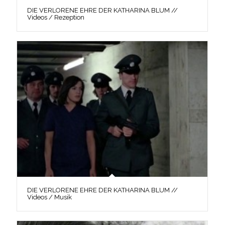
DIE VERLORENE EHRE DER KATHARINA BLUM //
Videos / Rezeption
DIE VERLORENE EHRE DER KATHARINA BLUM //
Videos / Musik