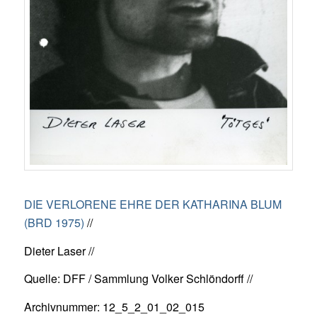
DIE VERLORENE EHRE DER KATHARINA BLUM
(BRD 1975)
//
Dieter Laser //
Quelle: DFF / Sammlung Volker Schlöndorff //
Archivnummer: 12_5_2_01_02_015