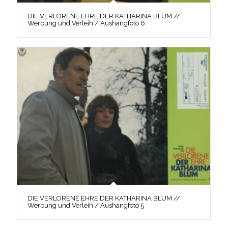
DIE VERLORENE EHRE DER KATHARINA BLUM //
Werbung und Verleih / Aushangfoto 6
DIE VERLORENE EHRE DER KATHARINA BLUM //
Werbung und Verleih / Aushangfoto 5