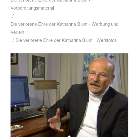
Vorbereitungsmaterial
/
Die verlorene Ehre der Katharina Blum - Werbung und
Verleih
/
Die verlorene Ehre der Katharina Blum - Werkfotos