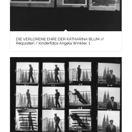
DIE VERLORENE EHRE DER KATHARINA BLUM //
Requisiten / Kinderfotos Angela Winkler, 1