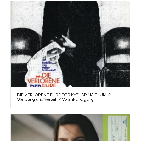
DIE VERLORENE EHRE DER KATHARINA BLUM //
Werbung und Verleih / Vorankündigung