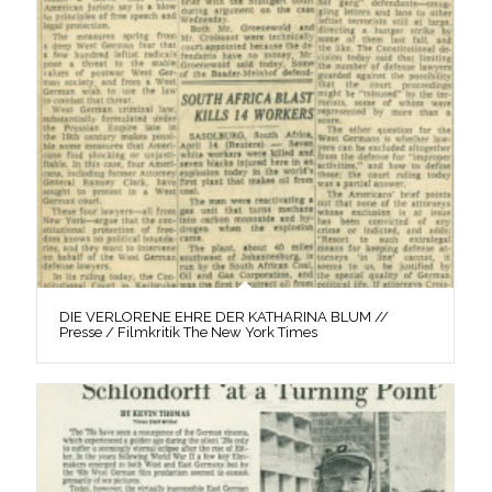
DIE VERLORENE EHRE DER KATHARINA BLUM //
Presse / Filmkritik The New York Times