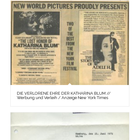
DIE VERLORENE EHRE DER KATHARINA BLUM //
Werbung und Verleih / Anzeige New York Times