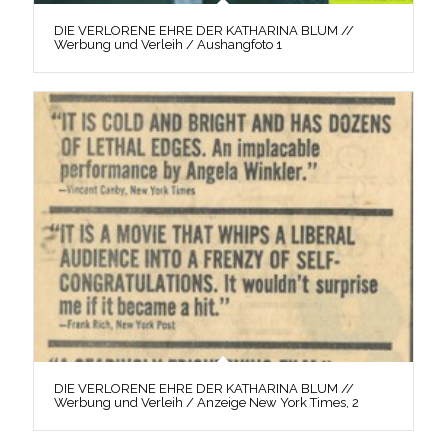
DIE VERLORENE EHRE DER KATHARINA BLUM //
Werbung und Verleih / Aushangfoto 1
DIE VERLORENE EHRE DER KATHARINA BLUM //
Werbung und Verleih / Anzeige New York Times, 2