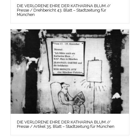
DIE VERLORENE EHRE DER KATHARINA BLUM //
Presse / Drehbericht 43. Blatt – Stadtzeitung für
München
DIE VERLORENE EHRE DER KATHARINA BLUM //
Presse / Artikel 35. Blatt – Stadtzeitung für München