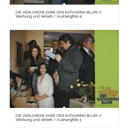
DIE VERLORENE EHRE DER KATHARINA BLUM //
Werbung und Verleih / Aushangfoto 4
DIE VERLORENE EHRE DER KATHARINA BLUM //
Werbung und Verleih / Aushangfoto 3