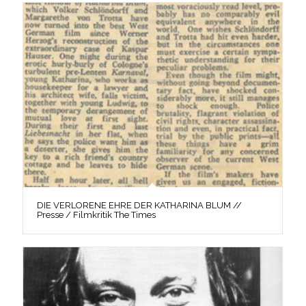
DIE VERLORENE EHRE DER KATHARINA BLUM //
Presse / Filmkritik The Times