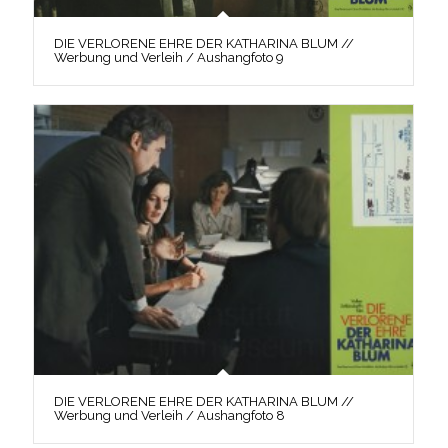
DIE VERLORENE EHRE DER KATHARINA BLUM //
Werbung und Verleih / Aushangfoto 9
DIE VERLORENE EHRE DER KATHARINA BLUM //
Werbung und Verleih / Aushangfoto 8