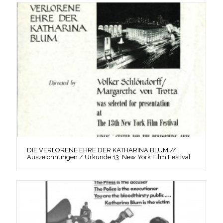
DIE VERLORENE EHRE DER KATHARINA BLUM //
Auszeichnungen / Urkunde 13. New York Film Festival