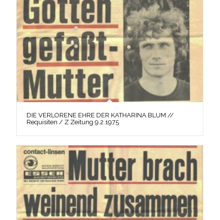
DIE VERLORENE EHRE DER KATHARINA BLUM //
Requisiten / Z Zeitung 9.2.1975