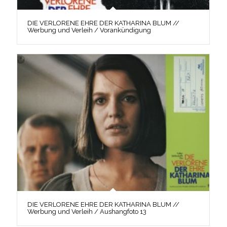
DIE VERLORENE EHRE DER KATHARINA BLUM //
Werbung und Verleih / Vorankündigung
DIE VERLORENE EHRE DER KATHARINA BLUM //
Werbung und Verleih / Aushangfoto 13