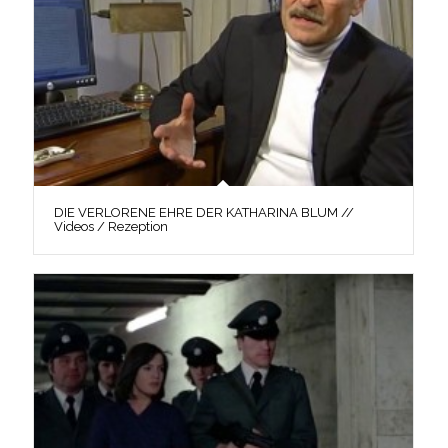
DIE VERLORENE EHRE DER KATHARINA BLUM //
Videos / Rezeption