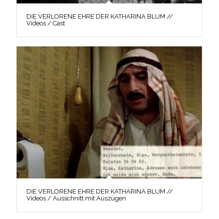
DIE VERLORENE EHRE DER KATHARINA BLUM //
Videos / Cast
DIE VERLORENE EHRE DER KATHARINA BLUM //
Videos / Ausschnitt mit Auszügen