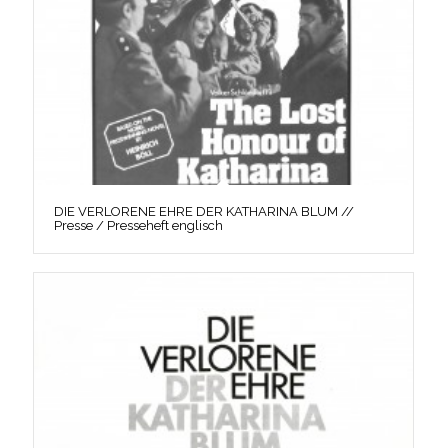
DIE VERLORENE EHRE DER KATHARINA BLUM //
Presse / Presseheft englisch