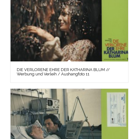
DIE VERLORENE EHRE DER KATHARINA BLUM //
Werbung und Verleih / Aushangfoto 11