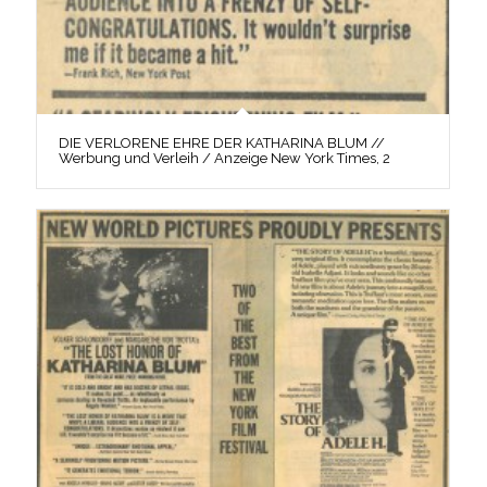
DIE VERLORENE EHRE DER KATHARINA BLUM //
Werbung und Verleih / Anzeige New York Times, 2