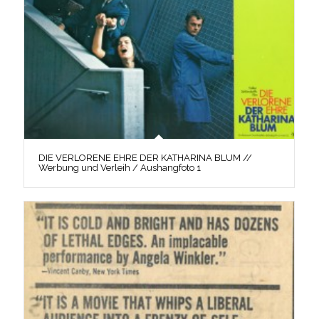
DIE VERLORENE EHRE DER KATHARINA BLUM //
Werbung und Verleih / Aushangfoto 1