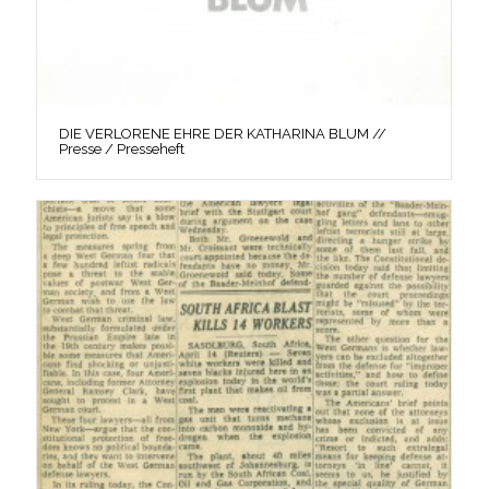
DIE VERLORENE EHRE DER KATHARINA BLUM //
Presse / Presseheft