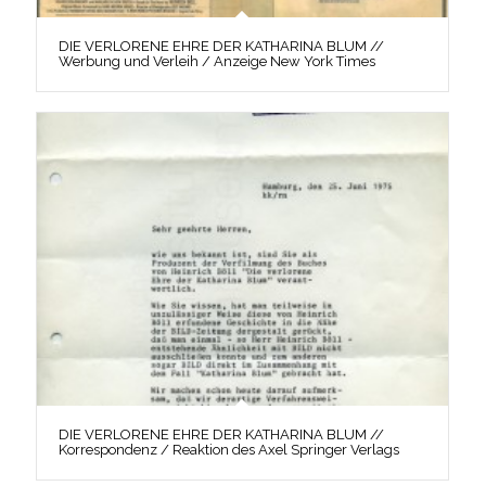
DIE VERLORENE EHRE DER KATHARINA BLUM //
Werbung und Verleih / Anzeige New York Times
DIE VERLORENE EHRE DER KATHARINA BLUM //
Korrespondenz / Reaktion des Axel Springer Verlags