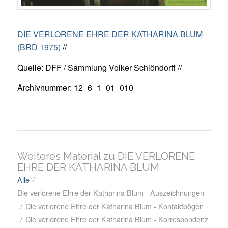
DIE VERLORENE EHRE DER KATHARINA BLUM
(BRD 1975)
//
Quelle: DFF / Sammlung Volker Schlöndorff //
Archivnummer: 12_6_1_01_010
Weiteres Material zu DIE VERLORENE
EHRE DER KATHARINA BLUM
Alle
/
Die verlorene Ehre der Katharina Blum - Auszeichnungen
/
Die verlorene Ehre der Katharina Blum - Kontaktbögen
/
Die verlorene Ehre der Katharina Blum - Korrespondenz