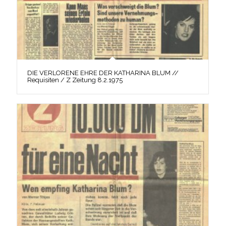
DIE VERLORENE EHRE DER KATHARINA BLUM //
Requisiten / Z Zeitung 8.2.1975