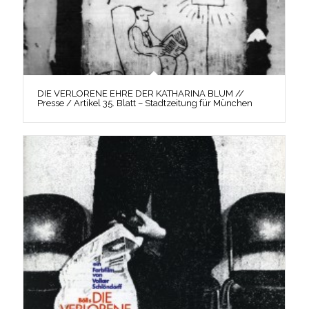
DIE VERLORENE EHRE DER KATHARINA BLUM //
Presse / Artikel 35. Blatt – Stadtzeitung für München