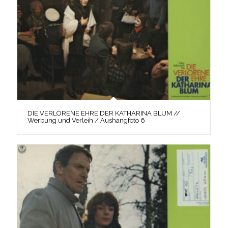
DIE VERLORENE EHRE DER KATHARINA BLUM //
Werbung und Verleih / Aushangfoto 6