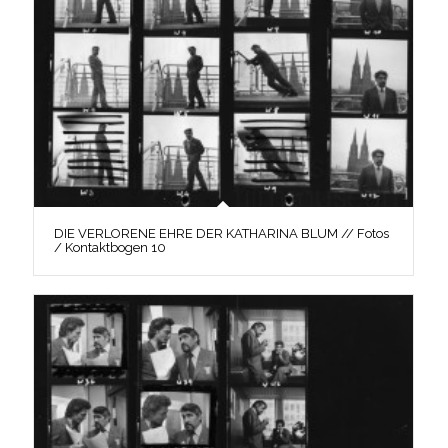
DIE VERLORENE EHRE DER KATHARINA BLUM // Fotos
/ Kontaktbogen 10