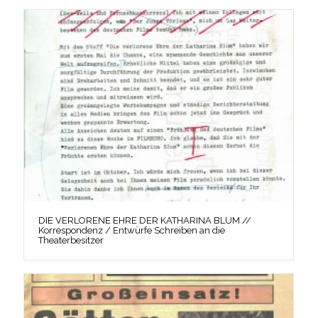
DIE VERLORENE EHRE DER KATHARINA BLUM //
Korrespondenz / Entwürfe Schreiben an die
Theaterbesitzer