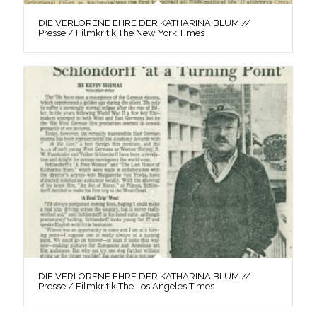
DIE VERLORENE EHRE DER KATHARINA BLUM //
Presse / Filmkritik The New York Times
DIE VERLORENE EHRE DER KATHARINA BLUM //
Presse / Filmkritik The Los Angeles Times