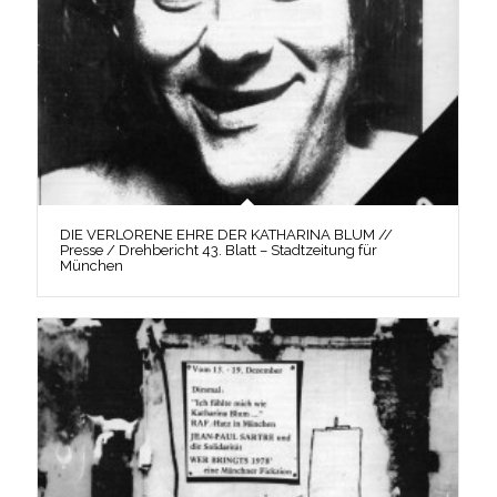
DIE VERLORENE EHRE DER KATHARINA BLUM //
Presse / Drehbericht 43. Blatt – Stadtzeitung für
München