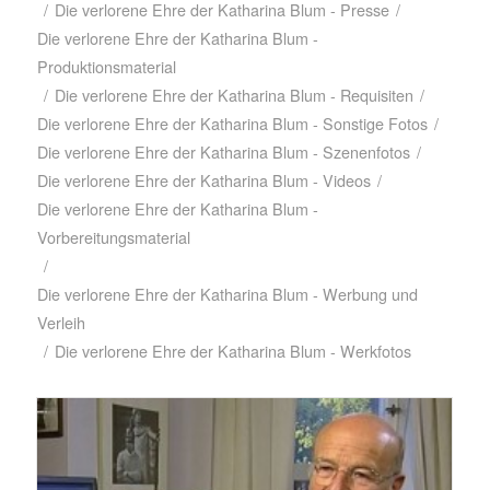
/
Die verlorene Ehre der Katharina Blum - Presse
/
Die verlorene Ehre der Katharina Blum -
Produktionsmaterial
/
Die verlorene Ehre der Katharina Blum - Requisiten
/
Die verlorene Ehre der Katharina Blum - Sonstige Fotos
/
Die verlorene Ehre der Katharina Blum - Szenenfotos
/
Die verlorene Ehre der Katharina Blum - Videos
/
Die verlorene Ehre der Katharina Blum -
Vorbereitungsmaterial
/
Die verlorene Ehre der Katharina Blum - Werbung und
Verleih
/
Die verlorene Ehre der Katharina Blum - Werkfotos