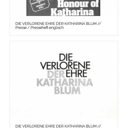
DIE VERLORENE EHRE DER KATHARINA BLUM //
Presse / Presseheft englisch
DIE VERLORENE EHRE DER KATHARINA BLUM //