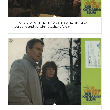
DIE VERLORENE EHRE DER KATHARINA BLUM //
Werbung und Verleih / Aushangfoto 6