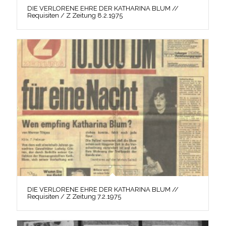
DIE VERLORENE EHRE DER KATHARINA BLUM //
Requisiten / Z Zeitung 8.2.1975
DIE VERLORENE EHRE DER KATHARINA BLUM //
Requisiten / Z Zeitung 7.2.1975