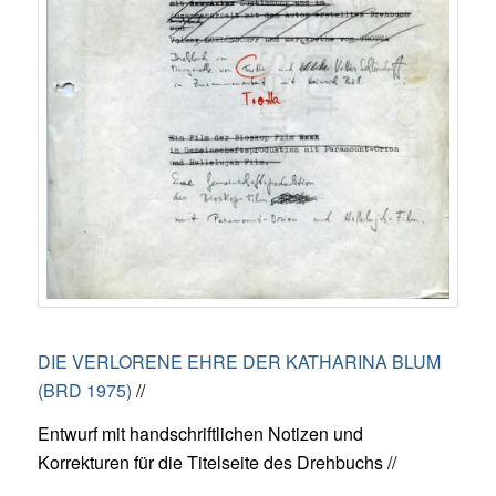
DIE VERLORENE EHRE DER KATHARINA BLUM
(BRD 1975)
//
Entwurf mit handschriftlichen Notizen und
Korrekturen für die Titelseite des Drehbuchs //