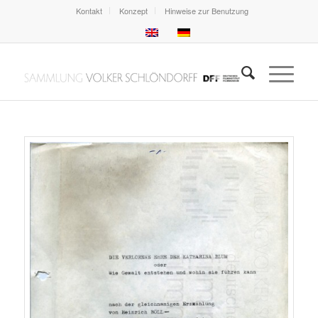
Kontakt
Konzept
Hinweise zur Benutzung