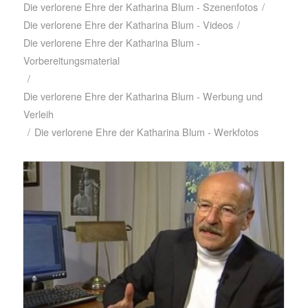
Die verlorene Ehre der Katharina Blum - Szenenfotos
/
Die verlorene Ehre der Katharina Blum - Videos
/
Die verlorene Ehre der Katharina Blum -
Vorbereitungsmaterial
/
Die verlorene Ehre der Katharina Blum - Werbung und
Verleih
/
Die verlorene Ehre der Katharina Blum - Werkfotos