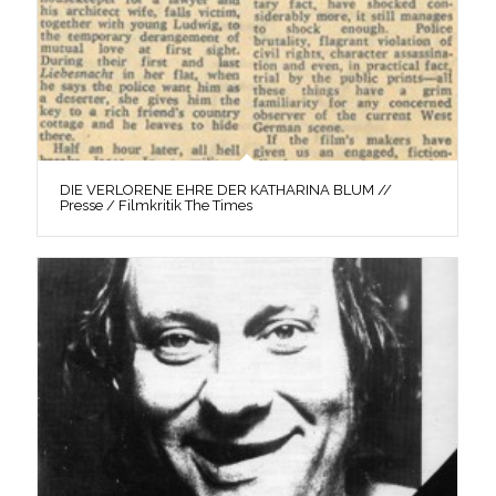
DIE VERLORENE EHRE DER KATHARINA BLUM //
Presse / Filmkritik The Times