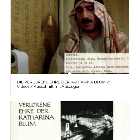
DIE VERLORENE EHRE DER KATHARINA BLUM //
Videos / Ausschnitt mit Auszügen