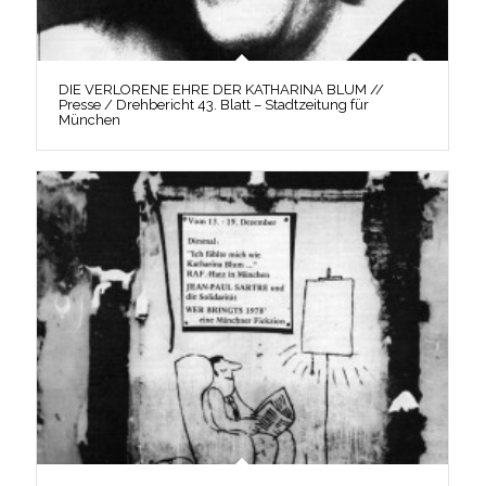
DIE VERLORENE EHRE DER KATHARINA BLUM //
Presse / Drehbericht 43. Blatt – Stadtzeitung für
München