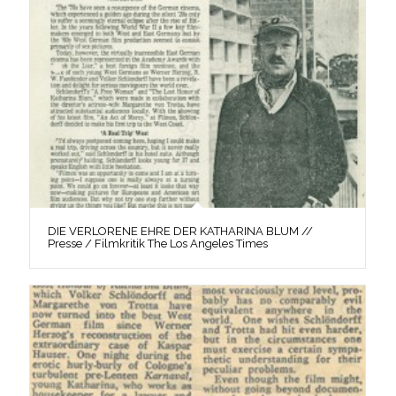
DIE VERLORENE EHRE DER KATHARINA BLUM //
Presse / Filmkritik The Los Angeles Times