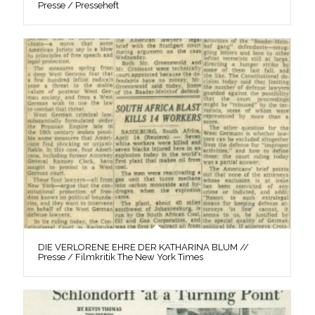
Presse / Presseheft
DIE VERLORENE EHRE DER KATHARINA BLUM //
Presse / Filmkritik The New York Times