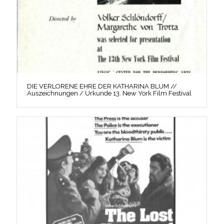
DIE VERLORENE EHRE DER KATHARINA BLUM //
Auszeichnungen / Urkunde 13. New York Film Festival