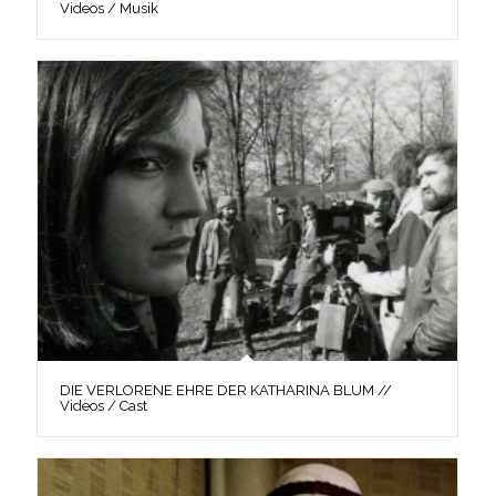
Videos / Musik
DIE VERLORENE EHRE DER KATHARINA BLUM //
Videos / Cast