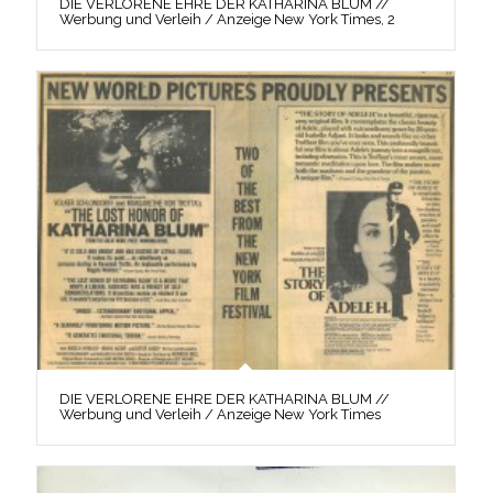
DIE VERLORENE EHRE DER KATHARINA BLUM //
Werbung und Verleih / Anzeige New York Times, 2
DIE VERLORENE EHRE DER KATHARINA BLUM //
Werbung und Verleih / Anzeige New York Times