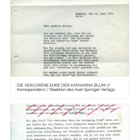
DIE VERLORENE EHRE DER KATHARINA BLUM //
Korrespondenz / Reaktion des Axel Springer Verlags