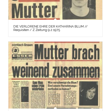
DIE VERLORENE EHRE DER KATHARINA BLUM //
Requisiten / Z Zeitung 9.2.1975