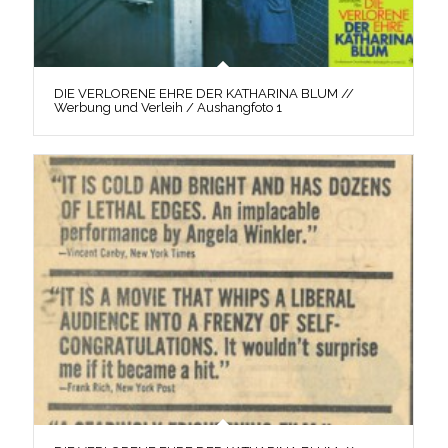
DIE VERLORENE EHRE DER KATHARINA BLUM //
Werbung und Verleih / Aushangfoto 1