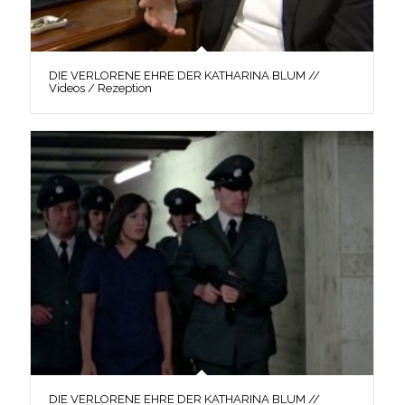
DIE VERLORENE EHRE DER KATHARINA BLUM //
Videos / Rezeption
DIE VERLORENE EHRE DER KATHARINA BLUM //