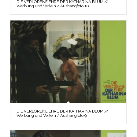
DIE VERLORENE EHRE DER KATHARINA BLUM //
Werbung und Verleih / Aushangfoto 10
DIE VERLORENE EHRE DER KATHARINA BLUM //
Werbung und Verleih / Aushangfoto 9