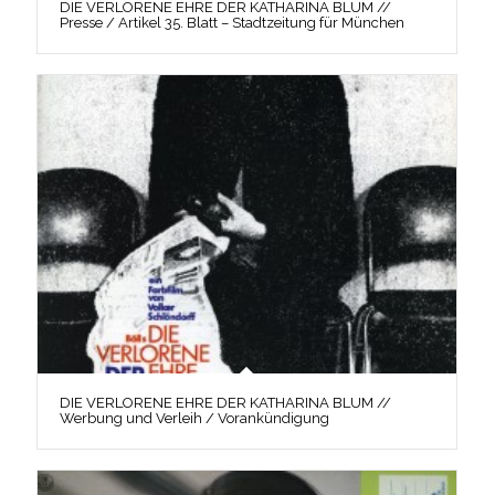
DIE VERLORENE EHRE DER KATHARINA BLUM //
Presse / Artikel 35. Blatt – Stadtzeitung für München
DIE VERLORENE EHRE DER KATHARINA BLUM //
Werbung und Verleih / Vorankündigung