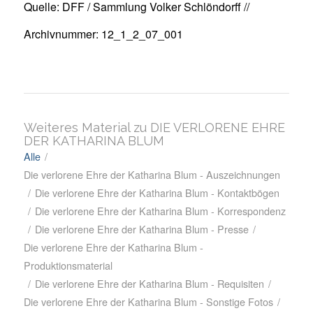
Quelle: DFF / Sammlung Volker Schlöndorff //
Archivnummer: 12_1_2_07_001
Weiteres Material zu DIE VERLORENE EHRE
DER KATHARINA BLUM
Alle
/
Die verlorene Ehre der Katharina Blum - Auszeichnungen
/
Die verlorene Ehre der Katharina Blum - Kontaktbögen
/
Die verlorene Ehre der Katharina Blum - Korrespondenz
/
Die verlorene Ehre der Katharina Blum - Presse
/
Die verlorene Ehre der Katharina Blum -
Produktionsmaterial
/
Die verlorene Ehre der Katharina Blum - Requisiten
/
Die verlorene Ehre der Katharina Blum - Sonstige Fotos
/