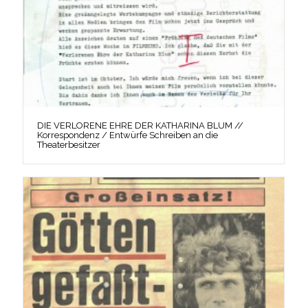
DIE VERLORENE EHRE DER KATHARINA BLUM //
Korrespondenz / Entwürfe Schreiben an die
Theaterbesitzer