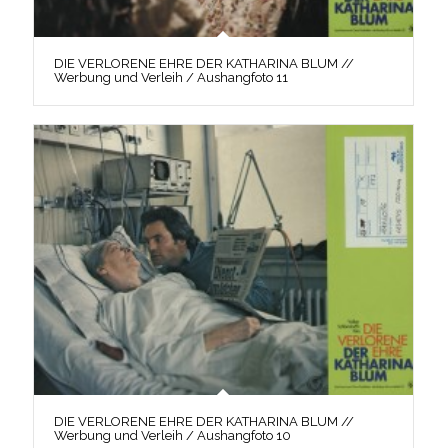
DIE VERLORENE EHRE DER KATHARINA BLUM //
Werbung und Verleih / Aushangfoto 11
DIE VERLORENE EHRE DER KATHARINA BLUM //
Werbung und Verleih / Aushangfoto 10