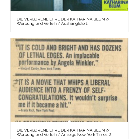
DIE VERLORENE EHRE DER KATHARINA BLUM //
Werbung und Verleih / Aushangfoto 1
DIE VERLORENE EHRE DER KATHARINA BLUM //
Werbung und Verleih / Anzeige New York Times, 2