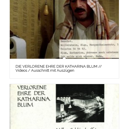
DIE VERLORENE EHRE DER KATHARINA BLUM //
Videos / Ausschnitt mit Auszügen