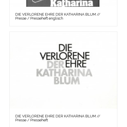
DIE VERLORENE EHRE DER KATHARINA BLUM //
Presse / Presseheft englisch
DIE VERLORENE EHRE DER KATHARINA BLUM //
Presse / Presseheft