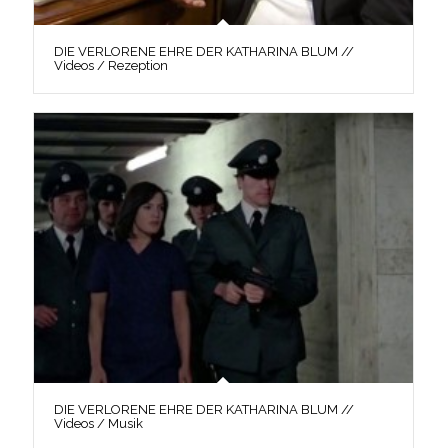
DIE VERLORENE EHRE DER KATHARINA BLUM //
Videos / Rezeption
DIE VERLORENE EHRE DER KATHARINA BLUM //
Videos / Musik