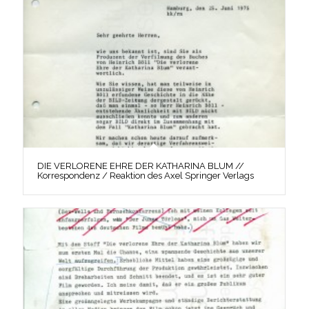
DIE VERLORENE EHRE DER KATHARINA BLUM //
Korrespondenz / Reaktion des Axel Springer Verlags