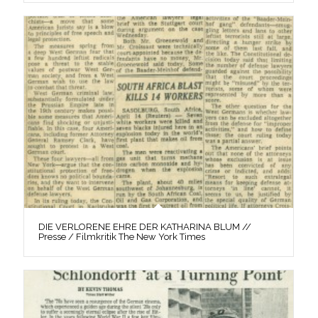
DIE VERLORENE EHRE DER KATHARINA BLUM //
Presse / Filmkritik The New York Times