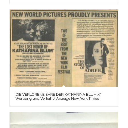
DIE VERLORENE EHRE DER KATHARINA BLUM //
Werbung und Verleih / Anzeige New York Times