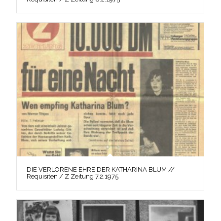
DIE VERLORENE EHRE DER KATHARINA BLUM //
Requisiten / Z Zeitung 7.2.1975