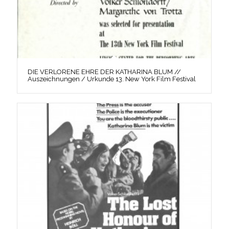
DIE VERLORENE EHRE DER KATHARINA BLUM //
Auszeichnungen / Urkunde 13. New York Film Festival