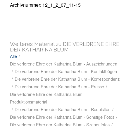
Archivnummer: 12_1_2_07_11-15
Weiteres Material zu DIE VERLORENE EHRE
DER KATHARINA BLUM
Alle
/
Die verlorene Ehre der Katharina Blum - Auszeichnungen
/
Die verlorene Ehre der Katharina Blum - Kontaktbögen
/
Die verlorene Ehre der Katharina Blum - Korrespondenz
/
Die verlorene Ehre der Katharina Blum - Presse
/
Die verlorene Ehre der Katharina Blum -
Produktionsmaterial
/
Die verlorene Ehre der Katharina Blum - Requisiten
/
Die verlorene Ehre der Katharina Blum - Sonstige Fotos
/
Die verlorene Ehre der Katharina Blum - Szenenfotos
/