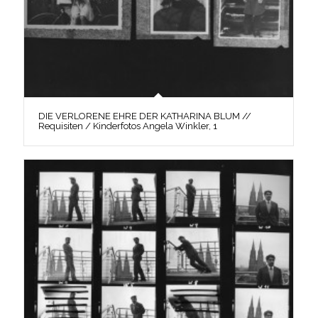
DIE VERLORENE EHRE DER KATHARINA BLUM //
Requisiten / Kinderfotos Angela Winkler, 1