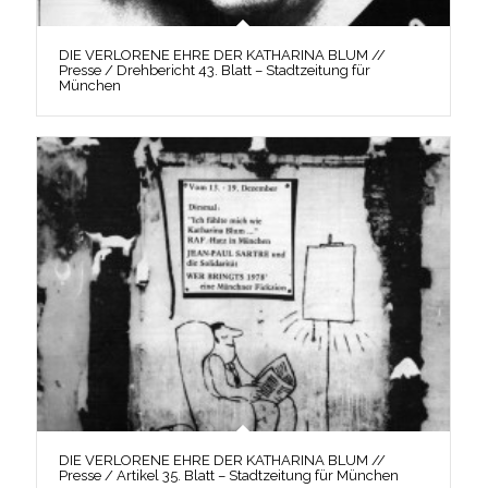
DIE VERLORENE EHRE DER KATHARINA BLUM //
Presse / Drehbericht 43. Blatt – Stadtzeitung für
München
DIE VERLORENE EHRE DER KATHARINA BLUM //
Presse / Artikel 35. Blatt – Stadtzeitung für München