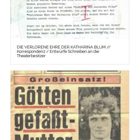
DIE VERLORENE EHRE DER KATHARINA BLUM //
Korrespondenz / Entwürfe Schreiben an die
Theaterbesitzer