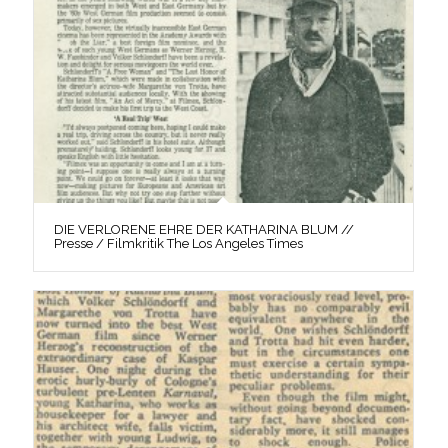
DIE VERLORENE EHRE DER KATHARINA BLUM //
Presse / Filmkritik The Los Angeles Times