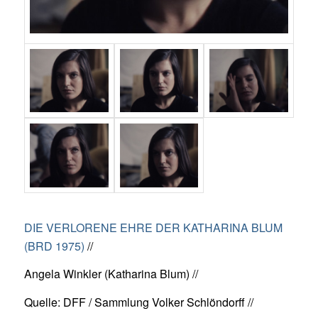
DIE VERLORENE EHRE DER KATHARINA BLUM
(BRD 1975)
//
Angela Winkler (Katharina Blum) //
Quelle: DFF / Sammlung Volker Schlöndorff //