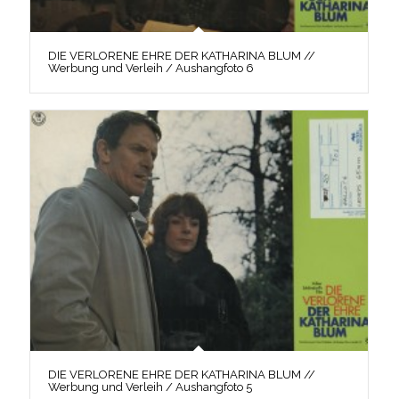
DIE VERLORENE EHRE DER KATHARINA BLUM //
Werbung und Verleih / Aushangfoto 6
DIE VERLORENE EHRE DER KATHARINA BLUM //
Werbung und Verleih / Aushangfoto 5