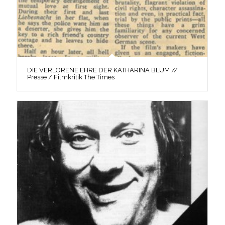
DIE VERLORENE EHRE DER KATHARINA BLUM //
Presse / Filmkritik The Times