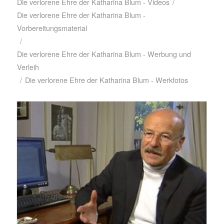
Die verlorene Ehre der Katharina Blum - Videos
/
Die verlorene Ehre der Katharina Blum -
Vorbereitungsmaterial
/
Die verlorene Ehre der Katharina Blum - Werbung und
Verleih
/
Die verlorene Ehre der Katharina Blum - Werkfotos