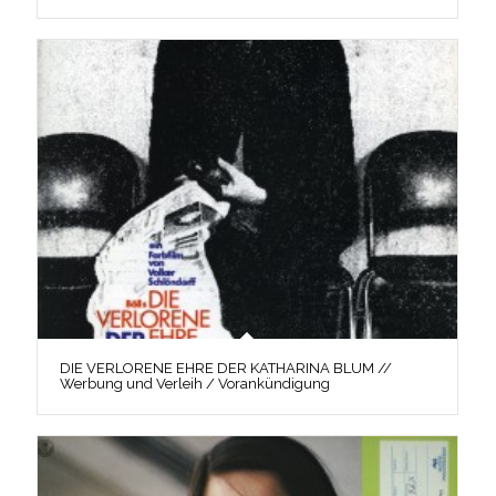
DIE VERLORENE EHRE DER KATHARINA BLUM //
Werbung und Verleih / Vorankündigung