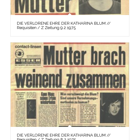
DIE VERLORENE EHRE DER KATHARINA BLUM //
Requisiten / Z Zeitung 9.2.1975
DIE VERLORENE EHRE DER KATHARINA BLUM //
Requisiten / Z Zeitung 8.2.1975