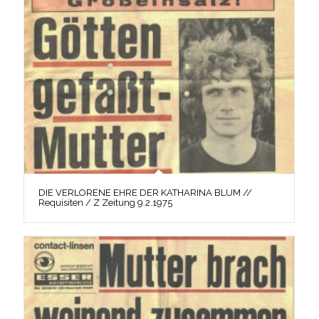
DIE VERLORENE EHRE DER KATHARINA BLUM //
Requisiten / Z Zeitung 9.2.1975