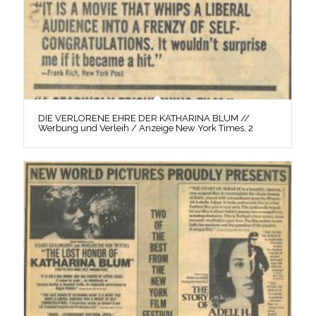
DIE VERLORENE EHRE DER KATHARINA BLUM //
Werbung und Verleih / Anzeige New York Times, 2