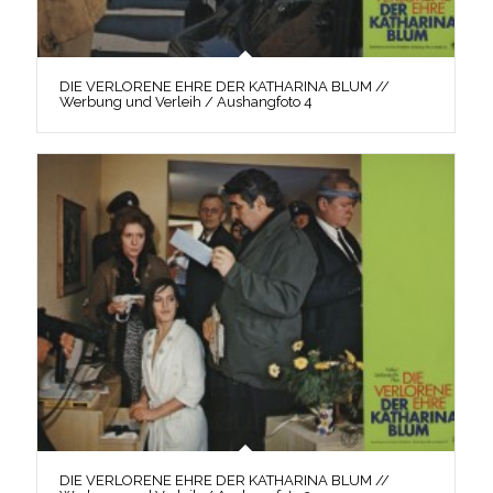
DIE VERLORENE EHRE DER KATHARINA BLUM //
Werbung und Verleih / Aushangfoto 4
DIE VERLORENE EHRE DER KATHARINA BLUM //