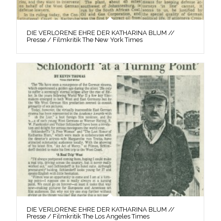
DIE VERLORENE EHRE DER KATHARINA BLUM //
Presse / Filmkritik The New York Times
DIE VERLORENE EHRE DER KATHARINA BLUM //
Presse / Filmkritik The Los Angeles Times