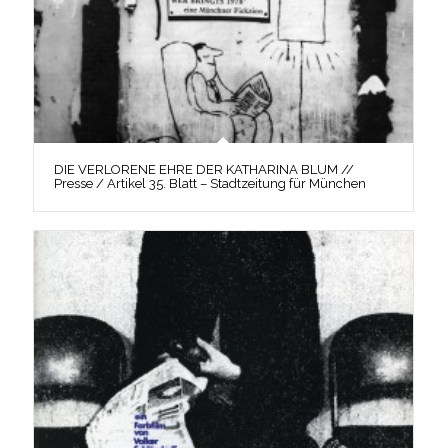
DIE VERLORENE EHRE DER KATHARINA BLUM //
Presse / Artikel 35. Blatt – Stadtzeitung für München