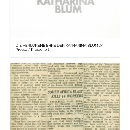
DIE VERLORENE EHRE DER KATHARINA BLUM //
Presse / Presseheft