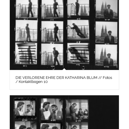
DIE VERLORENE EHRE DER KATHARINA BLUM // Fotos
/ Kontaktbogen 10