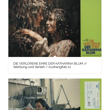
DIE VERLORENE EHRE DER KATHARINA BLUM //
Werbung und Verleih / Aushangfoto 11