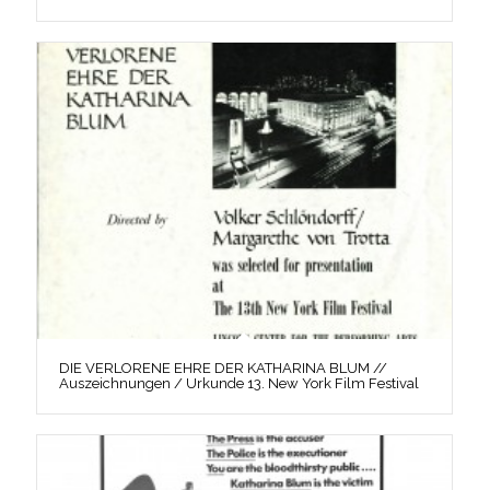
DIE VERLORENE EHRE DER KATHARINA BLUM //
Auszeichnungen / Urkunde 13. New York Film Festival