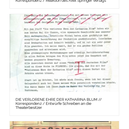
Korrespondenz / Reaktion des Axel Springer Verlags
DIE VERLORENE EHRE DER KATHARINA BLUM //
Korrespondenz / Entwürfe Schreiben an die
Theaterbesitzer