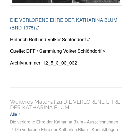
DIE VERLORENE EHRE DER KATHARINA BLUM
(BRD 1975)
//
Heinrich Böll und Volker Schlöndorff //
Quelle: DFF / Sammlung Volker Schlöndorff //
Archivnummer: 12_5_3_03_032
Weiteres Material zu DIE VERLORENE EHRE
DER KATHARINA BLUM
Alle
/
Die verlorene Ehre der Katharina Blum - Auszeichnungen
/
Die verlorene Ehre der Katharina Blum - Kontaktbögen