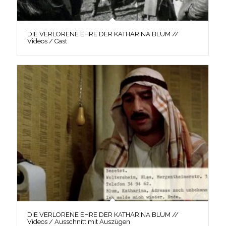
DIE VERLORENE EHRE DER KATHARINA BLUM //
Videos / Cast
DIE VERLORENE EHRE DER KATHARINA BLUM //
Videos / Ausschnitt mit Auszügen