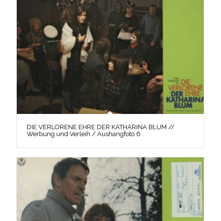
DIE VERLORENE EHRE DER KATHARINA BLUM //
Werbung und Verleih / Aushangfoto 6