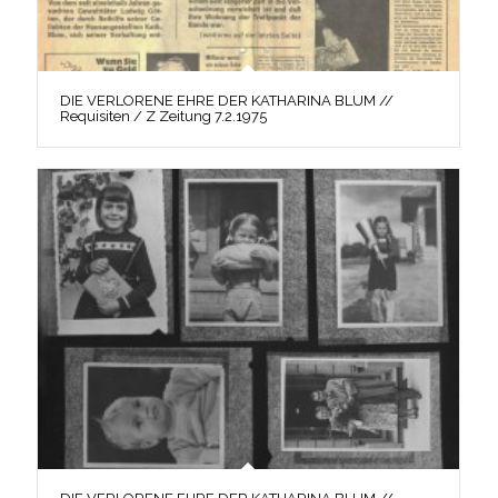
DIE VERLORENE EHRE DER KATHARINA BLUM //
Requisiten / Z Zeitung 7.2.1975