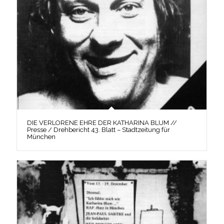
DIE VERLORENE EHRE DER KATHARINA BLUM //
Presse / Drehbericht 43. Blatt – Stadtzeitung für
München