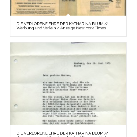
DIE VERLORENE EHRE DER KATHARINA BLUM //
Werbung und Verleih / Anzeige New York Times
DIE VERLORENE EHRE DER KATHARINA BLUM //