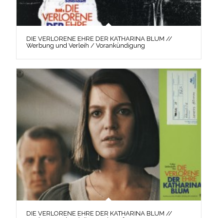
DIE VERLORENE EHRE DER KATHARINA BLUM //
Werbung und Verleih / Vorankündigung
DIE VERLORENE EHRE DER KATHARINA BLUM //