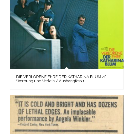
DIE VERLORENE EHRE DER KATHARINA BLUM //
Werbung und Verleih / Aushangfoto 1