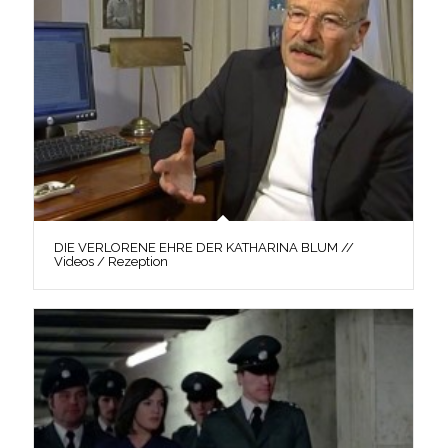
DIE VERLORENE EHRE DER KATHARINA BLUM //
Videos / Rezeption