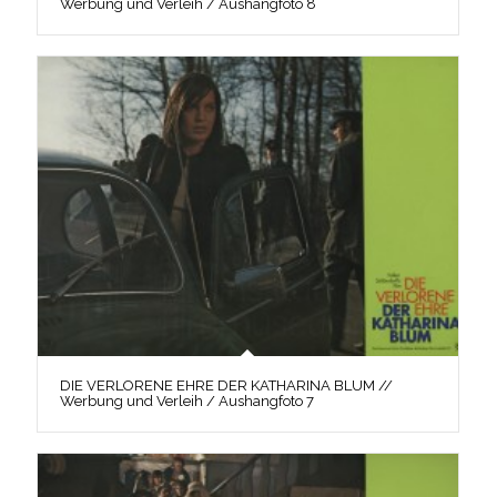
Werbung und Verleih / Aushangfoto 8
DIE VERLORENE EHRE DER KATHARINA BLUM //
Werbung und Verleih / Aushangfoto 7