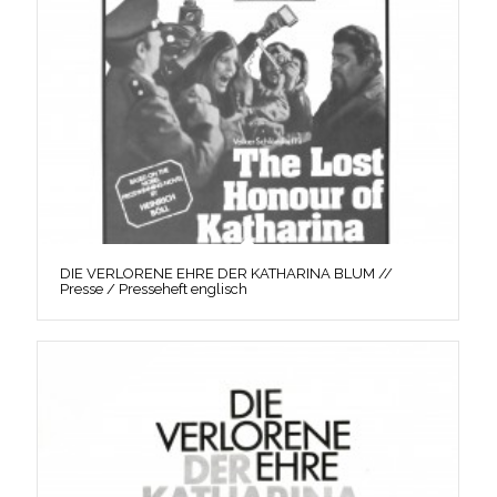
DIE VERLORENE EHRE DER KATHARINA BLUM //
Presse / Presseheft englisch