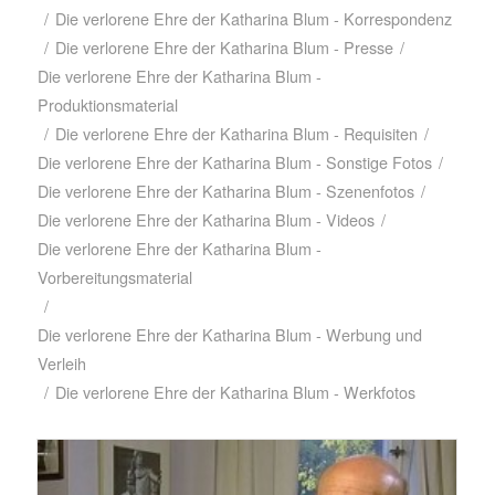
/
Die verlorene Ehre der Katharina Blum - Korrespondenz
/
Die verlorene Ehre der Katharina Blum - Presse
/
Die verlorene Ehre der Katharina Blum -
Produktionsmaterial
/
Die verlorene Ehre der Katharina Blum - Requisiten
/
Die verlorene Ehre der Katharina Blum - Sonstige Fotos
/
Die verlorene Ehre der Katharina Blum - Szenenfotos
/
Die verlorene Ehre der Katharina Blum - Videos
/
Die verlorene Ehre der Katharina Blum -
Vorbereitungsmaterial
/
Die verlorene Ehre der Katharina Blum - Werbung und
Verleih
/
Die verlorene Ehre der Katharina Blum - Werkfotos