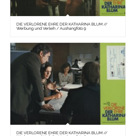
DIE VERLORENE EHRE DER KATHARINA BLUM //
Werbung und Verleih / Aushangfoto 9
DIE VERLORENE EHRE DER KATHARINA BLUM //