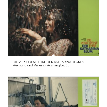
DIE VERLORENE EHRE DER KATHARINA BLUM //
Werbung und Verleih / Aushangfoto 11