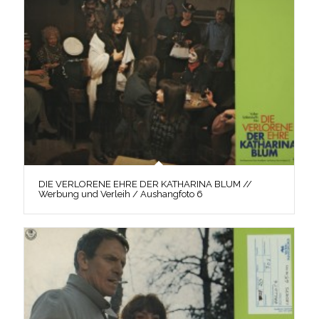
DIE VERLORENE EHRE DER KATHARINA BLUM //
Werbung und Verleih / Aushangfoto 6