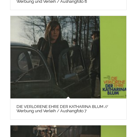
Werbung und Verleih / Aushangfoto 8
DIE VERLORENE EHRE DER KATHARINA BLUM //
Werbung und Verleih / Aushangfoto 7