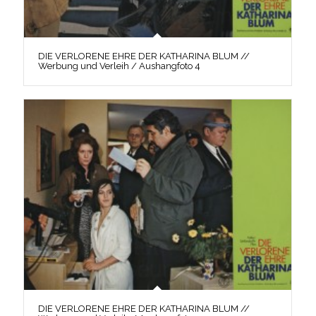
DIE VERLORENE EHRE DER KATHARINA BLUM //
Werbung und Verleih / Aushangfoto 4
DIE VERLORENE EHRE DER KATHARINA BLUM //