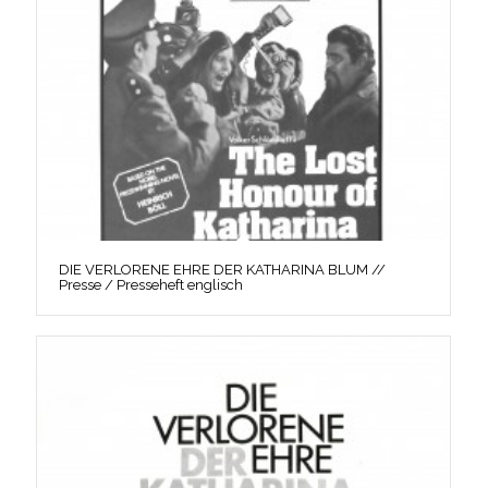
DIE VERLORENE EHRE DER KATHARINA BLUM //
Presse / Presseheft englisch