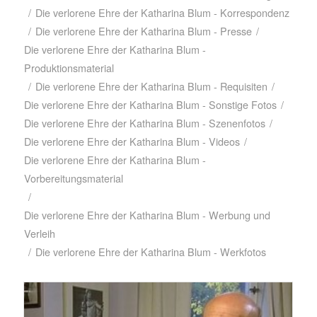
/
Die verlorene Ehre der Katharina Blum - Korrespondenz
/
Die verlorene Ehre der Katharina Blum - Presse
/
Die verlorene Ehre der Katharina Blum -
Produktionsmaterial
/
Die verlorene Ehre der Katharina Blum - Requisiten
/
Die verlorene Ehre der Katharina Blum - Sonstige Fotos
/
Die verlorene Ehre der Katharina Blum - Szenenfotos
/
Die verlorene Ehre der Katharina Blum - Videos
/
Die verlorene Ehre der Katharina Blum -
Vorbereitungsmaterial
/
Die verlorene Ehre der Katharina Blum - Werbung und
Verleih
/
Die verlorene Ehre der Katharina Blum - Werkfotos