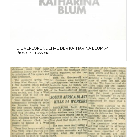
DIE VERLORENE EHRE DER KATHARINA BLUM //
Presse / Presseheft