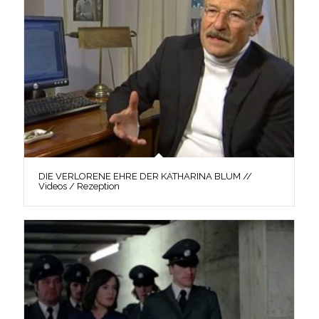
DIE VERLORENE EHRE DER KATHARINA BLUM //
Videos / Rezeption