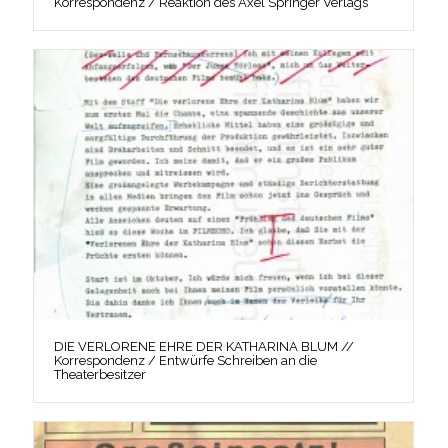
Korrespondenz / Reaktion des Axel Springer Verlags
DIE VERLORENE EHRE DER KATHARINA BLUM //
Korrespondenz / Entwürfe Schreiben an die
Theaterbesitzer