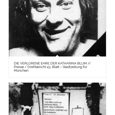
DIE VERLORENE EHRE DER KATHARINA BLUM //
Presse / Drehbericht 43. Blatt – Stadtzeitung für
München