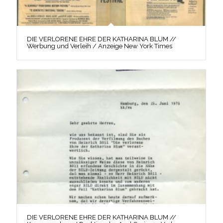
DIE VERLORENE EHRE DER KATHARINA BLUM //
Werbung und Verleih / Anzeige New York Times
DIE VERLORENE EHRE DER KATHARINA BLUM //