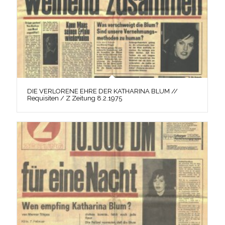
DIE VERLORENE EHRE DER KATHARINA BLUM //
Requisiten / Z Zeitung 8.2.1975