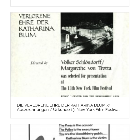
DIE VERLORENE EHRE DER KATHARINA BLUM //
Auszeichnungen / Urkunde 13. New York Film Festival