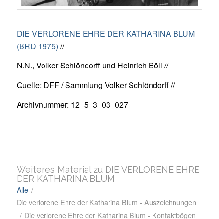
DIE VERLORENE EHRE DER KATHARINA BLUM
(BRD 1975)
//
N.N., Volker Schlöndorff und Heinrich Böll //
Quelle: DFF / Sammlung Volker Schlöndorff //
Archivnummer: 12_5_3_03_027
Weiteres Material zu DIE VERLORENE EHRE
DER KATHARINA BLUM
Alle
/
Die verlorene Ehre der Katharina Blum - Auszeichnungen
/
Die verlorene Ehre der Katharina Blum - Kontaktbögen