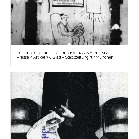
DIE VERLORENE EHRE DER KATHARINA BLUM //
Presse / Artikel 35. Blatt – Stadtzeitung für München