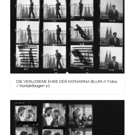
DIE VERLORENE EHRE DER KATHARINA BLUM // Fotos
/ Kontaktbogen 10