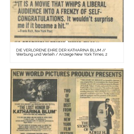
DIE VERLORENE EHRE DER KATHARINA BLUM //
Werbung und Verleih / Anzeige New York Times, 2