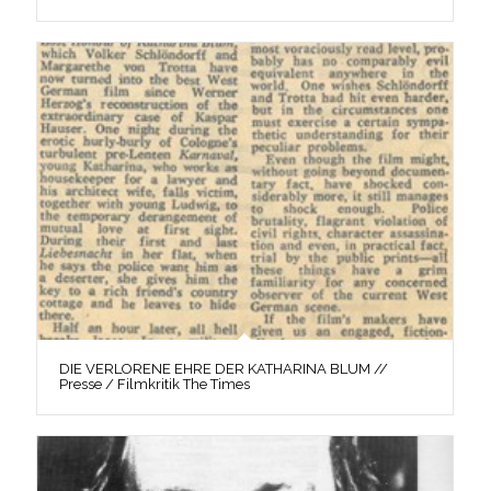
DIE VERLORENE EHRE DER KATHARINA BLUM //
Presse / Filmkritik The Times