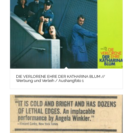
DIE VERLORENE EHRE DER KATHARINA BLUM //
Werbung und Verleih / Aushangfoto 1