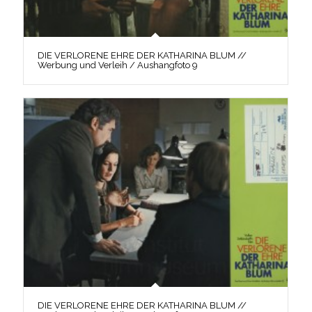
DIE VERLORENE EHRE DER KATHARINA BLUM //
Werbung und Verleih / Aushangfoto 9
DIE VERLORENE EHRE DER KATHARINA BLUM //