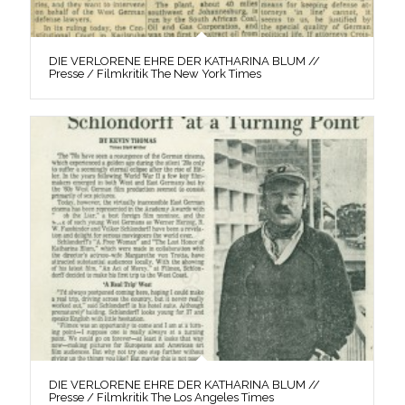
DIE VERLORENE EHRE DER KATHARINA BLUM //
Presse / Filmkritik The New York Times
DIE VERLORENE EHRE DER KATHARINA BLUM //
Presse / Filmkritik The Los Angeles Times