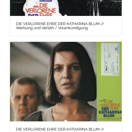
DIE VERLORENE EHRE DER KATHARINA BLUM //
Werbung und Verleih / Vorankündigung
DIE VERLORENE EHRE DER KATHARINA BLUM //