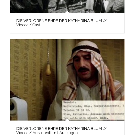
DIE VERLORENE EHRE DER KATHARINA BLUM //
Videos / Cast
DIE VERLORENE EHRE DER KATHARINA BLUM //
Videos / Ausschnitt mit Auszügen