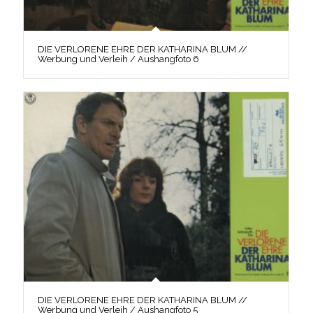
DIE VERLORENE EHRE DER KATHARINA BLUM //
Werbung und Verleih / Aushangfoto 6
DIE VERLORENE EHRE DER KATHARINA BLUM //
Werbung und Verleih / Aushangfoto 5