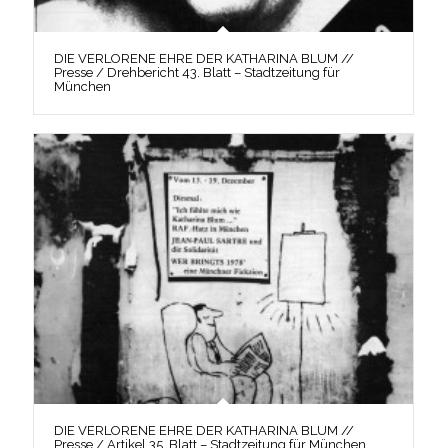
DIE VERLORENE EHRE DER KATHARINA BLUM //
Presse / Drehbericht 43. Blatt – Stadtzeitung für
München
DIE VERLORENE EHRE DER KATHARINA BLUM //
Presse / Artikel 35. Blatt – Stadtzeitung für München