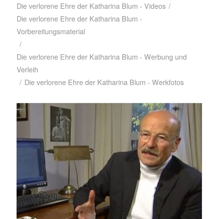
Die verlorene Ehre der Katharina Blum - Videos
/
Die verlorene Ehre der Katharina Blum -
Vorbereitungsmaterial
/
Die verlorene Ehre der Katharina Blum - Werbung und
Verleih
/
Die verlorene Ehre der Katharina Blum - Werkfotos