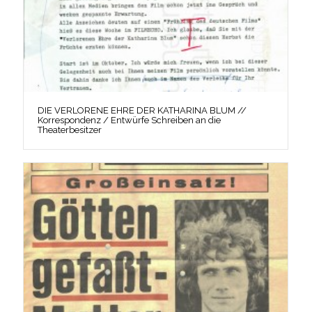
DIE VERLORENE EHRE DER KATHARINA BLUM //
Korrespondenz / Entwürfe Schreiben an die
Theaterbesitzer