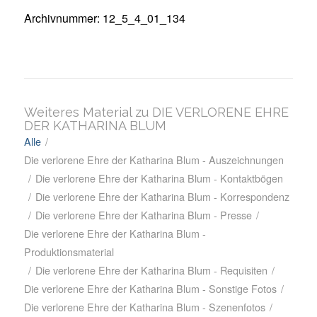
Archivnummer: 12_5_4_01_134
Weiteres Material zu DIE VERLORENE EHRE
DER KATHARINA BLUM
Alle
/
Die verlorene Ehre der Katharina Blum - Auszeichnungen
/
Die verlorene Ehre der Katharina Blum - Kontaktbögen
/
Die verlorene Ehre der Katharina Blum - Korrespondenz
/
Die verlorene Ehre der Katharina Blum - Presse
/
Die verlorene Ehre der Katharina Blum -
Produktionsmaterial
/
Die verlorene Ehre der Katharina Blum - Requisiten
/
Die verlorene Ehre der Katharina Blum - Sonstige Fotos
/
Die verlorene Ehre der Katharina Blum - Szenenfotos
/