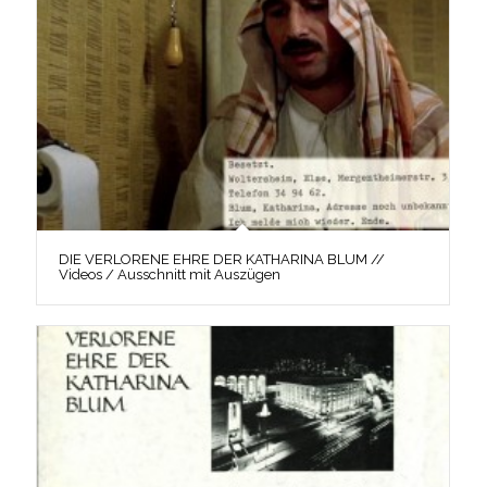
DIE VERLORENE EHRE DER KATHARINA BLUM //
Videos / Ausschnitt mit Auszügen