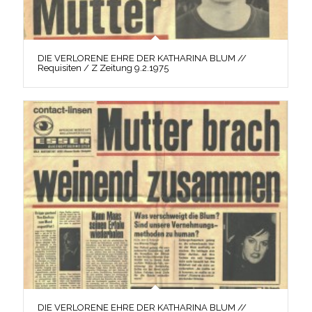
DIE VERLORENE EHRE DER KATHARINA BLUM //
Requisiten / Z Zeitung 9.2.1975
DIE VERLORENE EHRE DER KATHARINA BLUM //