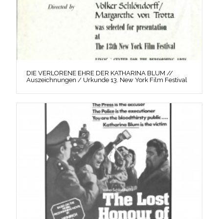
DIE VERLORENE EHRE DER KATHARINA BLUM //
Auszeichnungen / Urkunde 13. New York Film Festival