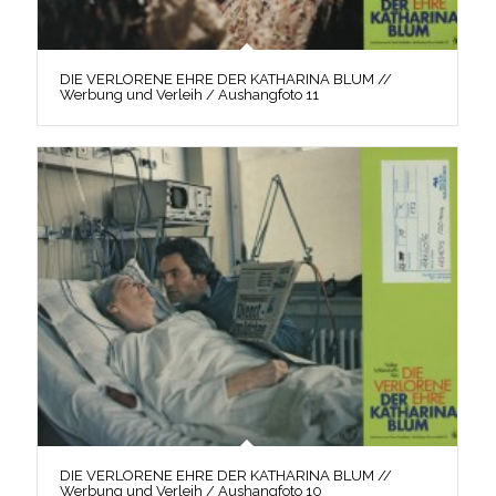
DIE VERLORENE EHRE DER KATHARINA BLUM //
Werbung und Verleih / Aushangfoto 11
DIE VERLORENE EHRE DER KATHARINA BLUM //
Werbung und Verleih / Aushangfoto 10