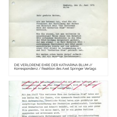
DIE VERLORENE EHRE DER KATHARINA BLUM //
Korrespondenz / Reaktion des Axel Springer Verlags