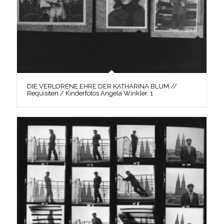
DIE VERLORENE EHRE DER KATHARINA BLUM //
Requisiten / Kinderfotos Angela Winkler, 1