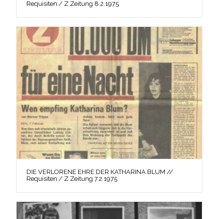
Requisiten / Z Zeitung 8.2.1975
DIE VERLORENE EHRE DER KATHARINA BLUM //
Requisiten / Z Zeitung 7.2.1975