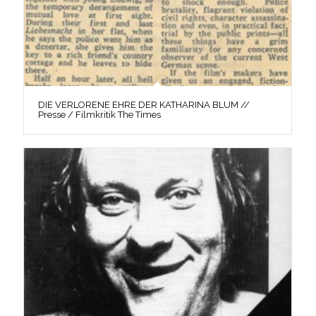
DIE VERLORENE EHRE DER KATHARINA BLUM //
Presse / Filmkritik The Times