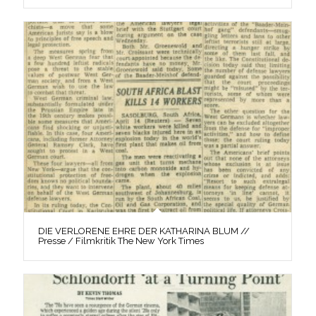
DIE VERLORENE EHRE DER KATHARINA BLUM //
Presse / Filmkritik The New York Times