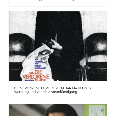
DIE VERLORENE EHRE DER KATHARINA BLUM //
Werbung und Verleih / Vorankündigung