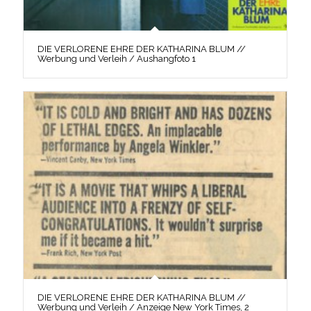
DIE VERLORENE EHRE DER KATHARINA BLUM //
Werbung und Verleih / Aushangfoto 1
DIE VERLORENE EHRE DER KATHARINA BLUM //
Werbung und Verleih / Anzeige New York Times, 2