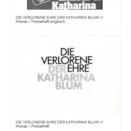
DIE VERLORENE EHRE DER KATHARINA BLUM //
Presse / Presseheft englisch
DIE VERLORENE EHRE DER KATHARINA BLUM //
Presse / Presseheft