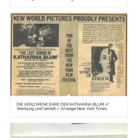
DIE VERLORENE EHRE DER KATHARINA BLUM //
Werbung und Verleih / Anzeige New York Times