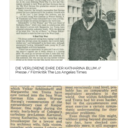
DIE VERLORENE EHRE DER KATHARINA BLUM //
Presse / Filmkritik The Los Angeles Times