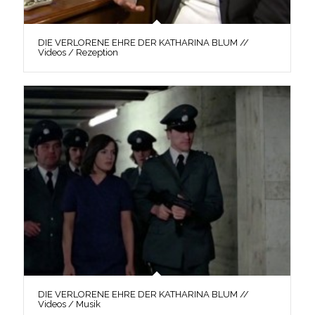
DIE VERLORENE EHRE DER KATHARINA BLUM //
Videos / Rezeption
DIE VERLORENE EHRE DER KATHARINA BLUM //
Videos / Musik