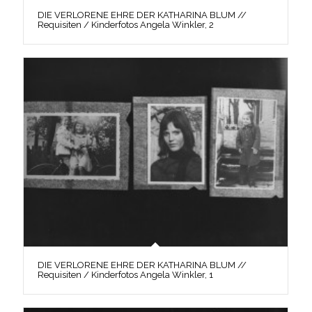
DIE VERLORENE EHRE DER KATHARINA BLUM //
Requisiten / Kinderfotos Angela Winkler, 2
DIE VERLORENE EHRE DER KATHARINA BLUM //
Requisiten / Kinderfotos Angela Winkler, 1