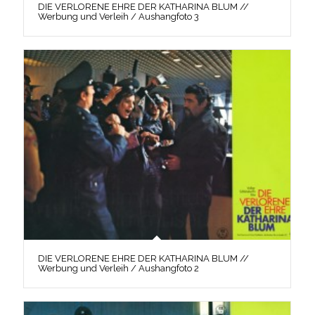
DIE VERLORENE EHRE DER KATHARINA BLUM //
Werbung und Verleih / Aushangfoto 3
DIE VERLORENE EHRE DER KATHARINA BLUM //
Werbung und Verleih / Aushangfoto 2