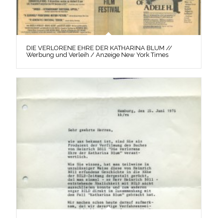
DIE VERLORENE EHRE DER KATHARINA BLUM //
Werbung und Verleih / Anzeige New York Times