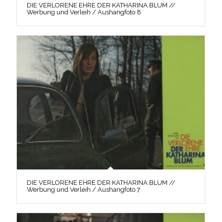
DIE VERLORENE EHRE DER KATHARINA BLUM //
Werbung und Verleih / Aushangfoto 8
DIE VERLORENE EHRE DER KATHARINA BLUM //
Werbung und Verleih / Aushangfoto 7