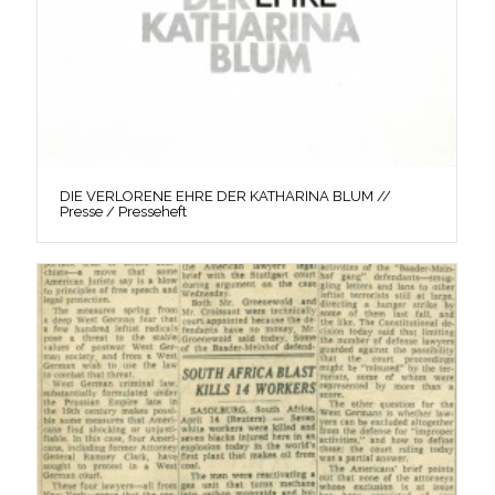
DIE VERLORENE EHRE DER KATHARINA BLUM //
Presse / Presseheft