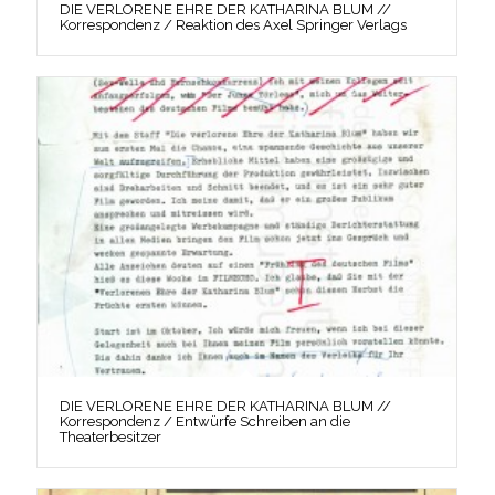
DIE VERLORENE EHRE DER KATHARINA BLUM //
Korrespondenz / Reaktion des Axel Springer Verlags
DIE VERLORENE EHRE DER KATHARINA BLUM //
Korrespondenz / Entwürfe Schreiben an die
Theaterbesitzer