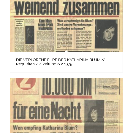
DIE VERLORENE EHRE DER KATHARINA BLUM //
Requisiten / Z Zeitung 8.2.1975