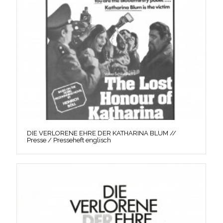
DIE VERLORENE EHRE DER KATHARINA BLUM //
Presse / Presseheft englisch