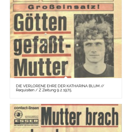
DIE VERLORENE EHRE DER KATHARINA BLUM //
Requisiten / Z Zeitung 9.2.1975