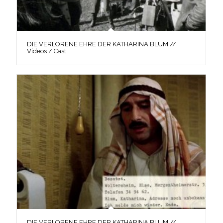
DIE VERLORENE EHRE DER KATHARINA BLUM //
Videos / Cast
DIE VERLORENE EHRE DER KATHARINA BLUM //