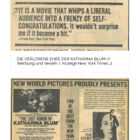
DIE VERLORENE EHRE DER KATHARINA BLUM //
Werbung und Verleih / Anzeige New York Times, 2