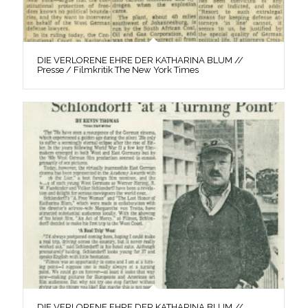
DIE VERLORENE EHRE DER KATHARINA BLUM //
Presse / Filmkritik The New York Times
DIE VERLORENE EHRE DER KATHARINA BLUM //