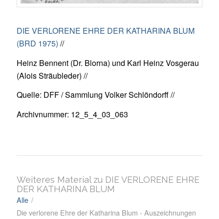
DIE VERLORENE EHRE DER KATHARINA BLUM
(BRD 1975)
//
Heinz Bennent (Dr. Blorna) und Karl Heinz Vosgerau
(Alois Sträubleder) //
Quelle: DFF / Sammlung Volker Schlöndorff //
Archivnummer: 12_5_4_03_063
Weiteres Material zu DIE VERLORENE EHRE
DER KATHARINA BLUM
Alle
/
Die verlorene Ehre der Katharina Blum - Auszeichnungen