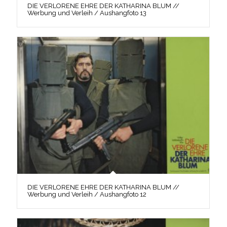
DIE VERLORENE EHRE DER KATHARINA BLUM //
Werbung und Verleih / Aushangfoto 13
DIE VERLORENE EHRE DER KATHARINA BLUM //
Werbung und Verleih / Aushangfoto 12