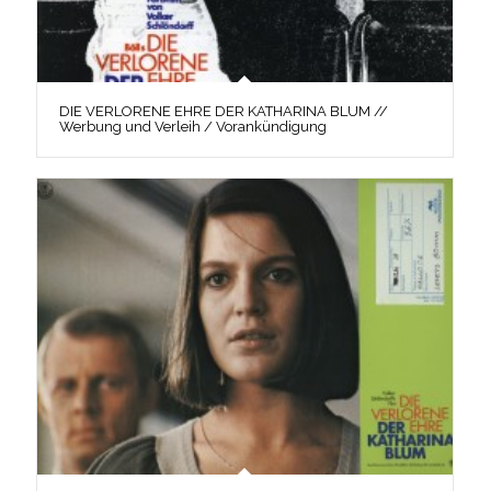
DIE VERLORENE EHRE DER KATHARINA BLUM //
Werbung und Verleih / Vorankündigung