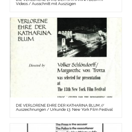
Videos / Ausschnitt mit Auszügen
DIE VERLORENE EHRE DER KATHARINA BLUM //
Auszeichnungen / Urkunde 13. New York Film Festival