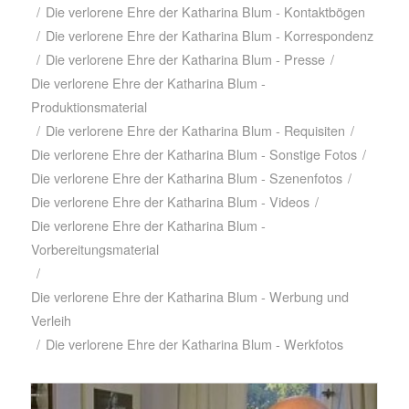
/
Die verlorene Ehre der Katharina Blum - Kontaktbögen
/
Die verlorene Ehre der Katharina Blum - Korrespondenz
/
Die verlorene Ehre der Katharina Blum - Presse
/
Die verlorene Ehre der Katharina Blum -
Produktionsmaterial
/
Die verlorene Ehre der Katharina Blum - Requisiten
/
Die verlorene Ehre der Katharina Blum - Sonstige Fotos
/
Die verlorene Ehre der Katharina Blum - Szenenfotos
/
Die verlorene Ehre der Katharina Blum - Videos
/
Die verlorene Ehre der Katharina Blum -
Vorbereitungsmaterial
/
Die verlorene Ehre der Katharina Blum - Werbung und
Verleih
/
Die verlorene Ehre der Katharina Blum - Werkfotos