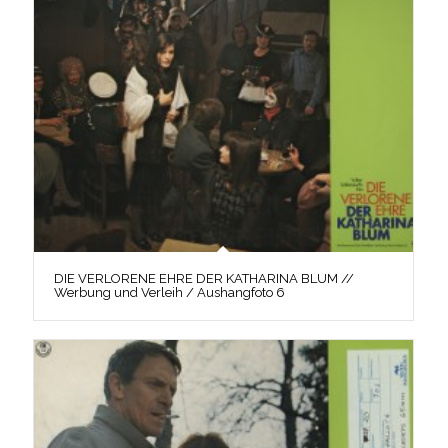
DIE VERLORENE EHRE DER KATHARINA BLUM //
Werbung und Verleih / Aushangfoto 6