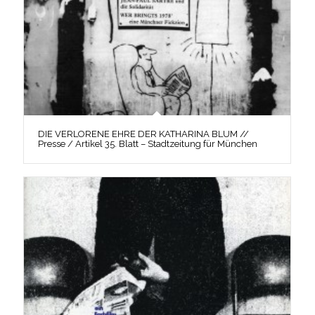
DIE VERLORENE EHRE DER KATHARINA BLUM //
Presse / Artikel 35. Blatt – Stadtzeitung für München