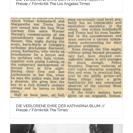
Presse / Filmkritik The Los Angeles Times
DIE VERLORENE EHRE DER KATHARINA BLUM //
Presse / Filmkritik The Times