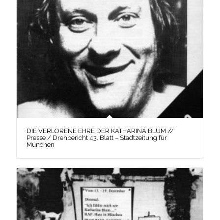
DIE VERLORENE EHRE DER KATHARINA BLUM //
Presse / Drehbericht 43. Blatt – Stadtzeitung für
München