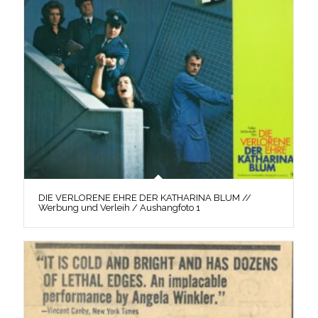
DIE VERLORENE EHRE DER KATHARINA BLUM //
Werbung und Verleih / Aushangfoto 1