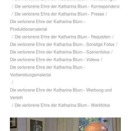
/
Die verlorene Ehre der Katharina Blum - Korrespondenz
/
Die verlorene Ehre der Katharina Blum - Presse
/
Die verlorene Ehre der Katharina Blum -
Produktionsmaterial
/
Die verlorene Ehre der Katharina Blum - Requisiten
/
Die verlorene Ehre der Katharina Blum - Sonstige Fotos
/
Die verlorene Ehre der Katharina Blum - Szenenfotos
/
Die verlorene Ehre der Katharina Blum - Videos
/
Die verlorene Ehre der Katharina Blum -
Vorbereitungsmaterial
/
Die verlorene Ehre der Katharina Blum - Werbung und
Verleih
/
Die verlorene Ehre der Katharina Blum - Werkfotos