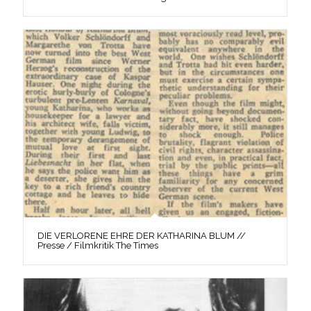
DIE VERLORENE EHRE DER KATHARINA BLUM //
Presse / Filmkritik The Times