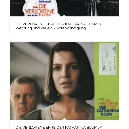
DIE VERLORENE EHRE DER KATHARINA BLUM //
Werbung und Verleih / Vorankündigung
DIE VERLORENE EHRE DER KATHARINA BLUM //