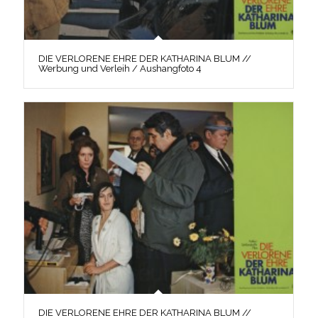
DIE VERLORENE EHRE DER KATHARINA BLUM //
Werbung und Verleih / Aushangfoto 4
DIE VERLORENE EHRE DER KATHARINA BLUM //