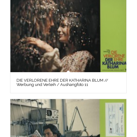
DIE VERLORENE EHRE DER KATHARINA BLUM //
Werbung und Verleih / Aushangfoto 11