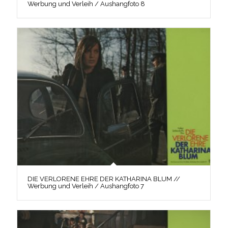
Werbung und Verleih / Aushangfoto 8
DIE VERLORENE EHRE DER KATHARINA BLUM //
Werbung und Verleih / Aushangfoto 7