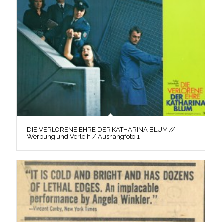
DIE VERLORENE EHRE DER KATHARINA BLUM //
Werbung und Verleih / Aushangfoto 1