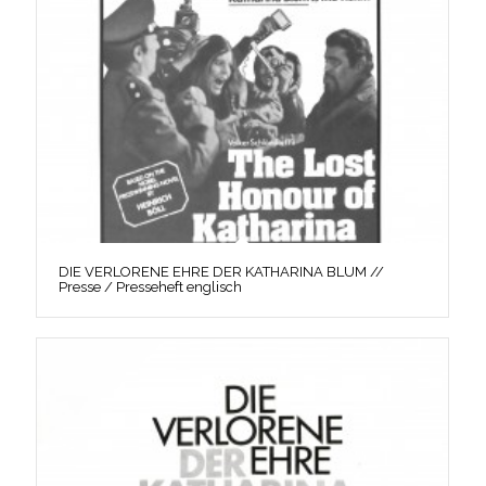
DIE VERLORENE EHRE DER KATHARINA BLUM //
Presse / Presseheft englisch