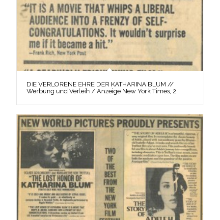
DIE VERLORENE EHRE DER KATHARINA BLUM //
Werbung und Verleih / Anzeige New York Times, 2