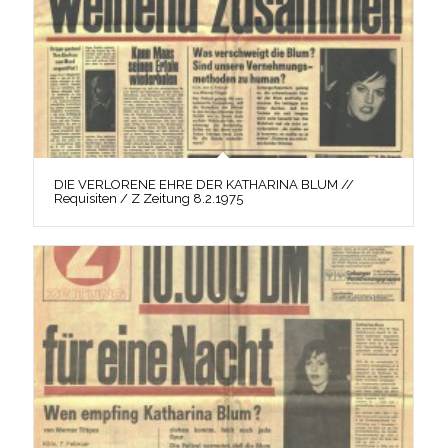
DIE VERLORENE EHRE DER KATHARINA BLUM //
Requisiten / Z Zeitung 8.2.1975