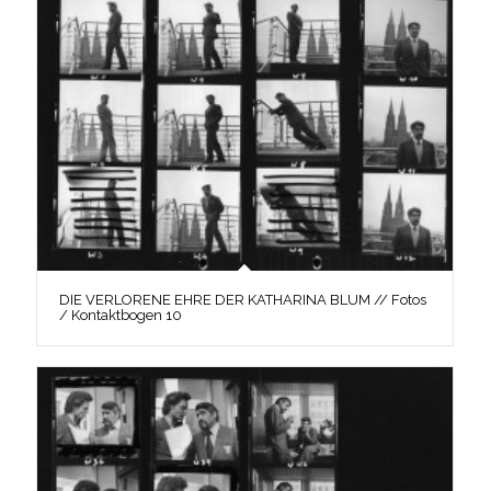
DIE VERLORENE EHRE DER KATHARINA BLUM // Fotos
/ Kontaktbogen 10