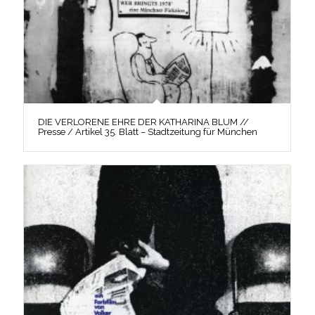
DIE VERLORENE EHRE DER KATHARINA BLUM //
Presse / Artikel 35. Blatt – Stadtzeitung für München