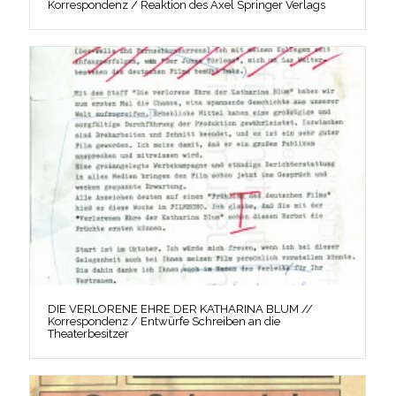
Korrespondenz / Reaktion des Axel Springer Verlags
DIE VERLORENE EHRE DER KATHARINA BLUM //
Korrespondenz / Entwürfe Schreiben an die
Theaterbesitzer