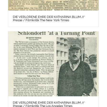
DIE VERLORENE EHRE DER KATHARINA BLUM //
Presse / Filmkritik The New York Times
DIE VERLORENE EHRE DER KATHARINA BLUM //
Presse / Filmkritik The Los Angeles Times