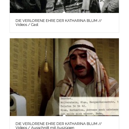
DIE VERLORENE EHRE DER KATHARINA BLUM //
Videos / Cast
DIE VERLORENE EHRE DER KATHARINA BLUM //
Videos / Ausschnitt mit Auszügen