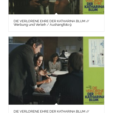
DIE VERLORENE EHRE DER KATHARINA BLUM //
Werbung und Verleih / Aushangfoto 9
DIE VERLORENE EHRE DER KATHARINA BLUM //