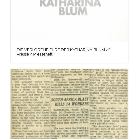
DIE VERLORENE EHRE DER KATHARINA BLUM //
Presse / Presseheft