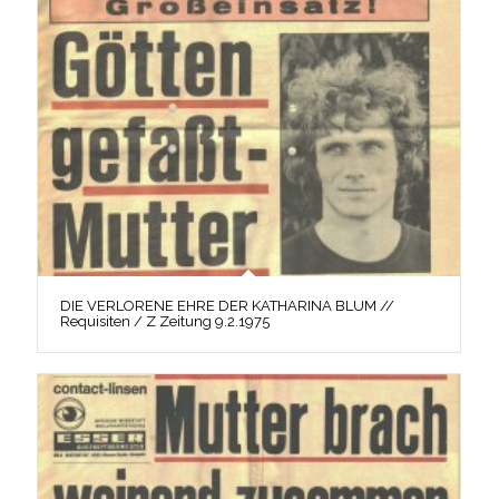
DIE VERLORENE EHRE DER KATHARINA BLUM //
Requisiten / Z Zeitung 9.2.1975