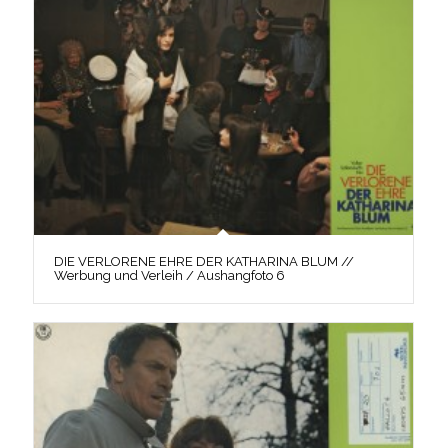
DIE VERLORENE EHRE DER KATHARINA BLUM //
Werbung und Verleih / Aushangfoto 6