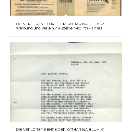
DIE VERLORENE EHRE DER KATHARINA BLUM //
Werbung und Verleih / Anzeige New York Times
DIE VERLORENE EHRE DER KATHARINA BLUM //