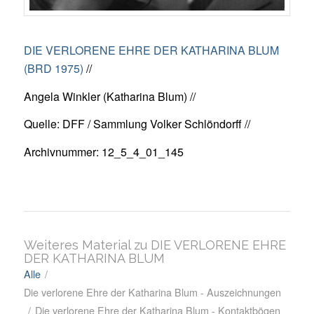
DIE VERLORENE EHRE DER KATHARINA BLUM
(BRD 1975)
//
Angela Winkler (Katharina Blum) //
Quelle: DFF / Sammlung Volker Schlöndorff //
Archivnummer: 12_5_4_01_145
Weiteres Material zu DIE VERLORENE EHRE
DER KATHARINA BLUM
Alle
/
Die verlorene Ehre der Katharina Blum - Auszeichnungen
/
Die verlorene Ehre der Katharina Blum - Kontaktbögen