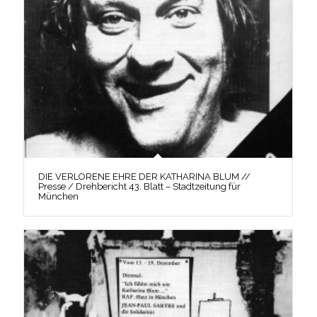
DIE VERLORENE EHRE DER KATHARINA BLUM //
Presse / Drehbericht 43. Blatt – Stadtzeitung für
München