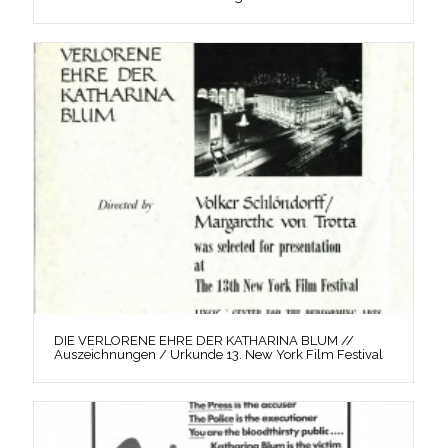
DIE VERLORENE EHRE DER KATHARINA BLUM //
Auszeichnungen / Urkunde 13. New York Film Festival