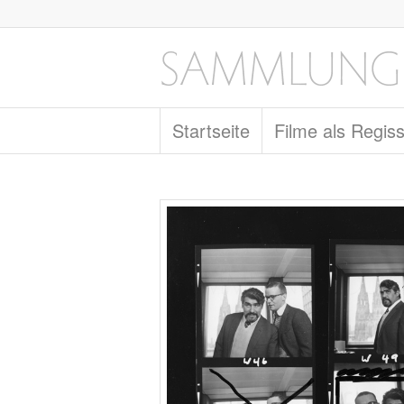
Startseite
Filme als Regis