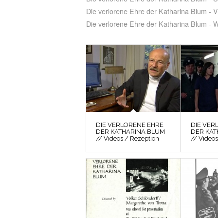
Die verlorene Ehre der Katharina Blum - 
Die verlorene Ehre der Katharina Blum - 
DIE VERLORENE EHRE
DIE VER
DER KATHARINA BLUM
DER KAT
// Videos / Rezeption
// Videos