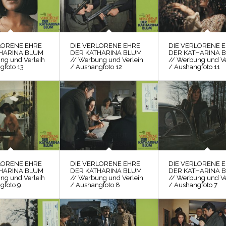
LORENE EHRE
DIE VERLORENE EHRE
DIE VERLORENE 
HARINA BLUM
DER KATHARINA BLUM
DER KATHARINA 
ng und Verleih
// Werbung und Verleih
// Werbung und Ve
gfoto 13
/ Aushangfoto 12
/ Aushangfoto 11
LORENE EHRE
DIE VERLORENE EHRE
DIE VERLORENE 
HARINA BLUM
DER KATHARINA BLUM
DER KATHARINA 
ng und Verleih
// Werbung und Verleih
// Werbung und Ve
gfoto 9
/ Aushangfoto 8
/ Aushangfoto 7