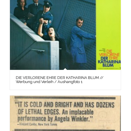
DIE VERLORENE EHRE DER KATHARINA BLUM //
Werbung und Verleih / Aushangfoto 1