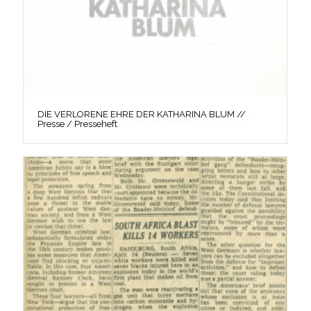
DIE VERLORENE EHRE DER KATHARINA BLUM //
Presse / Presseheft