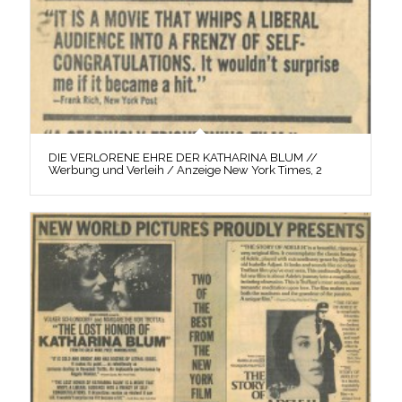
DIE VERLORENE EHRE DER KATHARINA BLUM //
Werbung und Verleih / Anzeige New York Times, 2