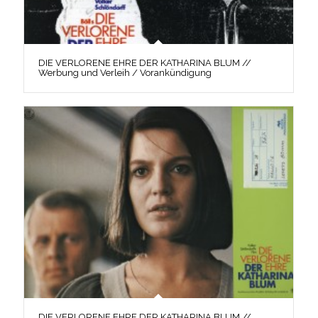
DIE VERLORENE EHRE DER KATHARINA BLUM //
Werbung und Verleih / Vorankündigung
DIE VERLORENE EHRE DER KATHARINA BLUM //