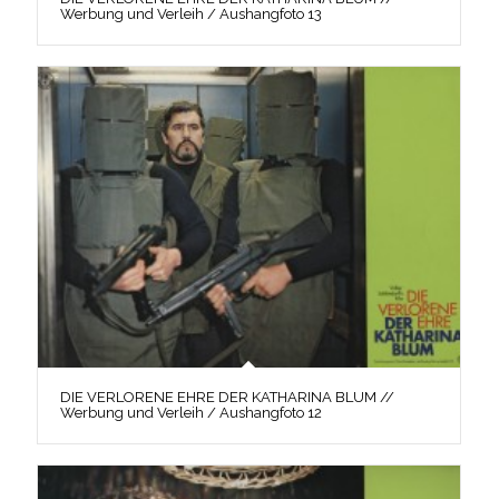
Werbung und Verleih / Aushangfoto 13
DIE VERLORENE EHRE DER KATHARINA BLUM //
Werbung und Verleih / Aushangfoto 12