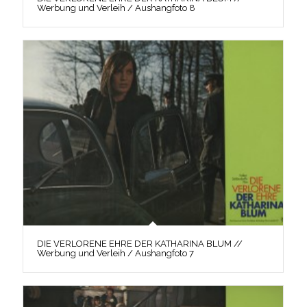
Werbung und Verleih / Aushangfoto 8
DIE VERLORENE EHRE DER KATHARINA BLUM //
Werbung und Verleih / Aushangfoto 7