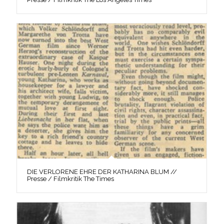
DIE VERLORENE EHRE DER KATHARINA BLUM //
Presse / Filmkritik The Times