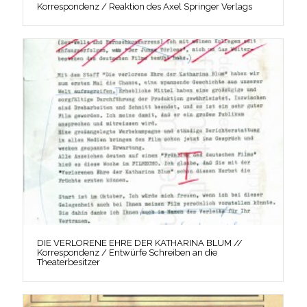
Korrespondenz / Reaktion des Axel Springer Verlags
DIE VERLORENE EHRE DER KATHARINA BLUM //
Korrespondenz / Entwürfe Schreiben an die
Theaterbesitzer