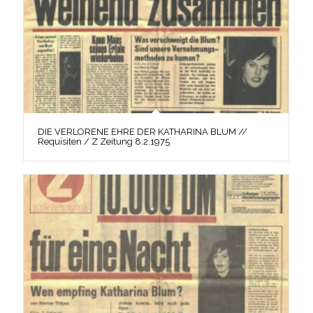
DIE VERLORENE EHRE DER KATHARINA BLUM //
Requisiten / Z Zeitung 8.2.1975