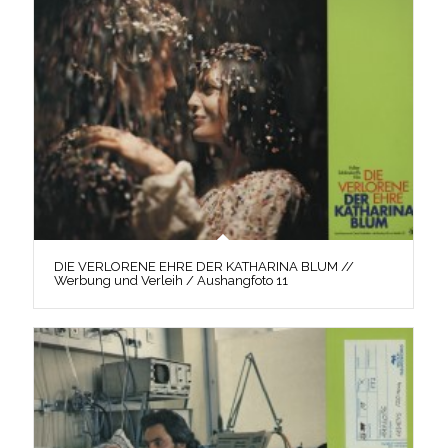
DIE VERLORENE EHRE DER KATHARINA BLUM //
Werbung und Verleih / Aushangfoto 11