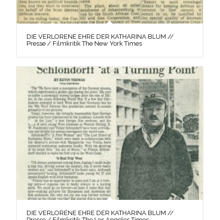
DIE VERLORENE EHRE DER KATHARINA BLUM //
Presse / Filmkritik The New York Times
DIE VERLORENE EHRE DER KATHARINA BLUM //
Presse / Filmkritik The Los Angeles Times