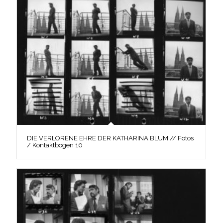
DIE VERLORENE EHRE DER KATHARINA BLUM // Fotos
/ Kontaktbogen 10