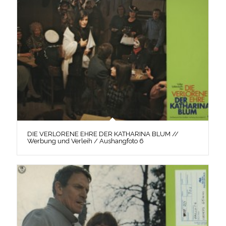
DIE VERLORENE EHRE DER KATHARINA BLUM //
Werbung und Verleih / Aushangfoto 6