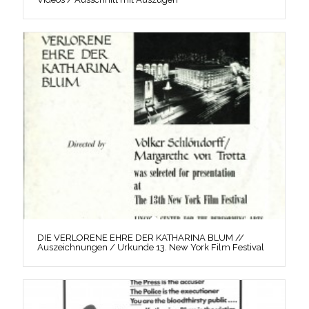
DIE VERLORENE EHRE DER KATHARINA BLUM //
Auszeichnungen / Urkunde 13. New York Film Festival