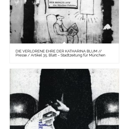
DIE VERLORENE EHRE DER KATHARINA BLUM //
Presse / Artikel 35. Blatt – Stadtzeitung für München