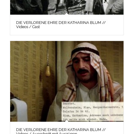
DIE VERLORENE EHRE DER KATHARINA BLUM //
Videos / Cast
DIE VERLORENE EHRE DER KATHARINA BLUM //
Videos / Ausschnitt mit Auszügen