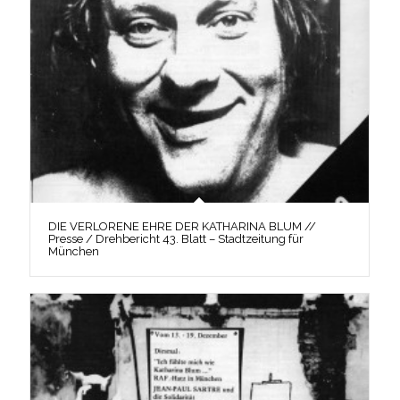
DIE VERLORENE EHRE DER KATHARINA BLUM //
Presse / Drehbericht 43. Blatt – Stadtzeitung für
München