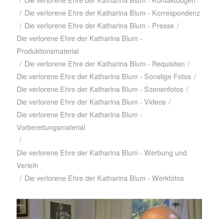
/
Die verlorene Ehre der Katharina Blum - Korrespondenz
/
Die verlorene Ehre der Katharina Blum - Presse
/
Die verlorene Ehre der Katharina Blum -
Produktionsmaterial
/
Die verlorene Ehre der Katharina Blum - Requisiten
/
Die verlorene Ehre der Katharina Blum - Sonstige Fotos
/
Die verlorene Ehre der Katharina Blum - Szenenfotos
/
Die verlorene Ehre der Katharina Blum - Videos
/
Die verlorene Ehre der Katharina Blum -
Vorbereitungsmaterial
/
Die verlorene Ehre der Katharina Blum - Werbung und
Verleih
/
Die verlorene Ehre der Katharina Blum - Werkfotos