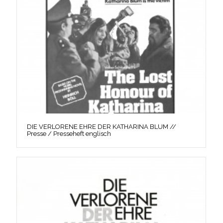
DIE VERLORENE EHRE DER KATHARINA BLUM //
Presse / Presseheft englisch