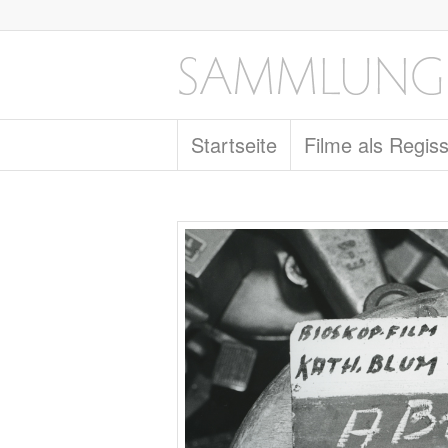
Startseite
Filme als Regis