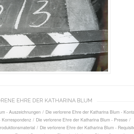
RLORENE EHRE DER KATHARINA BLUM
Blum - Auszeichnungen
/
Die verlorene Ehre der Katharina Blum - Kon
 - Korrespondenz
/
Die verlorene Ehre der Katharina Blum - Presse
/
roduktionsmaterial
/
Die verlorene Ehre der Katharina Blum - Requisit