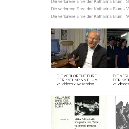
Die verlorene Ehre der Katharina Blum - 
Die verlorene Ehre der Katharina Blum - 
Die verlorene Ehre der Katharina Blum - 
DIE VERLORENE EHRE
DIE VER
DER KATHARINA BLUM
DER KAT
// Videos / Rezeption
// Videos