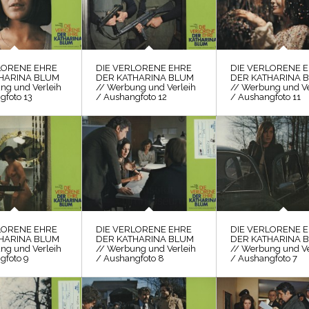
LORENE EHRE
DIE VERLORENE EHRE
DIE VERLORENE 
HARINA BLUM
DER KATHARINA BLUM
DER KATHARINA 
ng und Verleih
// Werbung und Verleih
// Werbung und Ve
gfoto 13
/ Aushangfoto 12
/ Aushangfoto 11
LORENE EHRE
DIE VERLORENE EHRE
DIE VERLORENE 
HARINA BLUM
DER KATHARINA BLUM
DER KATHARINA 
ng und Verleih
// Werbung und Verleih
// Werbung und Ve
gfoto 9
/ Aushangfoto 8
/ Aushangfoto 7