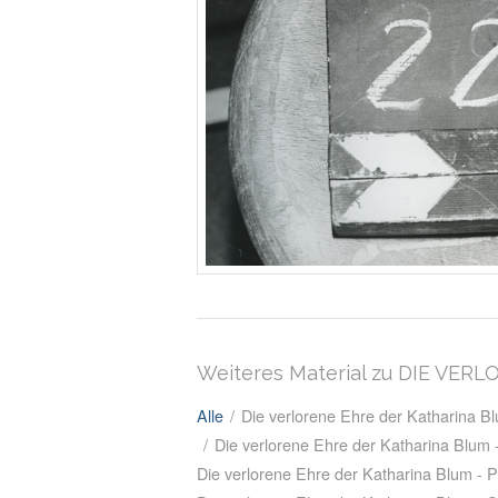
Weiteres Material zu DIE VE
Alle
/
Die verlorene Ehre der Katharina 
/
Die verlorene Ehre der Katharina Blum
Die verlorene Ehre der Katharina Blum - P