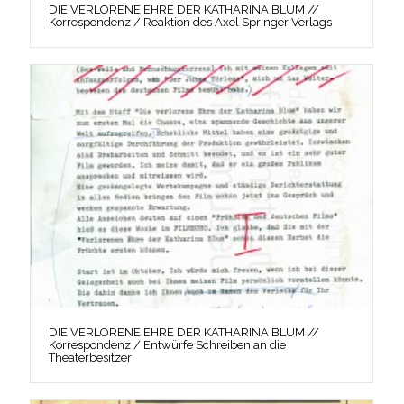
DIE VERLORENE EHRE DER KATHARINA BLUM //
Korrespondenz / Reaktion des Axel Springer Verlags
DIE VERLORENE EHRE DER KATHARINA BLUM //
Korrespondenz / Entwürfe Schreiben an die
Theaterbesitzer