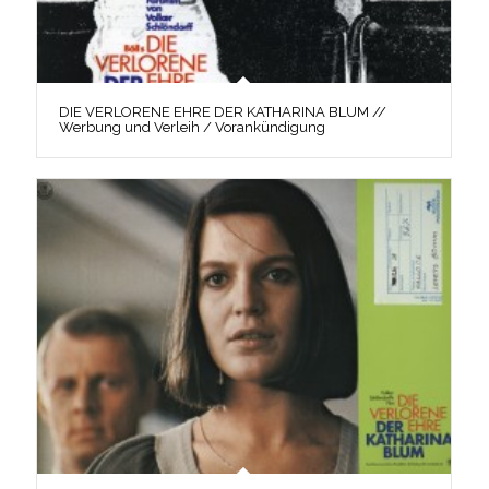
DIE VERLORENE EHRE DER KATHARINA BLUM //
Werbung und Verleih / Vorankündigung