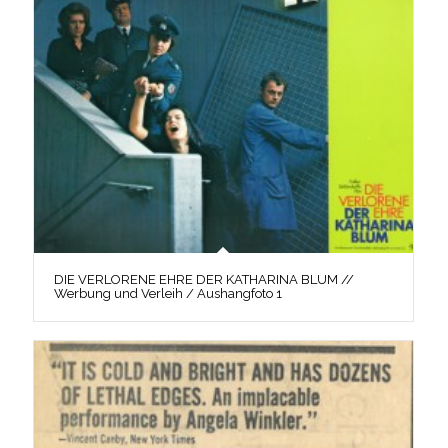
DIE VERLORENE EHRE DER KATHARINA BLUM //
Werbung und Verleih / Aushangfoto 1