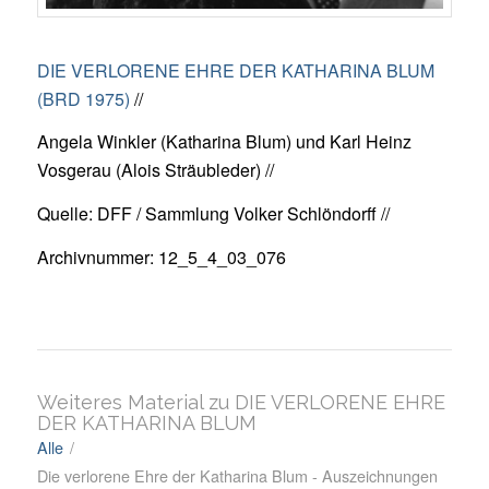
DIE VERLORENE EHRE DER KATHARINA BLUM
(BRD 1975)
//
Angela Winkler (Katharina Blum) und Karl Heinz
Vosgerau (Alois Sträubleder) //
Quelle: DFF / Sammlung Volker Schlöndorff //
Archivnummer: 12_5_4_03_076
Weiteres Material zu DIE VERLORENE EHRE
DER KATHARINA BLUM
Alle
/
Die verlorene Ehre der Katharina Blum - Auszeichnungen