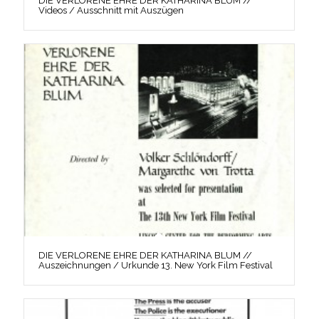
DIE VERLORENE EHRE DER KATHARINA BLUM //
Videos / Ausschnitt mit Auszügen
DIE VERLORENE EHRE DER KATHARINA BLUM //
Auszeichnungen / Urkunde 13. New York Film Festival