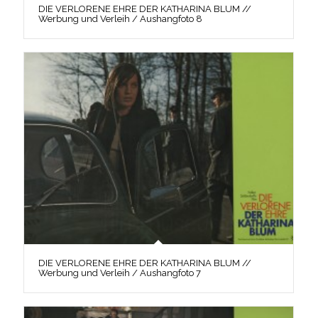
DIE VERLORENE EHRE DER KATHARINA BLUM //
Werbung und Verleih / Aushangfoto 8
DIE VERLORENE EHRE DER KATHARINA BLUM //
Werbung und Verleih / Aushangfoto 7