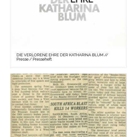
DIE VERLORENE EHRE DER KATHARINA BLUM //
Presse / Presseheft