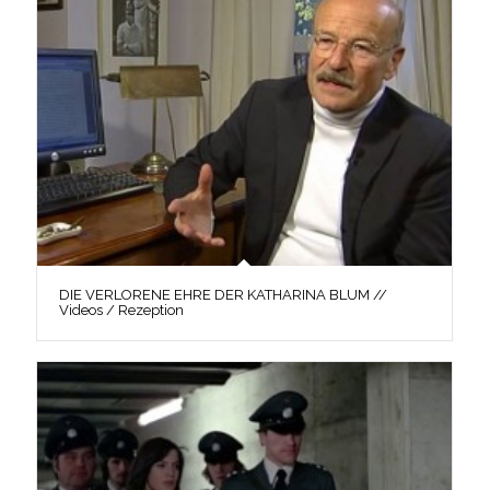
DIE VERLORENE EHRE DER KATHARINA BLUM //
Videos / Rezeption