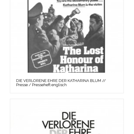
DIE VERLORENE EHRE DER KATHARINA BLUM //
Presse / Presseheft englisch