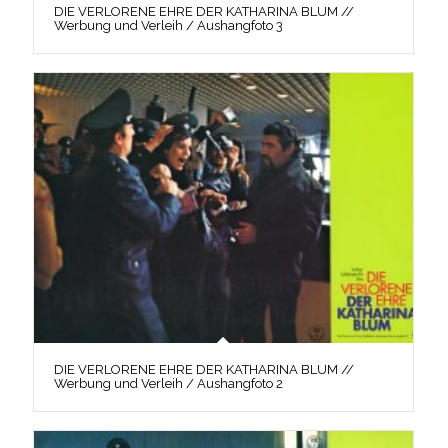
DIE VERLORENE EHRE DER KATHARINA BLUM //
Werbung und Verleih / Aushangfoto 3
DIE VERLORENE EHRE DER KATHARINA BLUM //
Werbung und Verleih / Aushangfoto 2