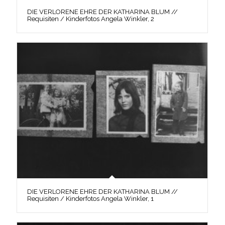
DIE VERLORENE EHRE DER KATHARINA BLUM //
Requisiten / Kinderfotos Angela Winkler, 2
DIE VERLORENE EHRE DER KATHARINA BLUM //
Requisiten / Kinderfotos Angela Winkler, 1