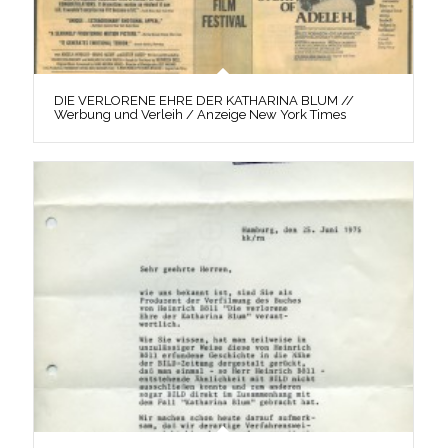
DIE VERLORENE EHRE DER KATHARINA BLUM //
Werbung und Verleih / Anzeige New York Times