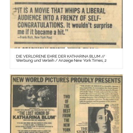
DIE VERLORENE EHRE DER KATHARINA BLUM //
Werbung und Verleih / Anzeige New York Times, 2