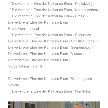
/
Die verlorene Ehre der Katharina Blum - Kontaktbögen
/
Die verlorene Ehre der Katharina Blum - Korrespondenz
/
Die verlorene Ehre der Katharina Blum - Presse
/
Die verlorene Ehre der Katharina Blum -
Produktionsmaterial
/
Die verlorene Ehre der Katharina Blum - Requisiten
/
Die verlorene Ehre der Katharina Blum - Sonstige Fotos
/
Die verlorene Ehre der Katharina Blum - Szenenfotos
/
Die verlorene Ehre der Katharina Blum - Videos
/
Die verlorene Ehre der Katharina Blum -
Vorbereitungsmaterial
/
Die verlorene Ehre der Katharina Blum - Werbung und
Verleih
/
Die verlorene Ehre der Katharina Blum - Werkfotos