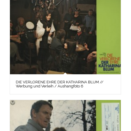
DIE VERLORENE EHRE DER KATHARINA BLUM //
Werbung und Verleih / Aushangfoto 6