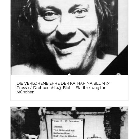
DIE VERLORENE EHRE DER KATHARINA BLUM //
Presse / Drehbericht 43. Blatt – Stadtzeitung für
München