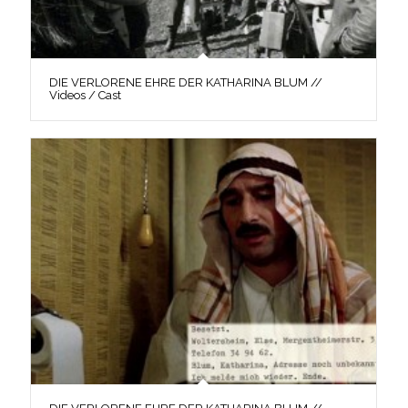
DIE VERLORENE EHRE DER KATHARINA BLUM //
Videos / Cast