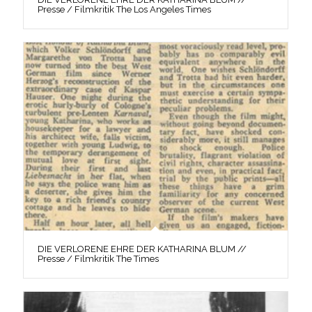
Presse / Filmkritik The Los Angeles Times
DIE VERLORENE EHRE DER KATHARINA BLUM //
Presse / Filmkritik The Times