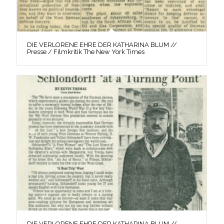
DIE VERLORENE EHRE DER KATHARINA BLUM //
Presse / Filmkritik The New York Times
DIE VERLORENE EHRE DER KATHARINA BLUM //