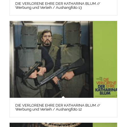
DIE VERLORENE EHRE DER KATHARINA BLUM //
Werbung und Verleih / Aushangfoto 13
DIE VERLORENE EHRE DER KATHARINA BLUM //
Werbung und Verleih / Aushangfoto 12