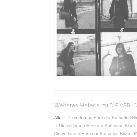
Weiteres Material zu DIE VE
Alle
/
Die verlorene Ehre der Katharina 
/
Die verlorene Ehre der Katharina Blum
Die verlorene Ehre der Katharina Blum - P