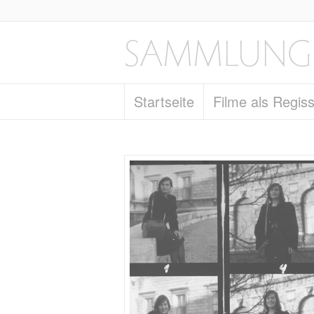
Startseite
Filme als Regis