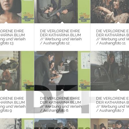
LORENE EHRE
DIE VERLORENE EHRE
DIE VERLORENE 
HARINA BLUM
DER KATHARINA BLUM
DER KATHARINA 
ng und Verleih
// Werbung und Verleih
// Werbung und Ve
gfoto 13
/ Aushangfoto 12
/ Aushangfoto 11
LORENE EHRE
DIE VERLORENE EHRE
DIE VERLORENE 
HARINA BLUM
DER KATHARINA BLUM
DER KATHARINA 
ng und Verleih
// Werbung und Verleih
// Werbung und Ve
gfoto 9
/ Aushangfoto 8
/ Aushangfoto 7