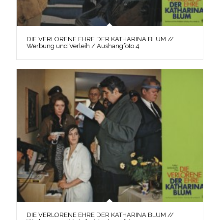
DIE VERLORENE EHRE DER KATHARINA BLUM //
Werbung und Verleih / Aushangfoto 4
DIE VERLORENE EHRE DER KATHARINA BLUM //