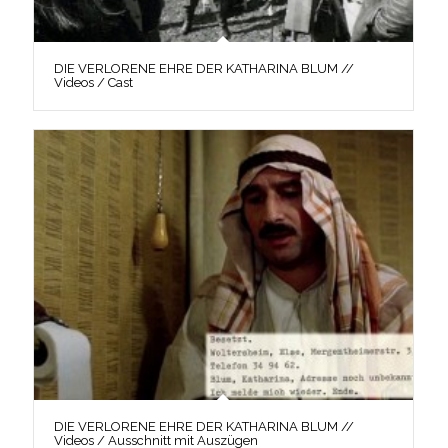
DIE VERLORENE EHRE DER KATHARINA BLUM //
Videos / Cast
DIE VERLORENE EHRE DER KATHARINA BLUM //
Videos / Ausschnitt mit Auszügen