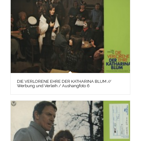
DIE VERLORENE EHRE DER KATHARINA BLUM //
Werbung und Verleih / Aushangfoto 6