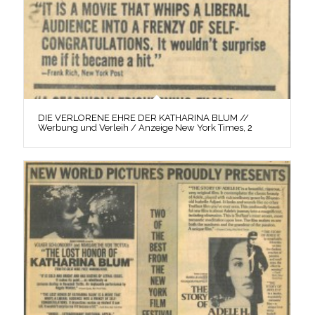
DIE VERLORENE EHRE DER KATHARINA BLUM //
Werbung und Verleih / Anzeige New York Times, 2