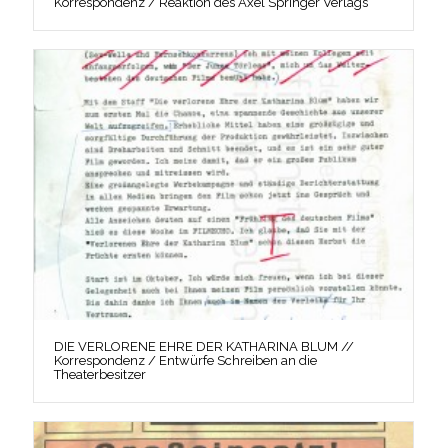
Korrespondenz / Reaktion des Axel Springer Verlags
DIE VERLORENE EHRE DER KATHARINA BLUM //
Korrespondenz / Entwürfe Schreiben an die
Theaterbesitzer