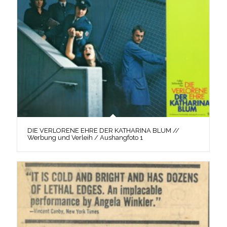
DIE VERLORENE EHRE DER KATHARINA BLUM //
Werbung und Verleih / Aushangfoto 1