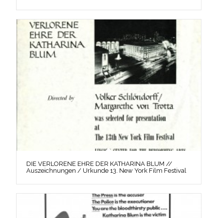
DIE VERLORENE EHRE DER KATHARINA BLUM //
Auszeichnungen / Urkunde 13. New York Film Festival