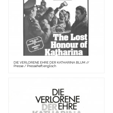
DIE VERLORENE EHRE DER KATHARINA BLUM //
Presse / Presseheft englisch