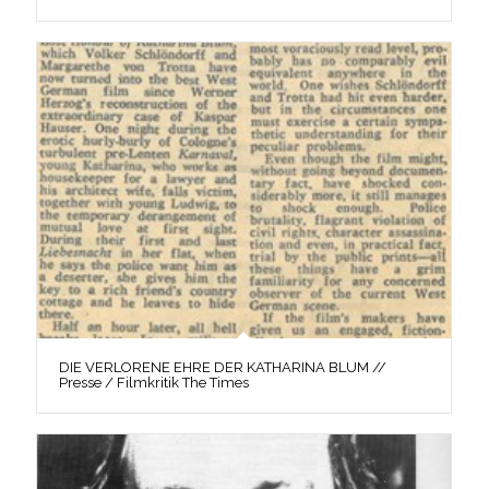
DIE VERLORENE EHRE DER KATHARINA BLUM //
Presse / Filmkritik The Times