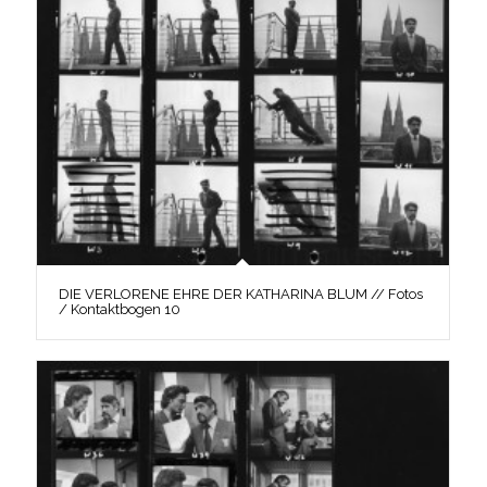
DIE VERLORENE EHRE DER KATHARINA BLUM // Fotos
/ Kontaktbogen 10