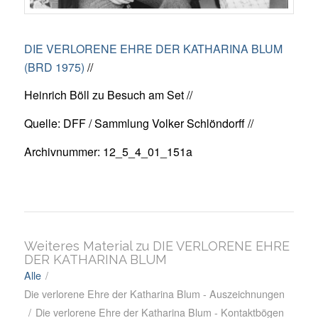
DIE VERLORENE EHRE DER KATHARINA BLUM
(BRD 1975)
//
Heinrich Böll zu Besuch am Set //
Quelle: DFF / Sammlung Volker Schlöndorff //
Archivnummer: 12_5_4_01_151a
Weiteres Material zu DIE VERLORENE EHRE
DER KATHARINA BLUM
Alle
/
Die verlorene Ehre der Katharina Blum - Auszeichnungen
/
Die verlorene Ehre der Katharina Blum - Kontaktbögen