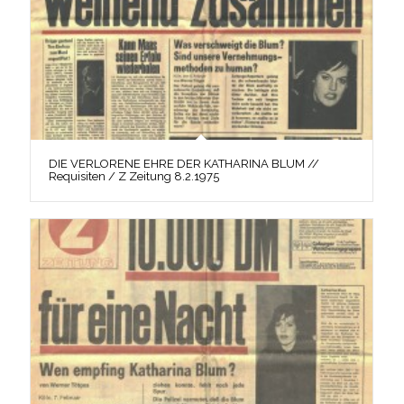
DIE VERLORENE EHRE DER KATHARINA BLUM //
Requisiten / Z Zeitung 8.2.1975