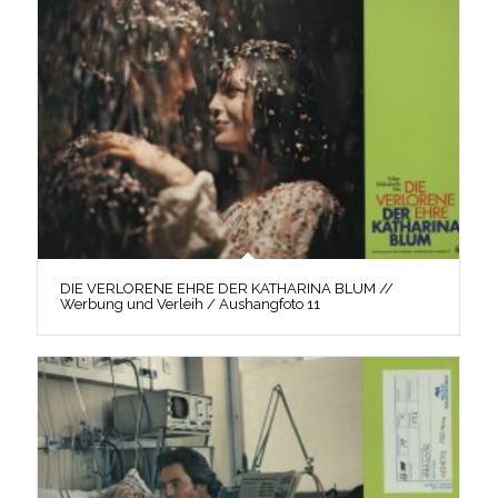
DIE VERLORENE EHRE DER KATHARINA BLUM //
Werbung und Verleih / Aushangfoto 11