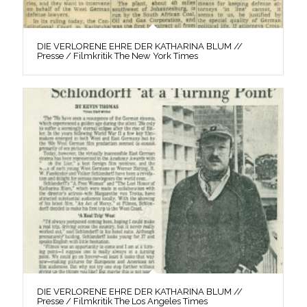
DIE VERLORENE EHRE DER KATHARINA BLUM //
Presse / Filmkritik The New York Times
DIE VERLORENE EHRE DER KATHARINA BLUM //
Presse / Filmkritik The Los Angeles Times