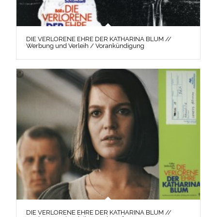
DIE VERLORENE EHRE DER KATHARINA BLUM //
Werbung und Verleih / Vorankündigung
DIE VERLORENE EHRE DER KATHARINA BLUM //