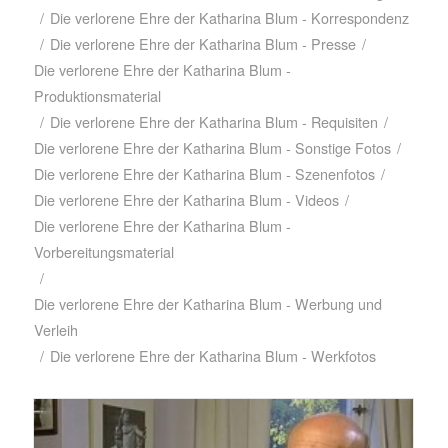
/
Die verlorene Ehre der Katharina Blum - Korrespondenz
/
Die verlorene Ehre der Katharina Blum - Presse
/
Die verlorene Ehre der Katharina Blum -
Produktionsmaterial
/
Die verlorene Ehre der Katharina Blum - Requisiten
/
Die verlorene Ehre der Katharina Blum - Sonstige Fotos
/
Die verlorene Ehre der Katharina Blum - Szenenfotos
/
Die verlorene Ehre der Katharina Blum - Videos
/
Die verlorene Ehre der Katharina Blum -
Vorbereitungsmaterial
/
Die verlorene Ehre der Katharina Blum - Werbung und
Verleih
/
Die verlorene Ehre der Katharina Blum - Werkfotos