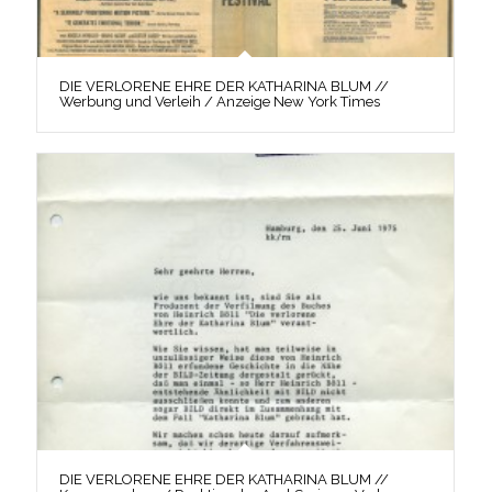
DIE VERLORENE EHRE DER KATHARINA BLUM //
Werbung und Verleih / Anzeige New York Times
DIE VERLORENE EHRE DER KATHARINA BLUM //