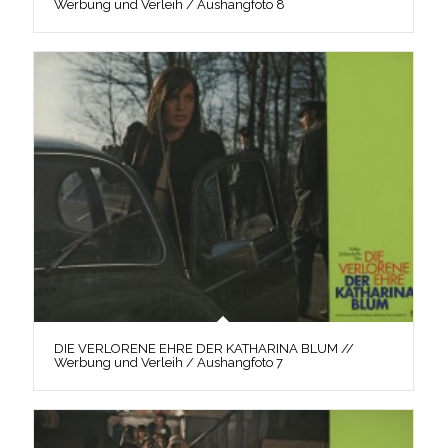
Werbung und Verleih / Aushangfoto 8
DIE VERLORENE EHRE DER KATHARINA BLUM //
Werbung und Verleih / Aushangfoto 7