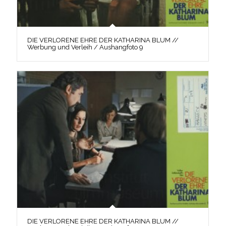
DIE VERLORENE EHRE DER KATHARINA BLUM //
Werbung und Verleih / Aushangfoto 9
DIE VERLORENE EHRE DER KATHARINA BLUM //