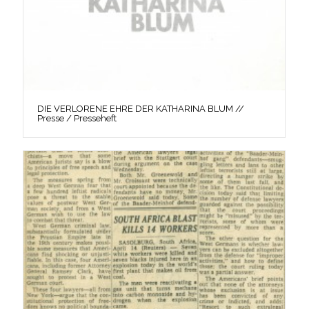
DIE VERLORENE EHRE DER KATHARINA BLUM //
Presse / Presseheft