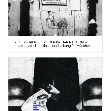
DIE VERLORENE EHRE DER KATHARINA BLUM //
Presse / Artikel 35. Blatt – Stadtzeitung für München