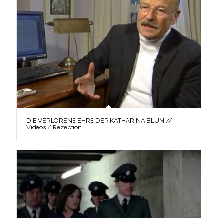
DIE VERLORENE EHRE DER KATHARINA BLUM //
Videos / Rezeption