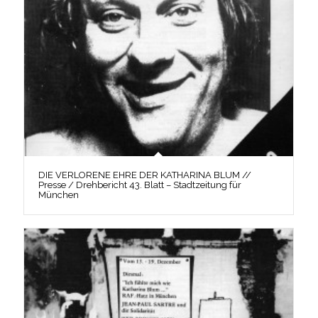
DIE VERLORENE EHRE DER KATHARINA BLUM //
Presse / Drehbericht 43. Blatt – Stadtzeitung für
München