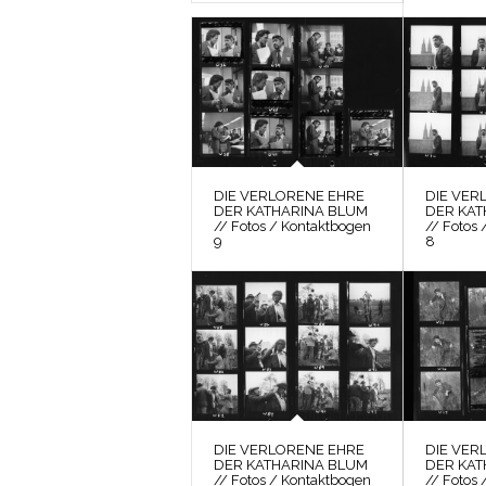
DIE VERLORENE EHRE
DIE VER
DER KATHARINA BLUM
DER KAT
// Fotos / Kontaktbogen
// Fotos
9
8
DIE VERLORENE EHRE
DIE VER
DER KATHARINA BLUM
DER KAT
// Fotos / Kontaktbogen
// Fotos