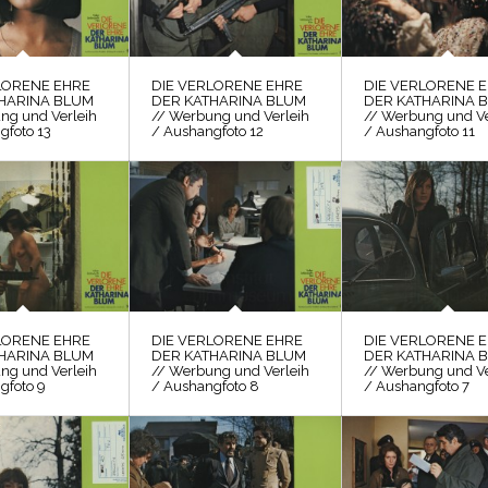
LORENE EHRE
DIE VERLORENE EHRE
DIE VERLORENE 
HARINA BLUM
DER KATHARINA BLUM
DER KATHARINA 
ng und Verleih
// Werbung und Verleih
// Werbung und Ve
gfoto 13
/ Aushangfoto 12
/ Aushangfoto 11
LORENE EHRE
DIE VERLORENE EHRE
DIE VERLORENE 
HARINA BLUM
DER KATHARINA BLUM
DER KATHARINA 
ng und Verleih
// Werbung und Verleih
// Werbung und Ve
gfoto 9
/ Aushangfoto 8
/ Aushangfoto 7