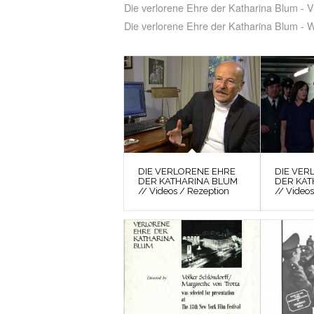
Die verlorene Ehre der Katharina Blum - 
Die verlorene Ehre der Katharina Blum - 
DIE VERLORENE EHRE
DIE VER
DER KATHARINA BLUM
DER KAT
// Videos / Rezeption
// Videos