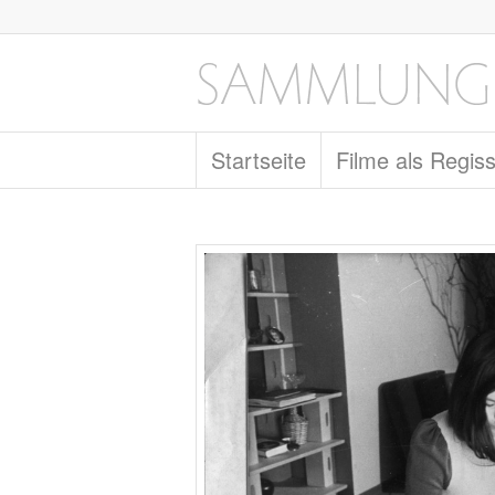
Startseite
Filme als Regis