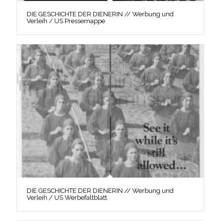
DIE GESCHICHTE DER DIENERIN // Werbung und
Verleih / US Pressemappe
DIE GESCHICHTE DER DIENERIN // Werbung und
Verleih / US Werbefaltblatt