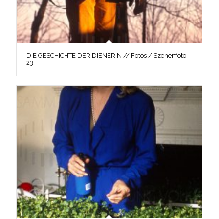
DIE GESCHICHTE DER DIENERIN // Fotos / Szenenfoto
23