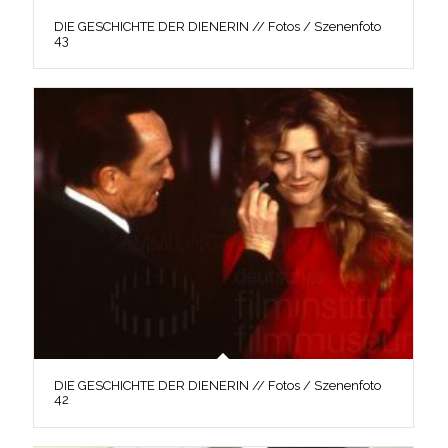
DIE GESCHICHTE DER DIENERIN // Fotos / Szenenfoto
43
DIE GESCHICHTE DER DIENERIN // Fotos / Szenenfoto
42