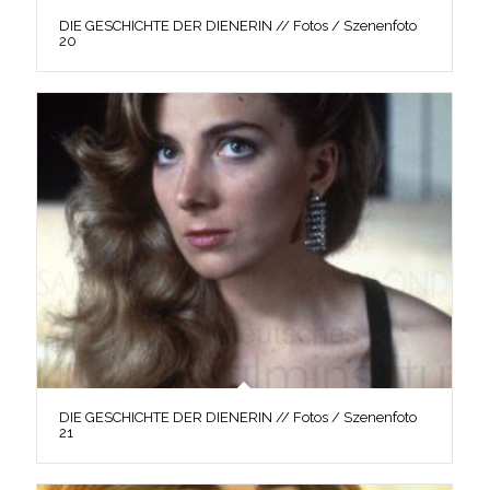
DIE GESCHICHTE DER DIENERIN // Fotos / Szenenfoto
20
DIE GESCHICHTE DER DIENERIN // Fotos / Szenenfoto
21