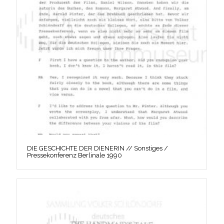
DIE GESCHICHTE DER DIENERIN // Sonstiges /
Pressekonferenz Berlinale 1990