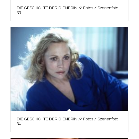
DIE GESCHICHTE DER DIENERIN // Fotos / Szenenfoto
33
DIE GESCHICHTE DER DIENERIN // Fotos / Szenenfoto
31