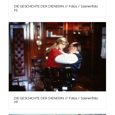
DIE GESCHICHTE DER DIENERIN // Fotos / Szenenfoto
25
DIE GESCHICHTE DER DIENERIN // Fotos / Szenenfoto
26