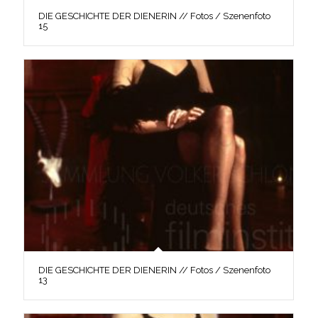
DIE GESCHICHTE DER DIENERIN // Fotos / Szenenfoto
15
DIE GESCHICHTE DER DIENERIN // Fotos / Szenenfoto
13