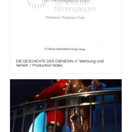
DIE GESCHICHTE DER DIENERIN // Werbung und
Verleih / Production Notes