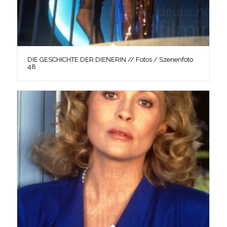
DIE GESCHICHTE DER DIENERIN // Fotos / Szenenfoto
48