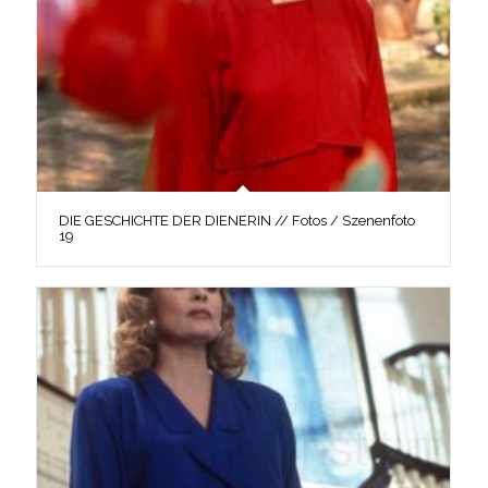
DIE GESCHICHTE DER DIENERIN // Fotos / Szenenfoto
19