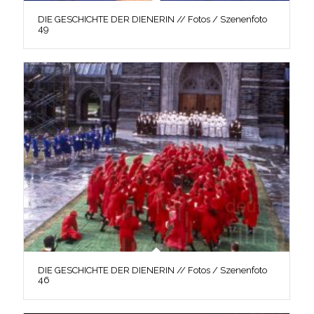
DIE GESCHICHTE DER DIENERIN // Fotos / Szenenfoto
49
DIE GESCHICHTE DER DIENERIN // Fotos / Szenenfoto
46