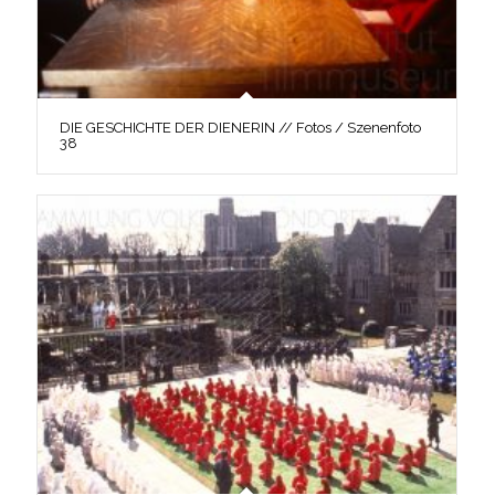
DIE GESCHICHTE DER DIENERIN // Fotos / Szenenfoto
38