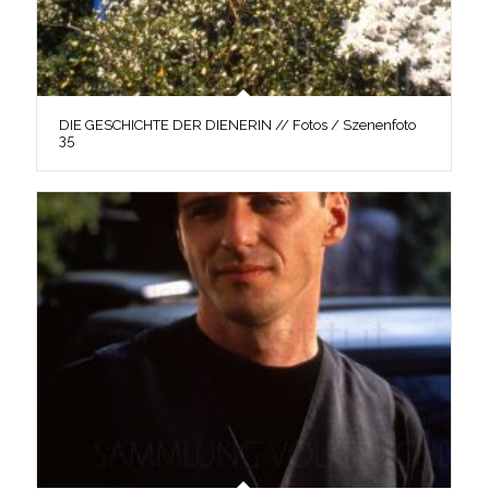
DIE GESCHICHTE DER DIENERIN // Fotos / Szenenfoto
35