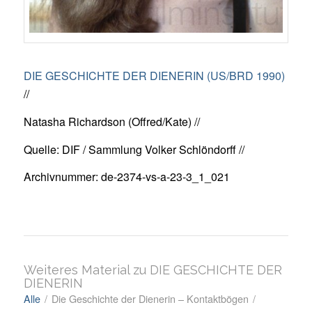
DIE GESCHICHTE DER DIENERIN (US/BRD 1990)
//
Natasha Richardson (Offred/Kate) //
Quelle: DIF / Sammlung Volker Schlöndorff //
Archivnummer: de-2374-vs-a-23-3_1_021
Weiteres Material zu DIE GESCHICHTE DER
DIENERIN
Alle
/
Die Geschichte der Dienerin – Kontaktbögen
/