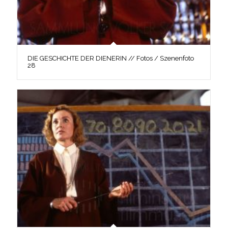
DIE GESCHICHTE DER DIENERIN // Fotos / Szenenfoto
28