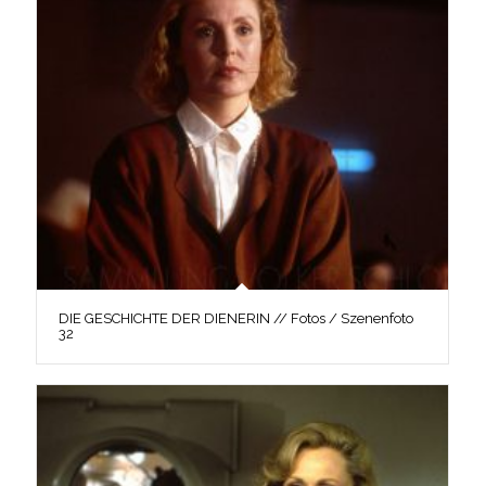
DIE GESCHICHTE DER DIENERIN // Fotos / Szenenfoto
32