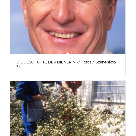
DIE GESCHICHTE DER DIENERIN // Fotos / Szenenfoto
34