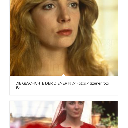
DIE GESCHICHTE DER DIENERIN // Fotos / Szenenfoto
18