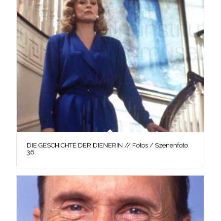
DIE GESCHICHTE DER DIENERIN // Fotos / Szenenfoto
36