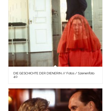
DIE GESCHICHTE DER DIENERIN // Fotos / Szenenfoto
40