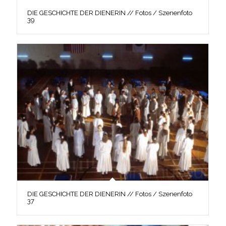
DIE GESCHICHTE DER DIENERIN // Fotos / Szenenfoto
39
DIE GESCHICHTE DER DIENERIN // Fotos / Szenenfoto
37