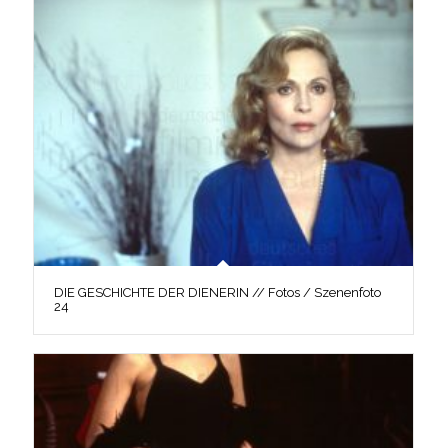
DIE GESCHICHTE DER DIENERIN // Fotos / Szenenfoto
24