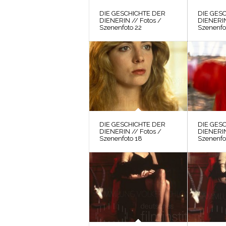
DIE GESCHICHTE DER
DIE GES
DIENERIN // Fotos /
DIENERIN
Szenenfoto 22
Szenenfo
DIE GESCHICHTE DER
DIE GES
DIENERIN // Fotos /
DIENERIN
Szenenfoto 18
Szenenfo