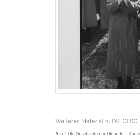
Weiteres Material zu DIE GES
Alle
/
Die Geschichte der Dienerin – Kont