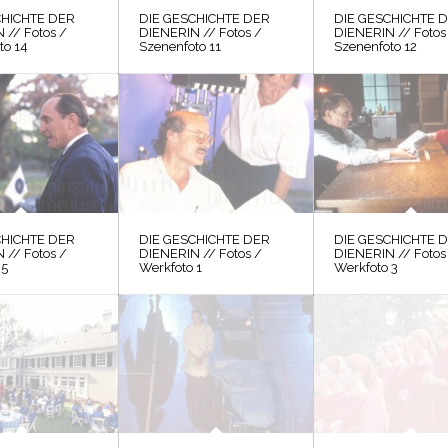
CHICHTE DER
DIE GESCHICHTE DER
DIE GESCHICHTE 
 // Fotos /
DIENERIN // Fotos /
DIENERIN // Fotos
to 14
Szenenfoto 11
Szenenfoto 12
CHICHTE DER
DIE GESCHICHTE DER
DIE GESCHICHTE 
 // Fotos /
DIENERIN // Fotos /
DIENERIN // Fotos
 5
Werkfoto 1
Werkfoto 3