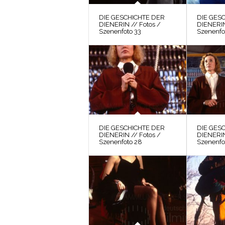
DIE GESCHICHTE DER
DIE GES
DIENERIN // Fotos /
DIENERIN
Szenenfoto 33
Szenenfo
DIE GESCHICHTE DER
DIE GES
DIENERIN // Fotos /
DIENERIN
Szenenfoto 28
Szenenfo