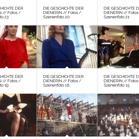
CHICHTE DER
DIE GESCHICHTE DER
DIE GESCHICHTE 
 // Fotos /
DIENERIN // Fotos /
DIENERIN // Fotos
to 23
Szenenfoto 20
Szenenfoto 21
CHICHTE DER
DIE GESCHICHTE DER
DIE GESCHICHTE 
 // Fotos /
DIENERIN // Fotos /
DIENERIN // Fotos
to 19
Szenenfoto 16
Szenenfoto 15