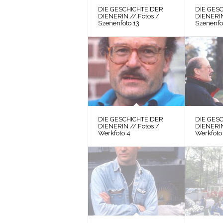
DIE GESCHICHTE DER
DIE GES
DIENERIN // Fotos /
DIENERIN
Szenenfoto 13
Szenenfo
DIE GESCHICHTE DER
DIE GES
DIENERIN // Fotos /
DIENERIN
Werkfoto 4
Werkfoto