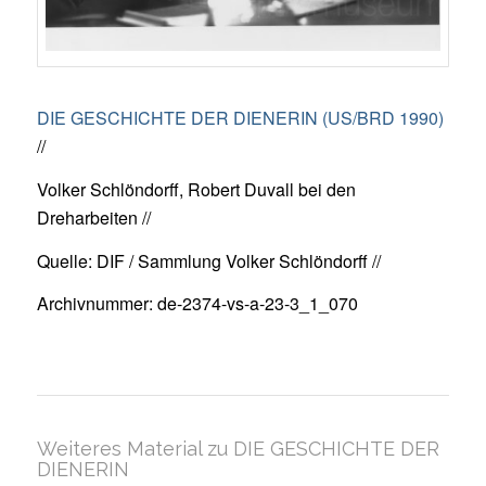
DIE GESCHICHTE DER DIENERIN (US/BRD 1990)
//
Volker Schlöndorff, Robert Duvall bei den
Dreharbeiten //
Quelle: DIF / Sammlung Volker Schlöndorff //
Archivnummer: de-2374-vs-a-23-3_1_070
Weiteres Material zu DIE GESCHICHTE DER
DIENERIN