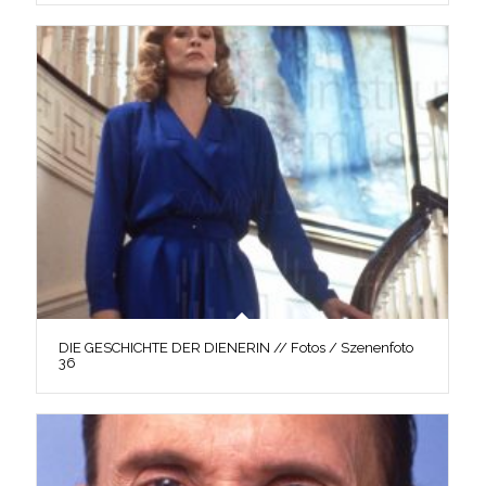
DIE GESCHICHTE DER DIENERIN // Fotos / Szenenfoto
36