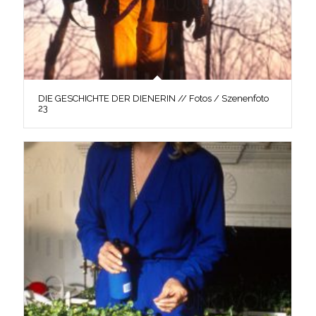
DIE GESCHICHTE DER DIENERIN // Fotos / Szenenfoto
23