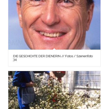
DIE GESCHICHTE DER DIENERIN // Fotos / Szenenfoto
34