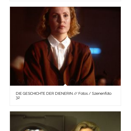
DIE GESCHICHTE DER DIENERIN // Fotos / Szenenfoto
32