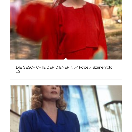
DIE GESCHICHTE DER DIENERIN // Fotos / Szenenfoto
19