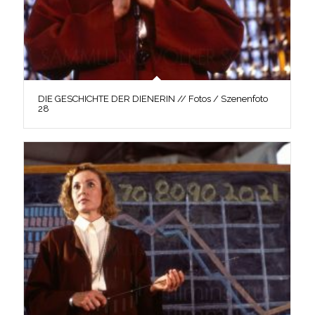
DIE GESCHICHTE DER DIENERIN // Fotos / Szenenfoto
28