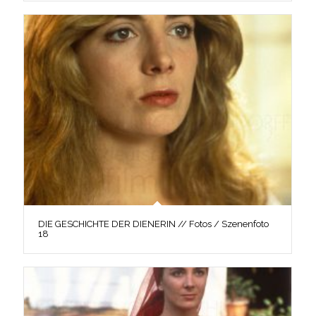
DIE GESCHICHTE DER DIENERIN // Fotos / Szenenfoto
18