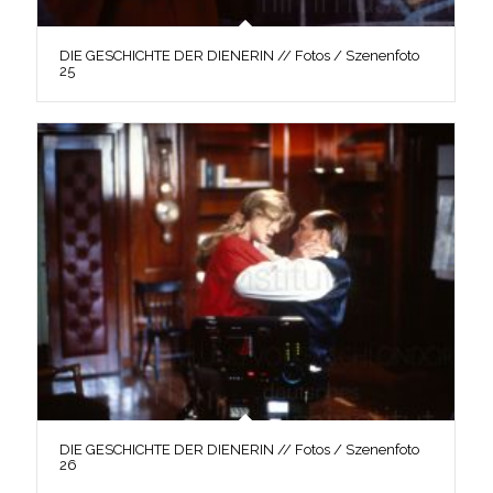
DIE GESCHICHTE DER DIENERIN // Fotos / Szenenfoto
25
DIE GESCHICHTE DER DIENERIN // Fotos / Szenenfoto
26