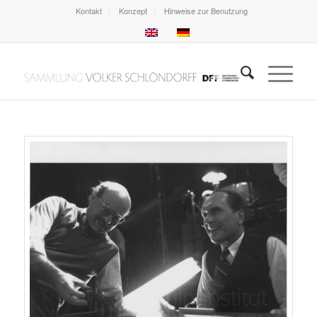
Kontakt
Konzept
Hinweise zur Benutzung