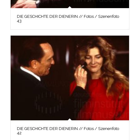
DIE GESCHICHTE DER DIENERIN // Fotos / Szenenfoto
43
DIE GESCHICHTE DER DIENERIN // Fotos / Szenenfoto
42