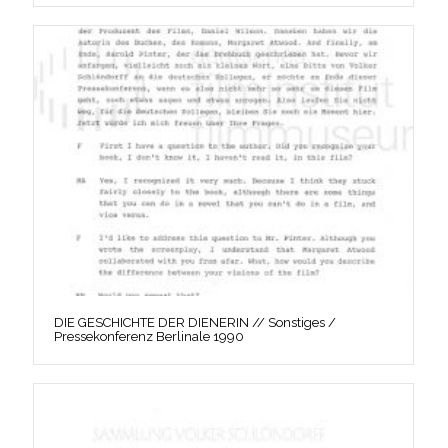
DIE GESCHICHTE DER DIENERIN // Sonstiges /
Pressekonferenz Berlinale 1990