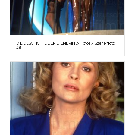
DIE GESCHICHTE DER DIENERIN // Fotos / Szenenfoto
48