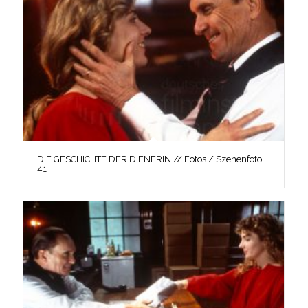
DIE GESCHICHTE DER DIENERIN // Fotos / Szenenfoto
41