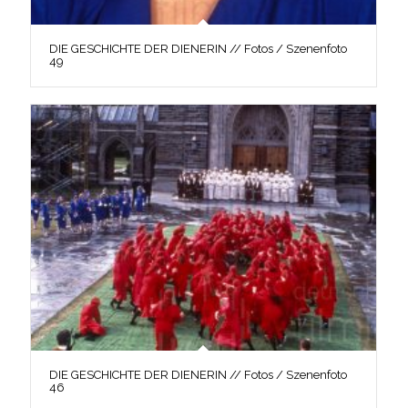
DIE GESCHICHTE DER DIENERIN // Fotos / Szenenfoto
49
DIE GESCHICHTE DER DIENERIN // Fotos / Szenenfoto
46