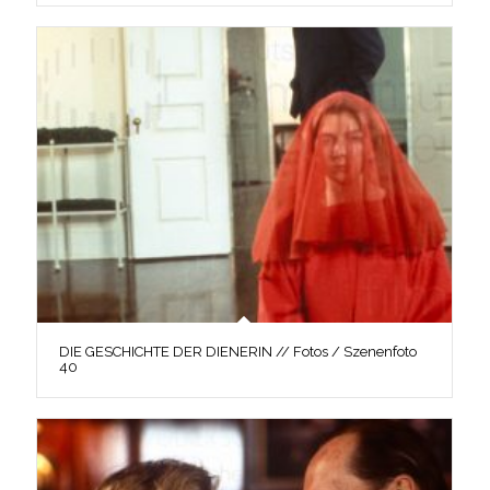
DIE GESCHICHTE DER DIENERIN // Fotos / Szenenfoto
40