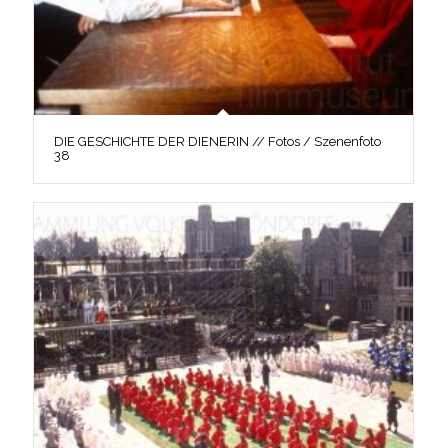
DIE GESCHICHTE DER DIENERIN // Fotos / Szenenfoto
38