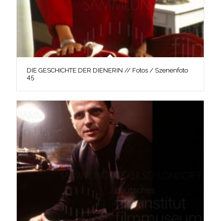
DIE GESCHICHTE DER DIENERIN // Fotos / Szenenfoto
45