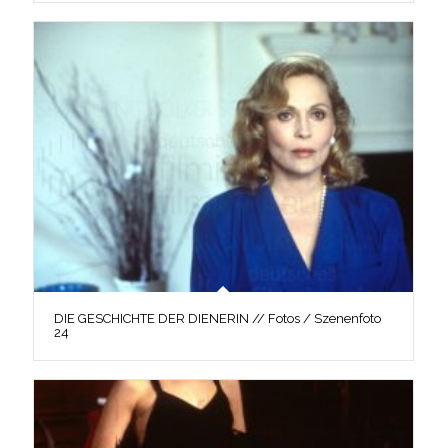
DIE GESCHICHTE DER DIENERIN // Fotos / Szenenfoto
24