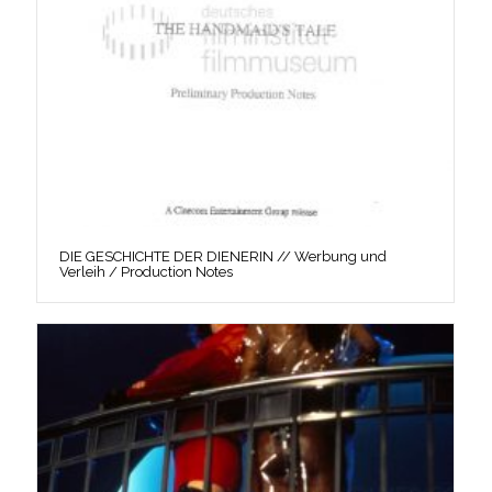
DIE GESCHICHTE DER DIENERIN // Werbung und
Verleih / Production Notes