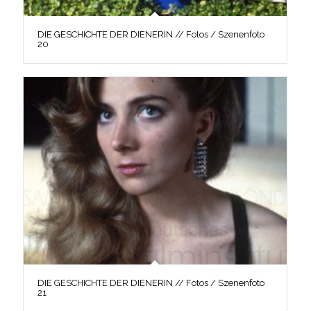
DIE GESCHICHTE DER DIENERIN // Fotos / Szenenfoto
20
DIE GESCHICHTE DER DIENERIN // Fotos / Szenenfoto
21