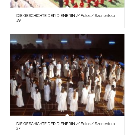
DIE GESCHICHTE DER DIENERIN // Fotos / Szenenfoto
39
DIE GESCHICHTE DER DIENERIN // Fotos / Szenenfoto
37