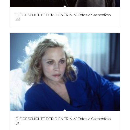
DIE GESCHICHTE DER DIENERIN // Fotos / Szenenfoto
33
DIE GESCHICHTE DER DIENERIN // Fotos / Szenenfoto
31