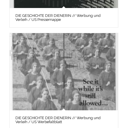
DIE GESCHICHTE DER DIENERIN // Werbung und
Verleih / US Pressemappe
DIE GESCHICHTE DER DIENERIN // Werbung und
Verleih / US Werbefaltblatt