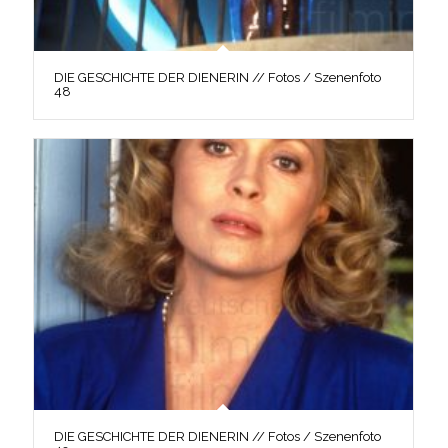
DIE GESCHICHTE DER DIENERIN // Fotos / Szenenfoto
48
DIE GESCHICHTE DER DIENERIN // Fotos / Szenenfoto