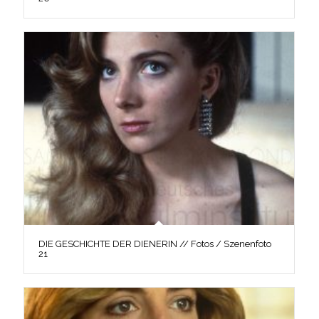
DIE GESCHICHTE DER DIENERIN // Fotos / Szenenfoto
21