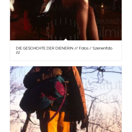
DIE GESCHICHTE DER DIENERIN // Fotos / Szenenfoto
22