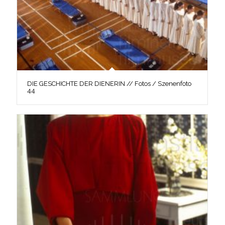
DIE GESCHICHTE DER DIENERIN // Fotos / Szenenfoto
44