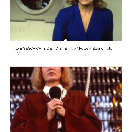
DIE GESCHICHTE DER DIENERIN // Fotos / Szenenfoto
27