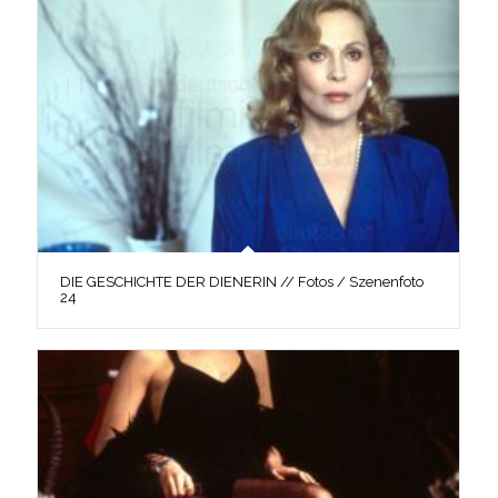
DIE GESCHICHTE DER DIENERIN // Fotos / Szenenfoto
24