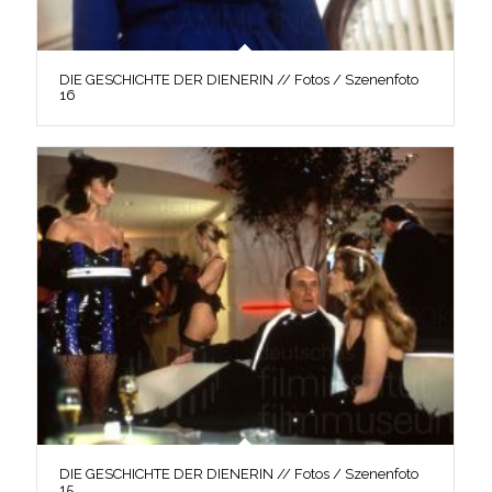
DIE GESCHICHTE DER DIENERIN // Fotos / Szenenfoto
16
DIE GESCHICHTE DER DIENERIN // Fotos / Szenenfoto
15