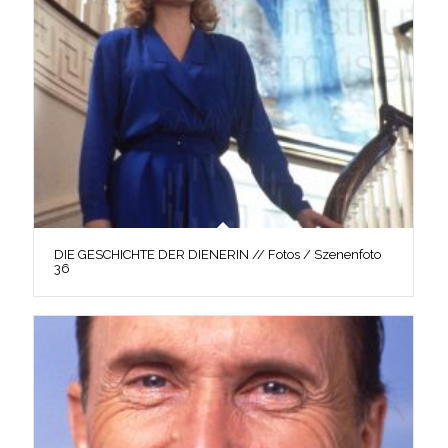
DIE GESCHICHTE DER DIENERIN // Fotos / Szenenfoto
36