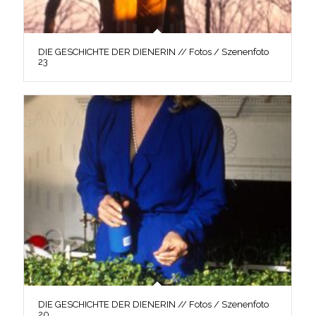
DIE GESCHICHTE DER DIENERIN // Fotos / Szenenfoto
23
DIE GESCHICHTE DER DIENERIN // Fotos / Szenenfoto
20