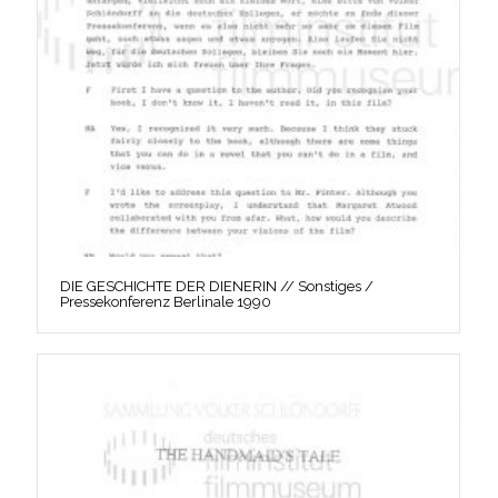
DIE GESCHICHTE DER DIENERIN // Sonstiges /
Pressekonferenz Berlinale 1990