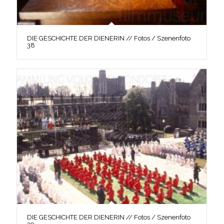
DIE GESCHICHTE DER DIENERIN // Fotos / Szenenfoto
38
DIE GESCHICHTE DER DIENERIN // Fotos / Szenenfoto