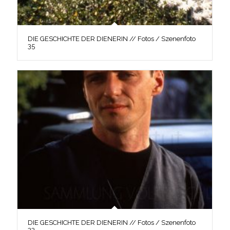
DIE GESCHICHTE DER DIENERIN // Fotos / Szenenfoto
35
DIE GESCHICHTE DER DIENERIN // Fotos / Szenenfoto
33