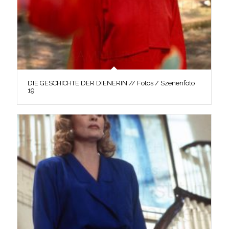
DIE GESCHICHTE DER DIENERIN // Fotos / Szenenfoto
19