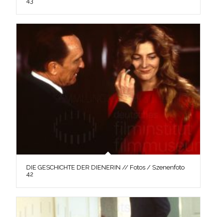
43
DIE GESCHICHTE DER DIENERIN // Fotos / Szenenfoto
42