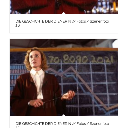
DIE GESCHICHTE DER DIENERIN // Fotos / Szenenfoto
28
DIE GESCHICHTE DER DIENERIN // Fotos / Szenenfoto
25