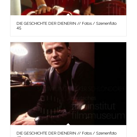
DIE GESCHICHTE DER DIENERIN // Fotos / Szenenfoto
45
DIE GESCHICHTE DER DIENERIN // Fotos / Szenenfoto