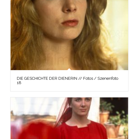
DIE GESCHICHTE DER DIENERIN // Fotos / Szenenfoto
18