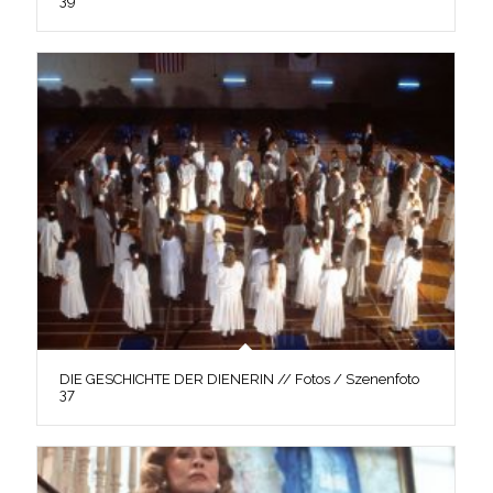
39
DIE GESCHICHTE DER DIENERIN // Fotos / Szenenfoto
37