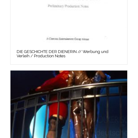
DIE GESCHICHTE DER DIENERIN // Werbung und
Verleih / Production Notes