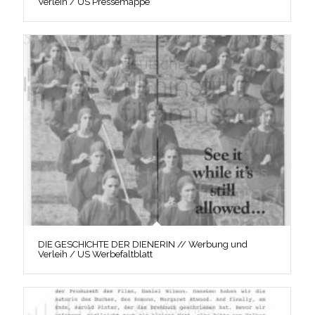
Verleih / US Pressemappe
DIE GESCHICHTE DER DIENERIN // Werbung und
Verleih / US Werbefaltblatt