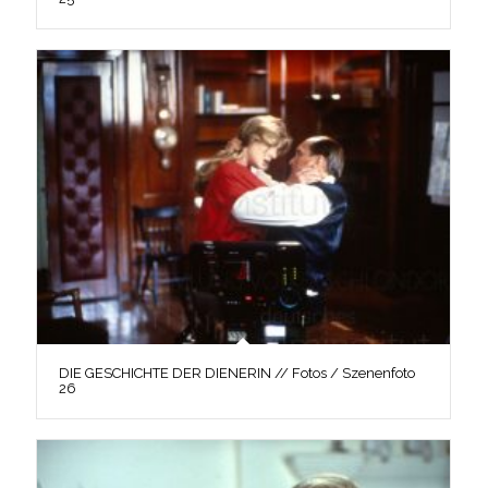
DIE GESCHICHTE DER DIENERIN // Fotos / Szenenfoto
26