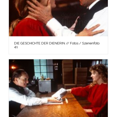
DIE GESCHICHTE DER DIENERIN // Fotos / Szenenfoto
41