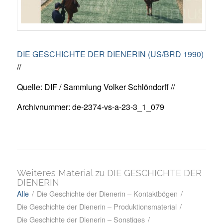
DIE GESCHICHTE DER DIENERIN (US/BRD 1990)
//
Quelle: DIF / Sammlung Volker Schlöndorff //
Archivnummer: de-2374-vs-a-23-3_1_079
Weiteres Material zu DIE GESCHICHTE DER
DIENERIN
Alle
/
Die Geschichte der Dienerin – Kontaktbögen
/
Die Geschichte der Dienerin – Produktionsmaterial
/
Die Geschichte der Dienerin – Sonstiges
/