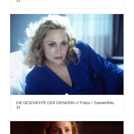
DIE GESCHICHTE DER DIENERIN // Fotos / Szenenfoto
31