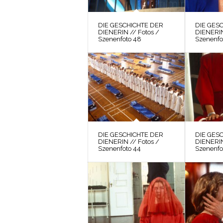
DIE GESCHICHTE DER
DIE GES
DIENERIN // Fotos /
DIENERIN
Szenenfoto 48
Szenenfo
DIE GESCHICHTE DER
DIE GES
DIENERIN // Fotos /
DIENERIN
Szenenfoto 44
Szenenfo