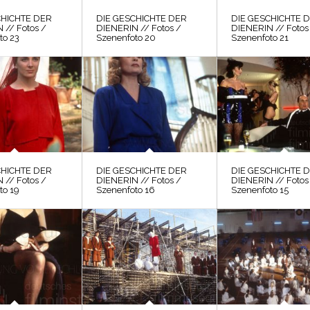
CHICHTE DER
DIE GESCHICHTE DER
DIE GESCHICHTE 
 // Fotos /
DIENERIN // Fotos /
DIENERIN // Fotos
to 23
Szenenfoto 20
Szenenfoto 21
CHICHTE DER
DIE GESCHICHTE DER
DIE GESCHICHTE 
 // Fotos /
DIENERIN // Fotos /
DIENERIN // Fotos
to 19
Szenenfoto 16
Szenenfoto 15