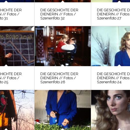
CHICHTE DER
DIE GESCHICHTE DER
DIE GESCHICHTE 
 // Fotos /
DIENERIN // Fotos /
DIENERIN // Fotos
to 31
Szenenfoto 32
Szenenfoto 27
CHICHTE DER
DIE GESCHICHTE DER
DIE GESCHICHTE 
 // Fotos /
DIENERIN // Fotos /
DIENERIN // Fotos
to 25
Szenenfoto 26
Szenenfoto 24