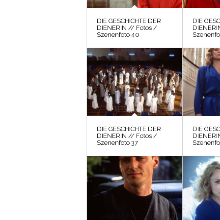
DIE GESCHICHTE DER
DIE GES
DIENERIN // Fotos /
DIENERIN
Szenenfoto 40
Szenenfo
DIE GESCHICHTE DER
DIE GES
DIENERIN // Fotos /
DIENERIN
Szenenfoto 37
Szenenfo