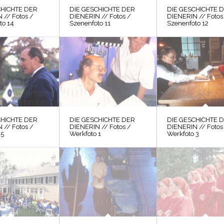
CHICHTE DER
DIE GESCHICHTE DER
DIE GESCHICHTE 
 // Fotos /
DIENERIN // Fotos /
DIENERIN // Fotos
to 14
Szenenfoto 11
Szenenfoto 12
CHICHTE DER
DIE GESCHICHTE DER
DIE GESCHICHTE 
 // Fotos /
DIENERIN // Fotos /
DIENERIN // Fotos
 5
Werkfoto 1
Werkfoto 3