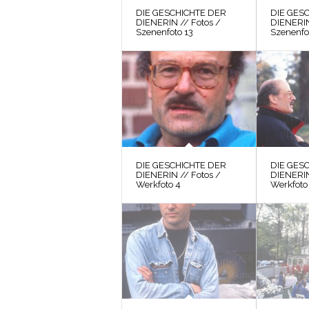
DIE GESCHICHTE DER
DIE GES
DIENERIN // Fotos /
DIENERIN
Szenenfoto 13
Szenenfo
DIE GESCHICHTE DER
DIE GES
DIENERIN // Fotos /
DIENERIN
Werkfoto 4
Werkfoto