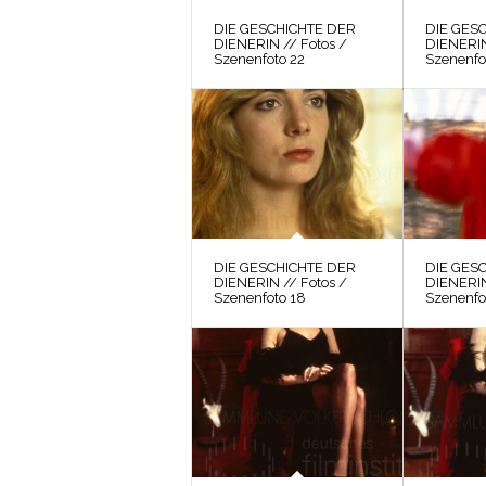
DIE GESCHICHTE DER
DIE GES
DIENERIN // Fotos /
DIENERIN
Szenenfoto 22
Szenenfo
DIE GESCHICHTE DER
DIE GES
DIENERIN // Fotos /
DIENERIN
Szenenfoto 18
Szenenfo