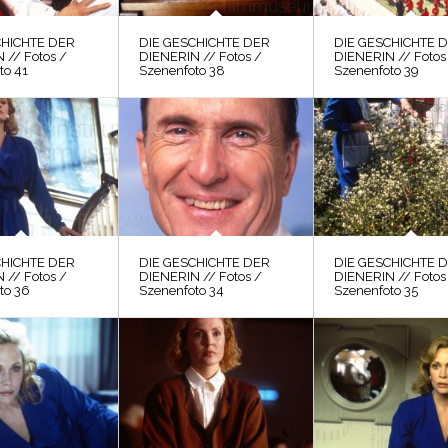
CHICHTE DER
DIE GESCHICHTE DER
DIE GESCHICHTE 
 // Fotos /
DIENERIN // Fotos /
DIENERIN // Fotos
to 41
Szenenfoto 38
Szenenfoto 39
CHICHTE DER
DIE GESCHICHTE DER
DIE GESCHICHTE 
 // Fotos /
DIENERIN // Fotos /
DIENERIN // Fotos
to 36
Szenenfoto 34
Szenenfoto 35