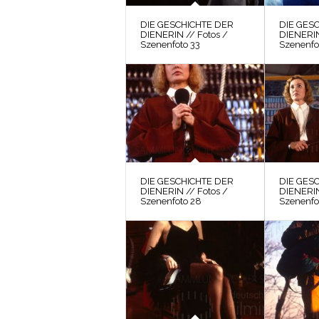
DIE GESCHICHTE DER
DIE GES
DIENERIN // Fotos /
DIENERIN
Szenenfoto 33
Szenenfo
DIE GESCHICHTE DER
DIE GES
DIENERIN // Fotos /
DIENERIN
Szenenfoto 28
Szenenfo