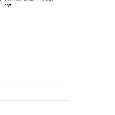
1_037