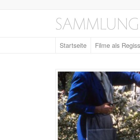
Startseite
Filme als Regis