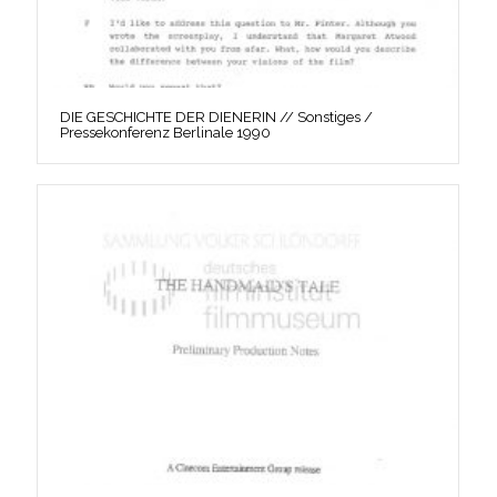
DIE GESCHICHTE DER DIENERIN // Sonstiges /
Pressekonferenz Berlinale 1990