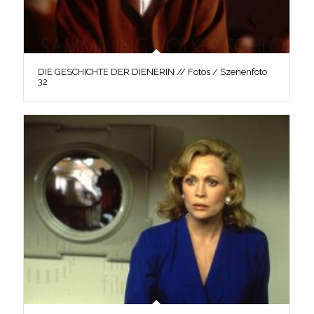
DIE GESCHICHTE DER DIENERIN // Fotos / Szenenfoto
32