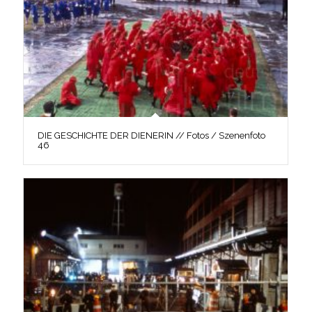
DIE GESCHICHTE DER DIENERIN // Fotos / Szenenfoto
46