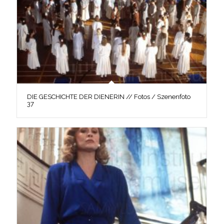
DIE GESCHICHTE DER DIENERIN // Fotos / Szenenfoto
37