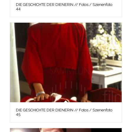
DIE GESCHICHTE DER DIENERIN // Fotos / Szenenfoto
44
DIE GESCHICHTE DER DIENERIN // Fotos / Szenenfoto
45