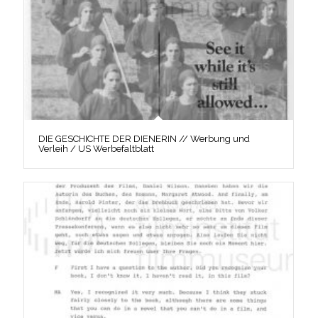
DIE GESCHICHTE DER DIENERIN // Werbung und
Verleih / US Werbefaltblatt