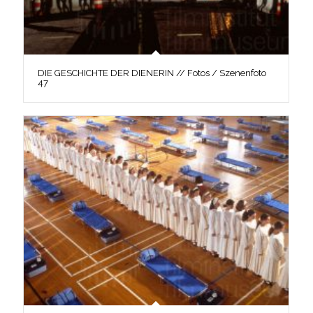
DIE GESCHICHTE DER DIENERIN // Fotos / Szenenfoto
47