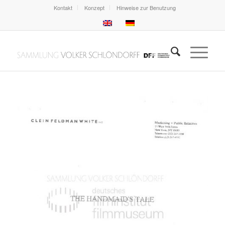
Kontakt
Konzept
Hinweise zur Benutzung