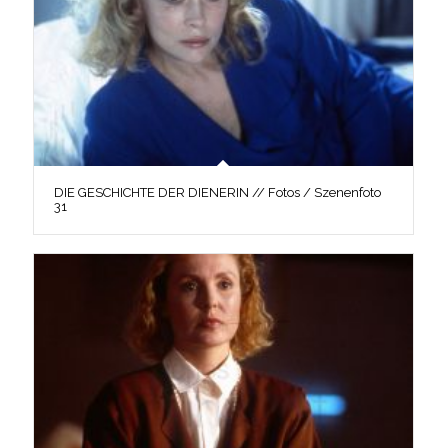
DIE GESCHICHTE DER DIENERIN // Fotos / Szenenfoto
31