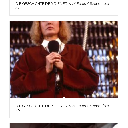
DIE GESCHICHTE DER DIENERIN // Fotos / Szenenfoto
27
DIE GESCHICHTE DER DIENERIN // Fotos / Szenenfoto
28