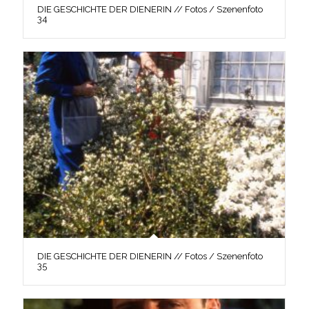
DIE GESCHICHTE DER DIENERIN // Fotos / Szenenfoto
34
DIE GESCHICHTE DER DIENERIN // Fotos / Szenenfoto
35