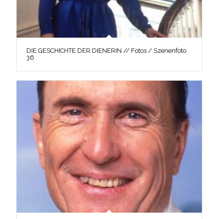
DIE GESCHICHTE DER DIENERIN // Fotos / Szenenfoto
36