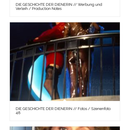
DIE GESCHICHTE DER DIENERIN // Werbung und
Verleih / Production Notes
DIE GESCHICHTE DER DIENERIN // Fotos / Szenenfoto
48