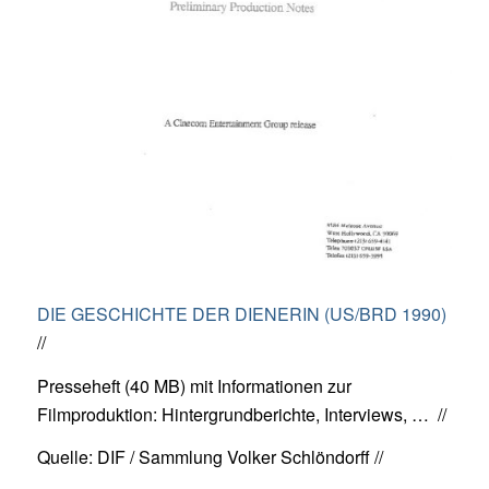
DIE GESCHICHTE DER DIENERIN (US/BRD 1990)
//
Presseheft (40 MB) mit Informationen zur
Filmproduktion: Hintergrundberichte, Interviews, … //
Quelle: DIF / Sammlung Volker Schlöndorff //