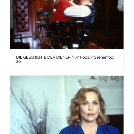
DIE GESCHICHTE DER DIENERIN // Fotos / Szenenfoto
26