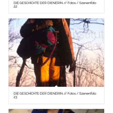
DIE GESCHICHTE DER DIENERIN // Fotos / Szenenfoto
22
DIE GESCHICHTE DER DIENERIN // Fotos / Szenenfoto
23