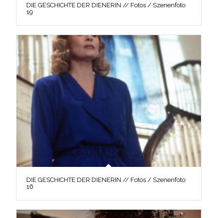
DIE GESCHICHTE DER DIENERIN // Fotos / Szenenfoto
19
DIE GESCHICHTE DER DIENERIN // Fotos / Szenenfoto
16