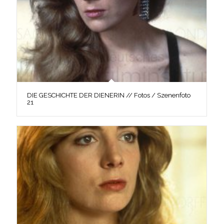
DIE GESCHICHTE DER DIENERIN // Fotos / Szenenfoto
21