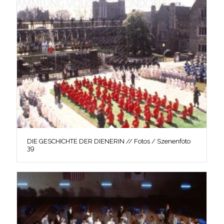
DIE GESCHICHTE DER DIENERIN // Fotos / Szenenfoto
39