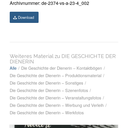
Archivnummer: de-2374-vs-a-23-4_002
Download
Weiteres Material zu DIE GESCHICHTE DER
DIENERIN
Alle
/
Die Geschichte der Dienerin – Kontaktbögen
/
Die Geschichte der Dienerin – Produktionsmaterial
/
Die Geschichte der Dienerin – Sonstiges
/
Die Geschichte der Dienerin – Szenenfotos
/
Die Geschichte der Dienerin – Veranstaltungsfotos
/
Die Geschichte der Dienerin – Werbung und Verleih
/
Die Geschichte der Dienerin – Werkfotos