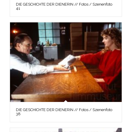
DIE GESCHICHTE DER DIENERIN // Fotos / Szenenfoto
41
DIE GESCHICHTE DER DIENERIN // Fotos / Szenenfoto
38