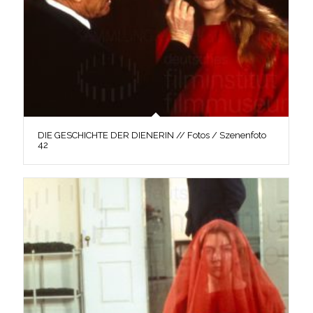
DIE GESCHICHTE DER DIENERIN // Fotos / Szenenfoto
42