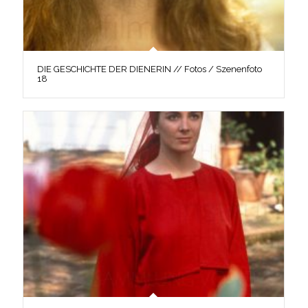
DIE GESCHICHTE DER DIENERIN // Fotos / Szenenfoto
18