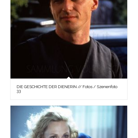
DIE GESCHICHTE DER DIENERIN // Fotos / Szenenfoto
33