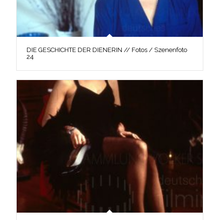
DIE GESCHICHTE DER DIENERIN // Fotos / Szenenfoto
24