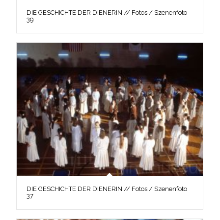
DIE GESCHICHTE DER DIENERIN // Fotos / Szenenfoto
39
DIE GESCHICHTE DER DIENERIN // Fotos / Szenenfoto
37