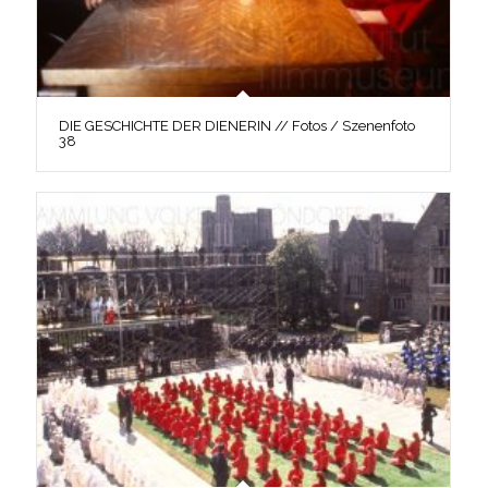
DIE GESCHICHTE DER DIENERIN // Fotos / Szenenfoto
38