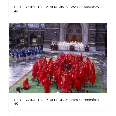
DIE GESCHICHTE DER DIENERIN // Fotos / Szenenfoto
49
DIE GESCHICHTE DER DIENERIN // Fotos / Szenenfoto
46