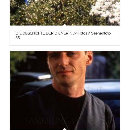
DIE GESCHICHTE DER DIENERIN // Fotos / Szenenfoto
35