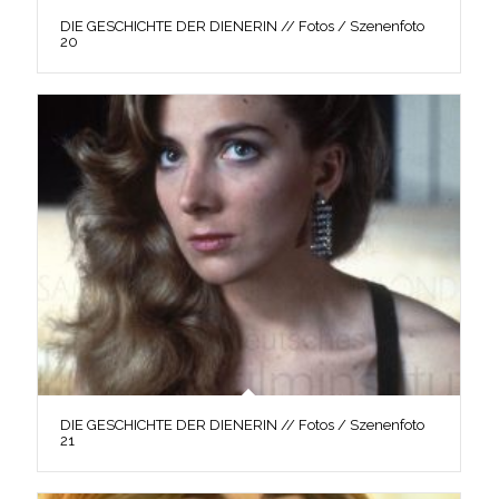
DIE GESCHICHTE DER DIENERIN // Fotos / Szenenfoto
20
DIE GESCHICHTE DER DIENERIN // Fotos / Szenenfoto
21