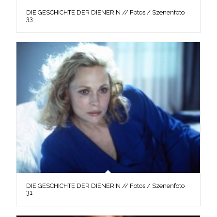
DIE GESCHICHTE DER DIENERIN // Fotos / Szenenfoto
33
DIE GESCHICHTE DER DIENERIN // Fotos / Szenenfoto
31