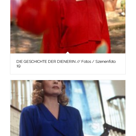
DIE GESCHICHTE DER DIENERIN // Fotos / Szenenfoto
19