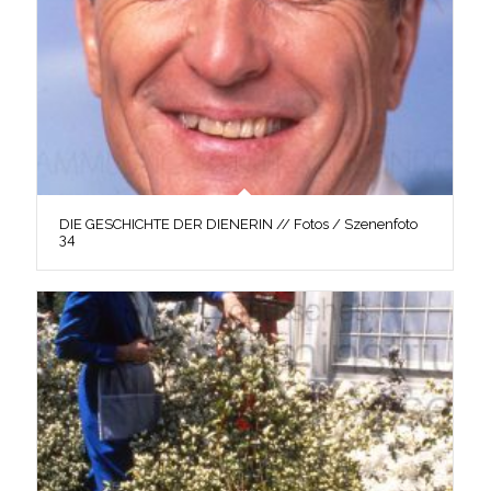
DIE GESCHICHTE DER DIENERIN // Fotos / Szenenfoto
34