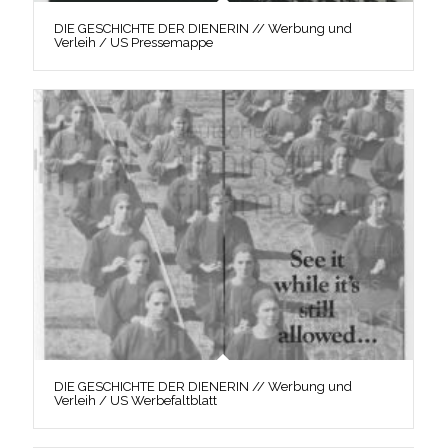
DIE GESCHICHTE DER DIENERIN // Werbung und
Verleih / US Pressemappe
DIE GESCHICHTE DER DIENERIN // Werbung und
Verleih / US Werbefaltblatt