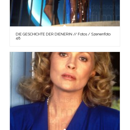
DIE GESCHICHTE DER DIENERIN // Fotos / Szenenfoto
48