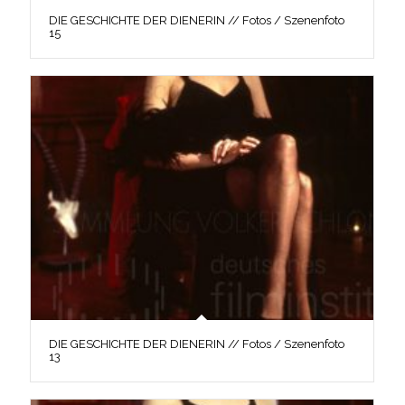
DIE GESCHICHTE DER DIENERIN // Fotos / Szenenfoto
15
DIE GESCHICHTE DER DIENERIN // Fotos / Szenenfoto
13