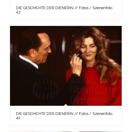
DIE GESCHICHTE DER DIENERIN // Fotos / Szenenfoto
43
DIE GESCHICHTE DER DIENERIN // Fotos / Szenenfoto
42