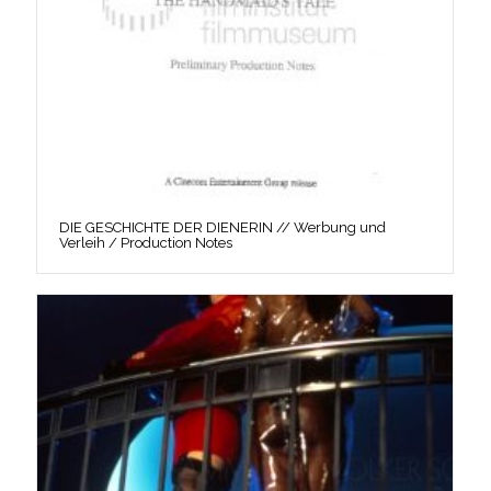
DIE GESCHICHTE DER DIENERIN // Werbung und
Verleih / Production Notes