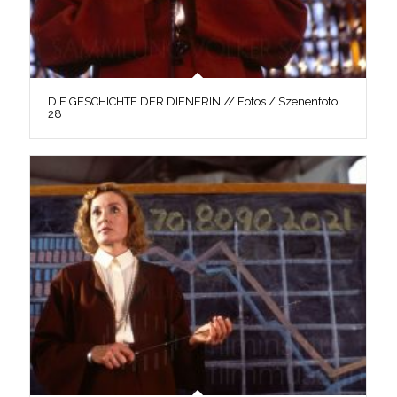
DIE GESCHICHTE DER DIENERIN // Fotos / Szenenfoto
28