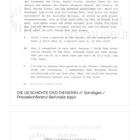
DIE GESCHICHTE DER DIENERIN // Sonstiges /
Pressekonferenz Berlinale 1990