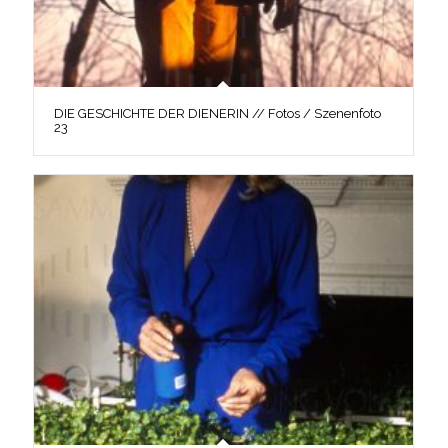
DIE GESCHICHTE DER DIENERIN // Fotos / Szenenfoto
23