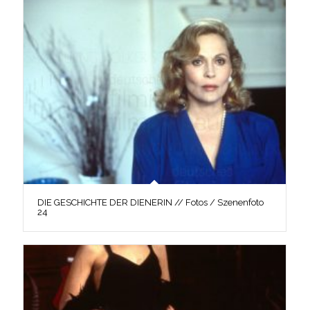
DIE GESCHICHTE DER DIENERIN // Fotos / Szenenfoto
24