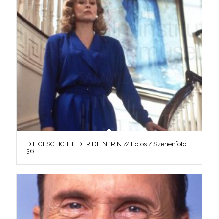
DIE GESCHICHTE DER DIENERIN // Fotos / Szenenfoto
36