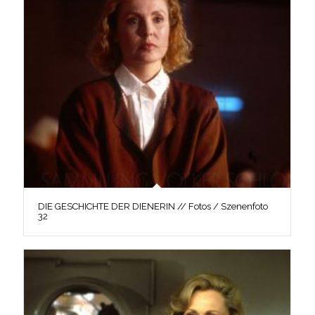
DIE GESCHICHTE DER DIENERIN // Fotos / Szenenfoto
32