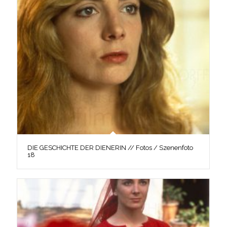
DIE GESCHICHTE DER DIENERIN // Fotos / Szenenfoto
18