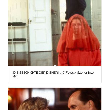
DIE GESCHICHTE DER DIENERIN // Fotos / Szenenfoto
40