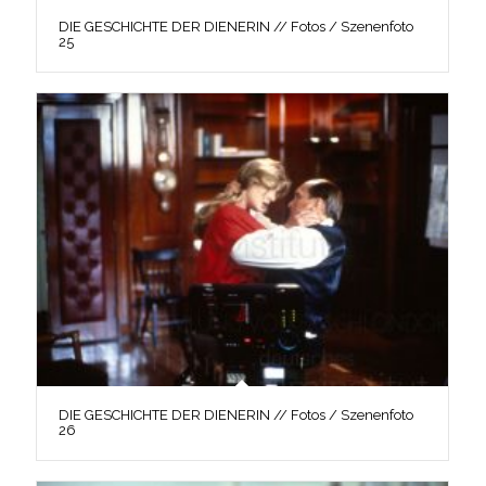
DIE GESCHICHTE DER DIENERIN // Fotos / Szenenfoto
25
DIE GESCHICHTE DER DIENERIN // Fotos / Szenenfoto
26