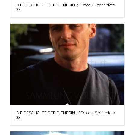
DIE GESCHICHTE DER DIENERIN // Fotos / Szenenfoto
35
DIE GESCHICHTE DER DIENERIN // Fotos / Szenenfoto
33