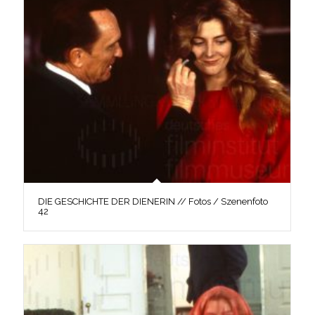
DIE GESCHICHTE DER DIENERIN // Fotos / Szenenfoto
42