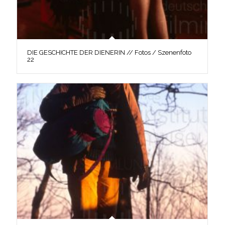
DIE GESCHICHTE DER DIENERIN // Fotos / Szenenfoto
22