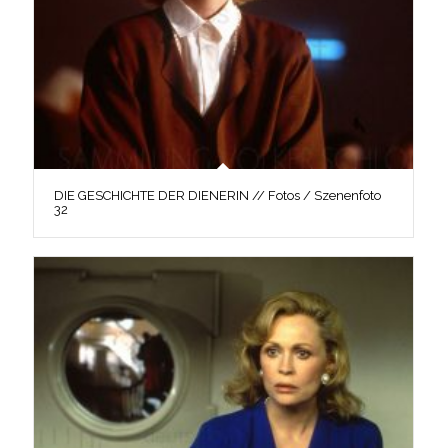
DIE GESCHICHTE DER DIENERIN // Fotos / Szenenfoto
32