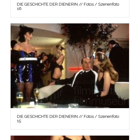
DIE GESCHICHTE DER DIENERIN // Fotos / Szenenfoto
16
DIE GESCHICHTE DER DIENERIN // Fotos / Szenenfoto
15