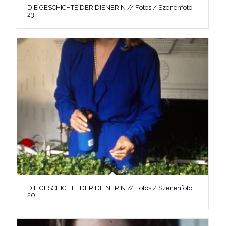
DIE GESCHICHTE DER DIENERIN // Fotos / Szenenfoto
23
DIE GESCHICHTE DER DIENERIN // Fotos / Szenenfoto
20