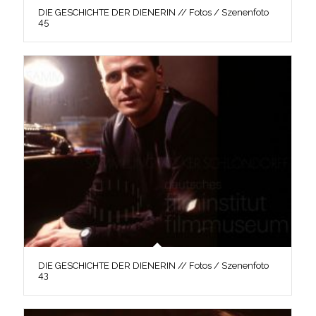
DIE GESCHICHTE DER DIENERIN // Fotos / Szenenfoto
45
DIE GESCHICHTE DER DIENERIN // Fotos / Szenenfoto
43