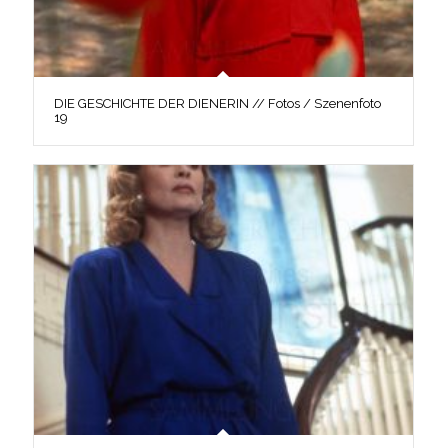
DIE GESCHICHTE DER DIENERIN // Fotos / Szenenfoto
19