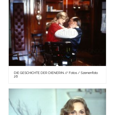
DIE GESCHICHTE DER DIENERIN // Fotos / Szenenfoto
26