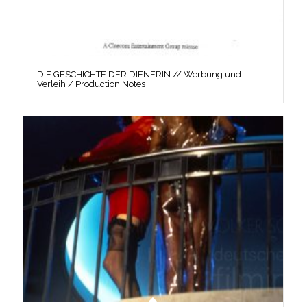
DIE GESCHICHTE DER DIENERIN // Werbung und
Verleih / Production Notes