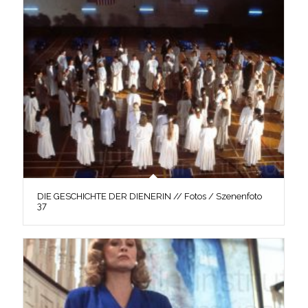
DIE GESCHICHTE DER DIENERIN // Fotos / Szenenfoto
37