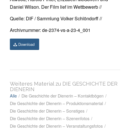
Daniel Wilson. Der Film lief im Wettbewerb //
Quelle: DIF / Sammlung Volker Schlöndorff //
Archivnummer: de-2374-vs-a-23-4_001
Download
Weiteres Material zu DIE GESCHICHTE DER
DIENERIN
Alle
/
Die Geschichte der Dienerin – Kontaktbögen
/
Die Geschichte der Dienerin – Produktionsmaterial
/
Die Geschichte der Dienerin – Sonstiges
/
Die Geschichte der Dienerin – Szenenfotos
/
Die Geschichte der Dienerin – Veranstaltungsfotos
/