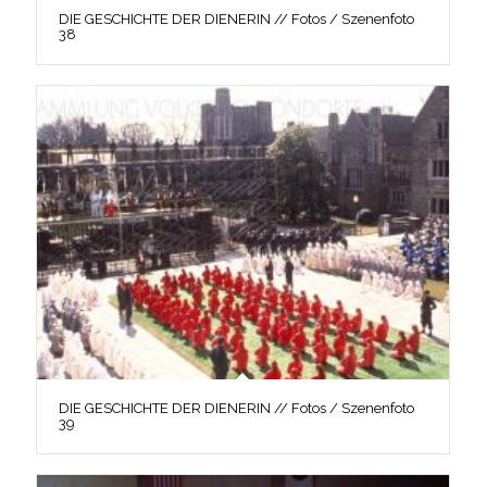
DIE GESCHICHTE DER DIENERIN // Fotos / Szenenfoto
38
DIE GESCHICHTE DER DIENERIN // Fotos / Szenenfoto
39