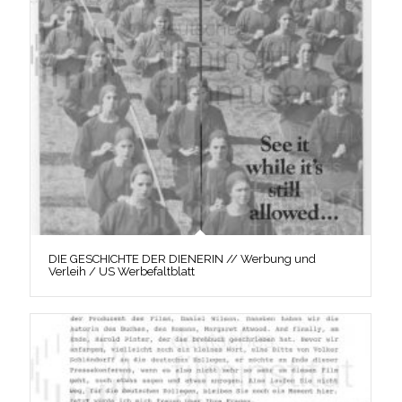
DIE GESCHICHTE DER DIENERIN // Werbung und
Verleih / US Werbefaltblatt