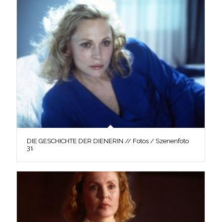
DIE GESCHICHTE DER DIENERIN // Fotos / Szenenfoto
31