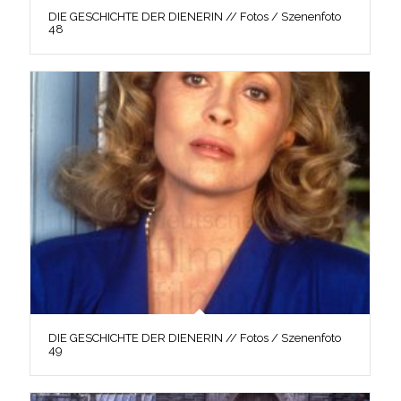
DIE GESCHICHTE DER DIENERIN // Fotos / Szenenfoto
48
DIE GESCHICHTE DER DIENERIN // Fotos / Szenenfoto
49