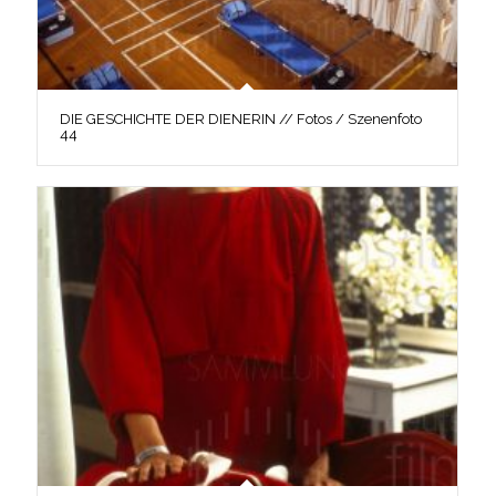
DIE GESCHICHTE DER DIENERIN // Fotos / Szenenfoto
44