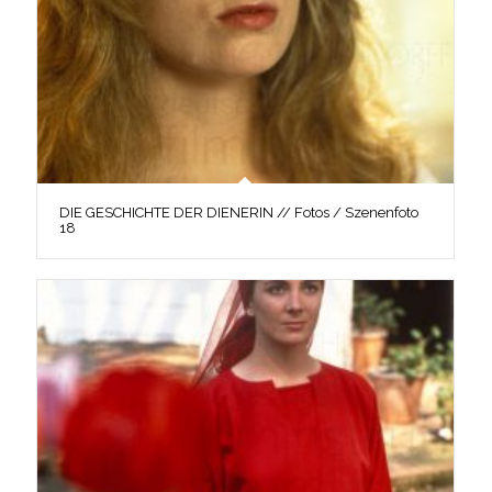
DIE GESCHICHTE DER DIENERIN // Fotos / Szenenfoto
18