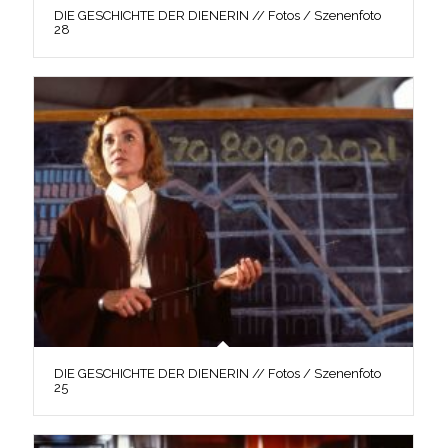
DIE GESCHICHTE DER DIENERIN // Fotos / Szenenfoto
28
DIE GESCHICHTE DER DIENERIN // Fotos / Szenenfoto
25