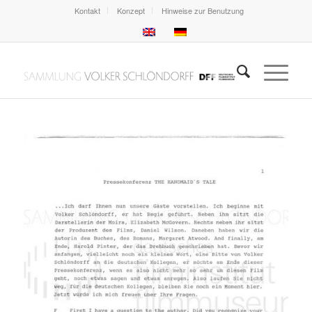
Kontakt
Konzept
Hinweise zur Benutzung