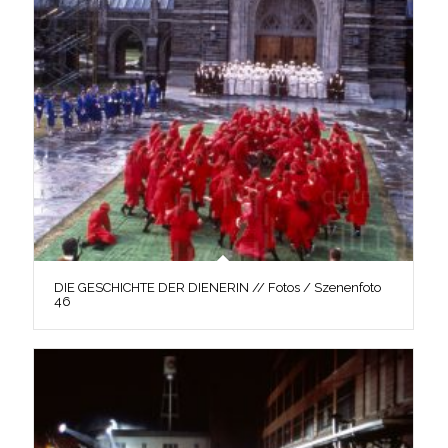
DIE GESCHICHTE DER DIENERIN // Fotos / Szenenfoto
46