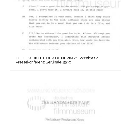
DIE GESCHICHTE DER DIENERIN // Sonstiges /
Pressekonferenz Berlinale 1990