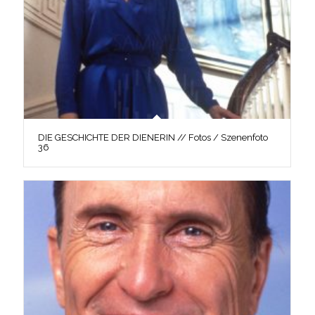
DIE GESCHICHTE DER DIENERIN // Fotos / Szenenfoto
36