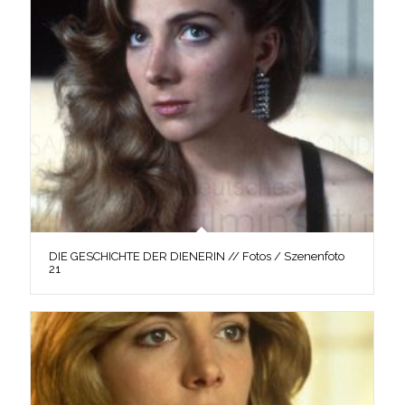
DIE GESCHICHTE DER DIENERIN // Fotos / Szenenfoto
21