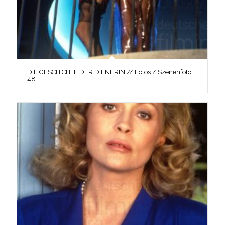
DIE GESCHICHTE DER DIENERIN // Fotos / Szenenfoto
48