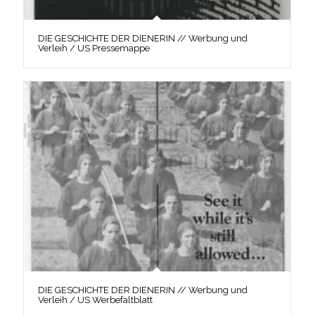
DIE GESCHICHTE DER DIENERIN // Werbung und
Verleih / US Pressemappe
DIE GESCHICHTE DER DIENERIN // Werbung und
Verleih / US Werbefaltblatt