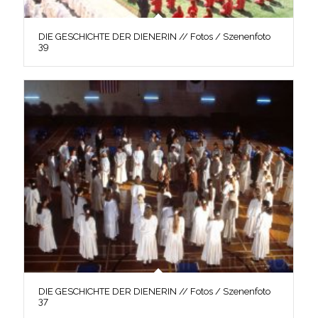
DIE GESCHICHTE DER DIENERIN // Fotos / Szenenfoto
39
DIE GESCHICHTE DER DIENERIN // Fotos / Szenenfoto
37