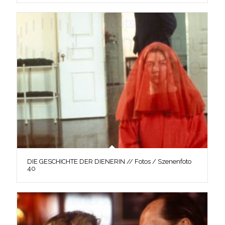
DIE GESCHICHTE DER DIENERIN // Fotos / Szenenfoto
40