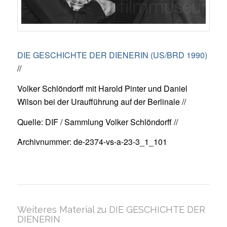
DIE GESCHICHTE DER DIENERIN (US/BRD 1990)
//
Volker Schlöndorff mit Harold Pinter und Daniel
Wilson bei der Uraufführung auf der Berlinale //
Quelle: DIF / Sammlung Volker Schlöndorff //
Archivnummer: de-2374-vs-a-23-3_1_101
Weiteres Material zu DIE GESCHICHTE DER
DIENERIN