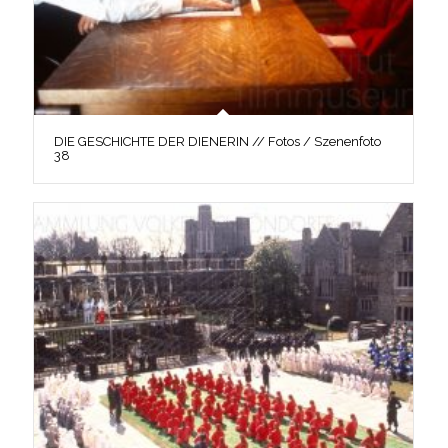
DIE GESCHICHTE DER DIENERIN // Fotos / Szenenfoto
38