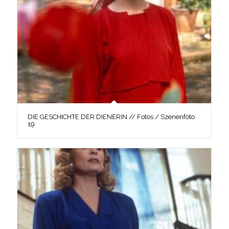
DIE GESCHICHTE DER DIENERIN // Fotos / Szenenfoto
19