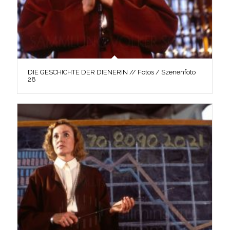
DIE GESCHICHTE DER DIENERIN // Fotos / Szenenfoto
28