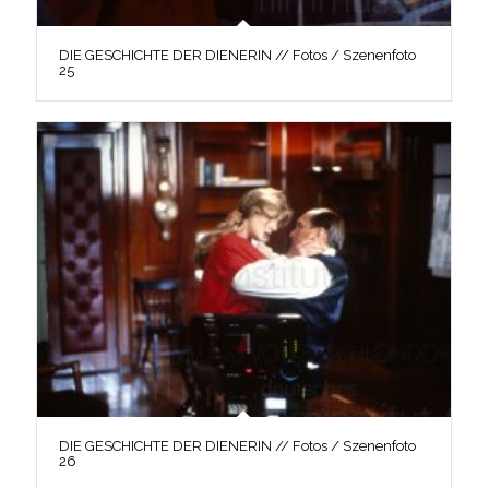
DIE GESCHICHTE DER DIENERIN // Fotos / Szenenfoto
25
DIE GESCHICHTE DER DIENERIN // Fotos / Szenenfoto
26