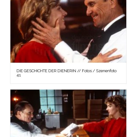
DIE GESCHICHTE DER DIENERIN // Fotos / Szenenfoto
41