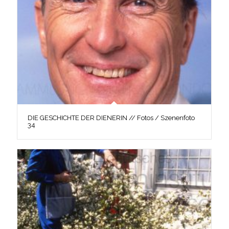
DIE GESCHICHTE DER DIENERIN // Fotos / Szenenfoto
34