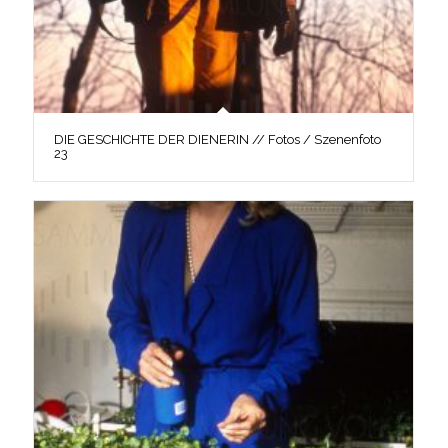
DIE GESCHICHTE DER DIENERIN // Fotos / Szenenfoto
23