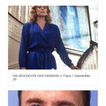
DIE GESCHICHTE DER DIENERIN // Fotos / Szenenfoto
36