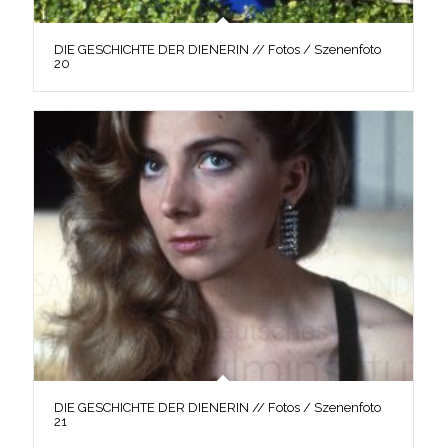
DIE GESCHICHTE DER DIENERIN // Fotos / Szenenfoto
20
DIE GESCHICHTE DER DIENERIN // Fotos / Szenenfoto
21