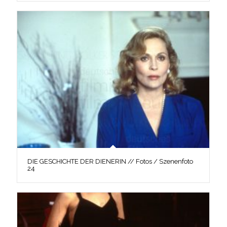
DIE GESCHICHTE DER DIENERIN // Fotos / Szenenfoto
24