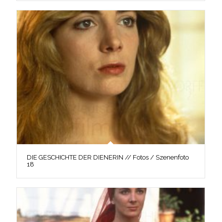
DIE GESCHICHTE DER DIENERIN // Fotos / Szenenfoto
18