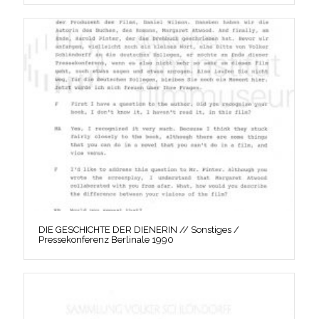
DIE GESCHICHTE DER DIENERIN // Sonstiges /
Pressekonferenz Berlinale 1990