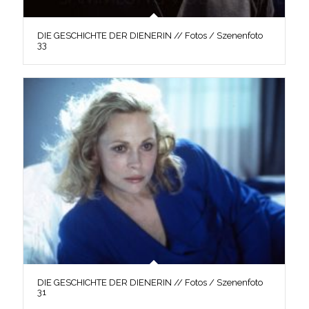
DIE GESCHICHTE DER DIENERIN // Fotos / Szenenfoto
33
DIE GESCHICHTE DER DIENERIN // Fotos / Szenenfoto
31