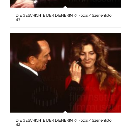
DIE GESCHICHTE DER DIENERIN // Fotos / Szenenfoto
43
DIE GESCHICHTE DER DIENERIN // Fotos / Szenenfoto
42