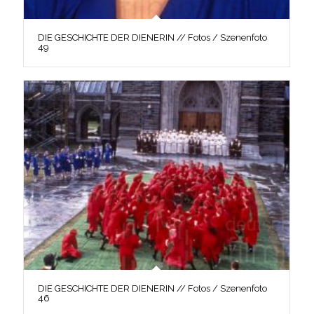
DIE GESCHICHTE DER DIENERIN // Fotos / Szenenfoto
49
DIE GESCHICHTE DER DIENERIN // Fotos / Szenenfoto
46