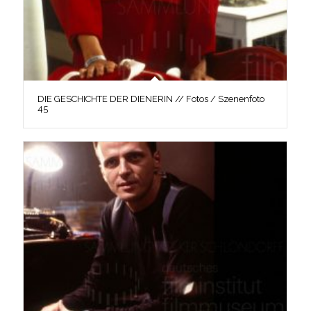
DIE GESCHICHTE DER DIENERIN // Fotos / Szenenfoto
45