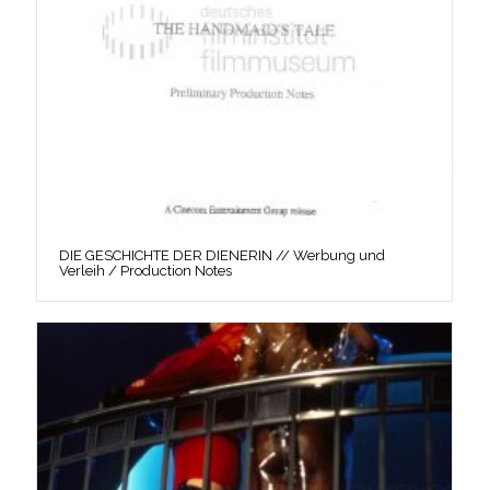
DIE GESCHICHTE DER DIENERIN // Werbung und
Verleih / Production Notes